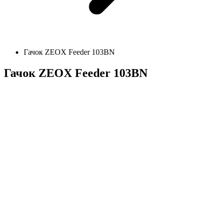
Гачок ZEOX Feeder 103BN
Гачок ZEOX Feeder 103BN