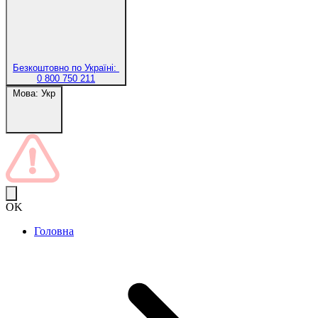
Безкоштовно по Україні:
0 800 750 211
Мова:
Укр
OK
Головна