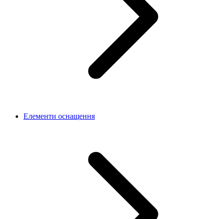
Елементи оснащення