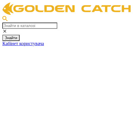
Знайти
Кабінет користувача