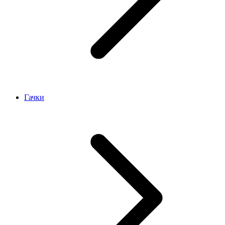
Гачки