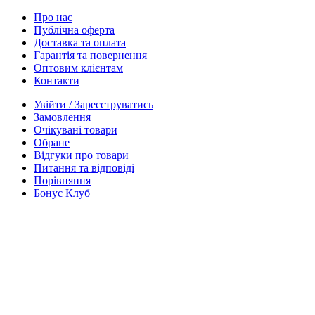
Про нас
Публічна оферта
Доставка та оплата
Гарантія та повернення
Оптовим клієнтам
Контакти
Увійти / Зареєструватись
Замовлення
Очікувані товари
Обране
Відгуки про товари
Питання та відповіді
Порівняння
Бонус Клуб