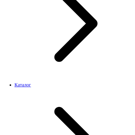
Каталог