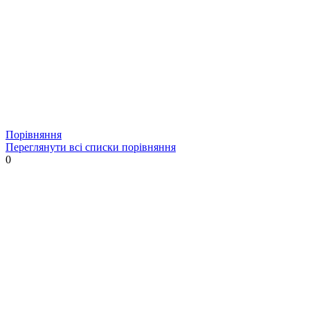
Порівняння
Переглянути всі списки порівняння
0