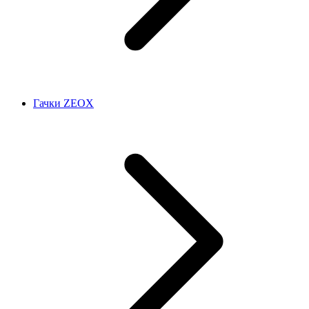
Гачки ZEOX