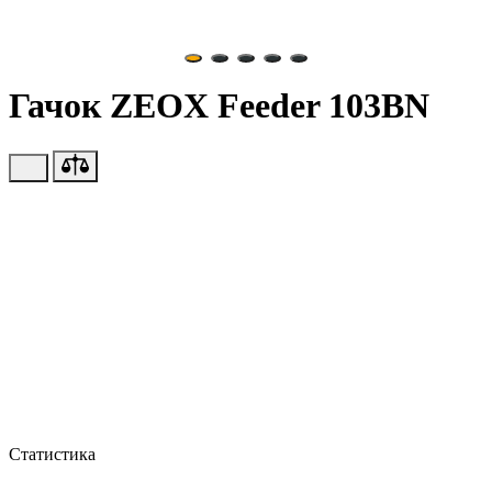
Гачок ZEOX Feeder 103BN
Статистика