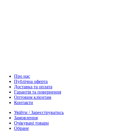
Про нас
Публічна оферта
Доставка та оплата
Гарантія та повернення
Оптовим клієнтам
Контакти
Увійти / Зареєструватись
Замовлення
Очікувані товари
Обране