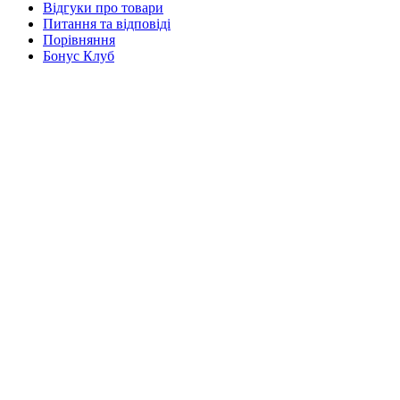
Відгуки про товари
Питання та відповіді
Порівняння
Бонус Клуб