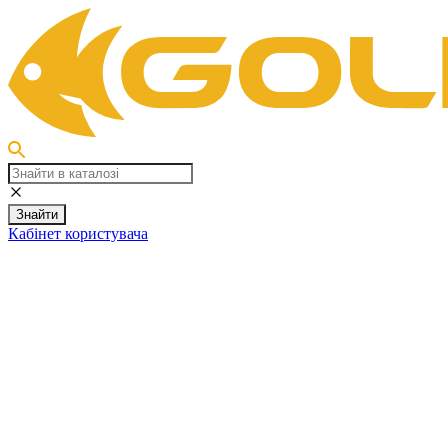
Знайти
Кабінет користувача