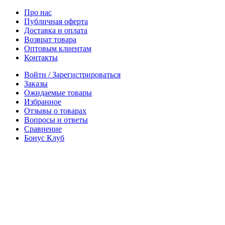
Про нас
Публичная оферта
Доставка и оплата
Возврат товара
Оптовым клиентам
Контакты
Войти / Зарегистрироваться
Заказы
Ожидаемые товары
Избранное
Отзывы о товарах
Вопросы и ответы
Сравнение
Бонус Клуб