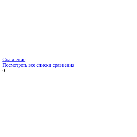
Сравнение
Посмотреть все списки сравнения
0