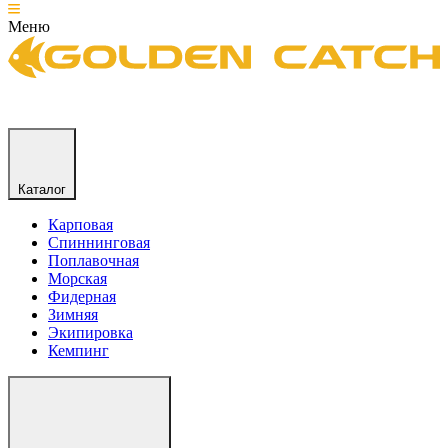
Меню
Каталог
Карповая
Спиннинговая
Поплавочная
Морская
Фидерная
Зимняя
Экипировка
Кемпинг