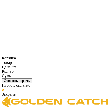
Корзина
Товар
Цена шт.
Кол-во
Сумма
Очистить корзину
Итого к оплате
0
Закрыть