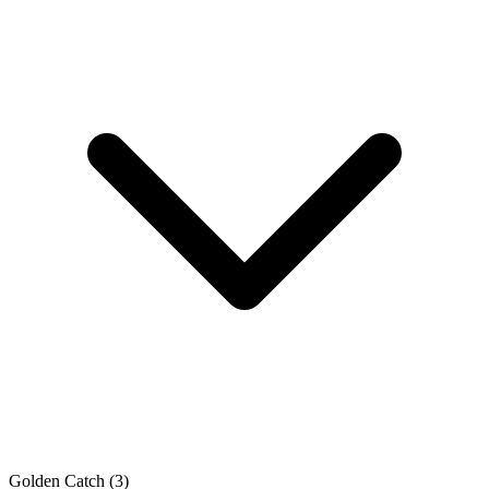
Golden Catch
(3)