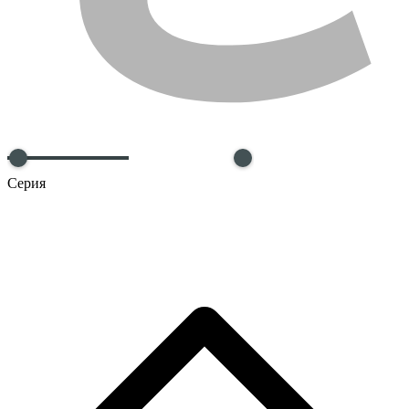
Серия