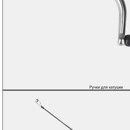
Ручки для катушек