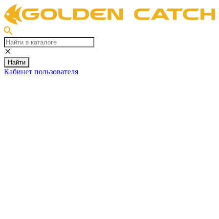
Найти
Кабинет пользователя