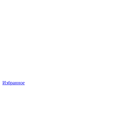
Избранное