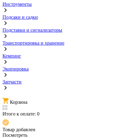
Инструменты
Подсаки и садки
Подставки и сигнализаторы
Транспортировка и хранение
Кемпинг
Экипировка
Запчасти
Корзина
Итого к оплате:
0
Товар добавлен
Посмотреть