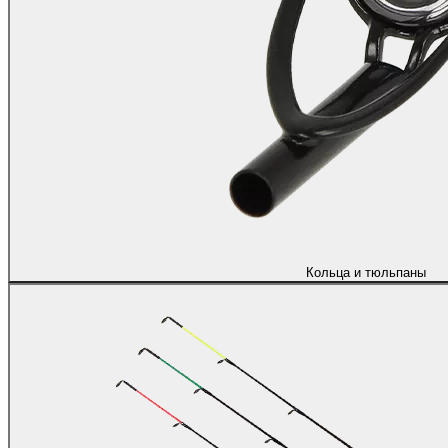
Кольца и тюльпаны