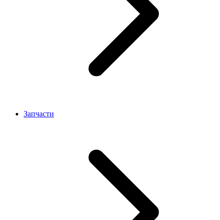
Запчасти