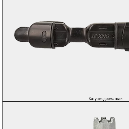
Катушкодержатели