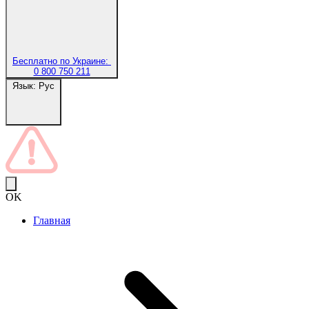
Бесплатно по Украине:
0 800 750 211
Язык:
Рус
OK
Главная