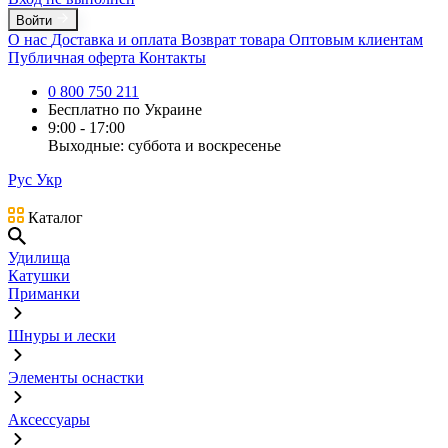
Войти
О нас
Доставка и оплата
Возврат товара
Оптовым клиентам
Публичная оферта
Контакты
0 800 750 211
Бесплатно по Украине
9:00 - 17:00
Выходные: суббота и воскресенье
Рус
Укр
Каталог
Удилища
Катушки
Приманки
Шнуры и лески
Элементы оснастки
Аксессуары