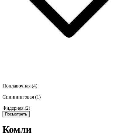
Поплавочная
(4)
Спиннинговая
(1)
Фидерная
(2)
Посмотреть
Комли