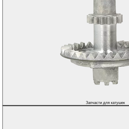
Запчасти для катушек