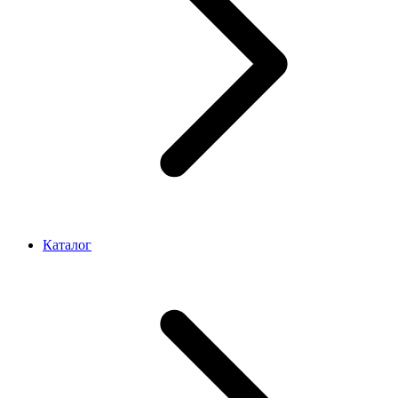
Каталог