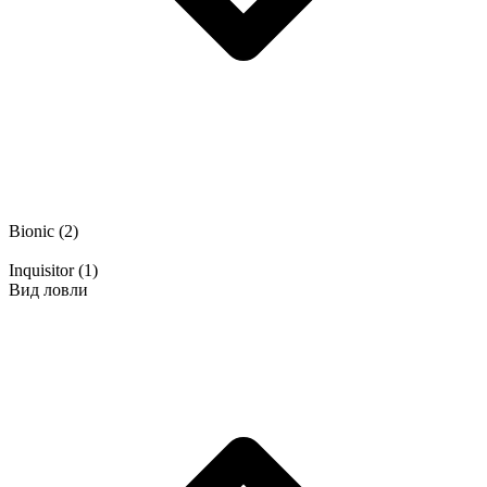
Bionic
(2)
Inquisitor
(1)
Вид ловли