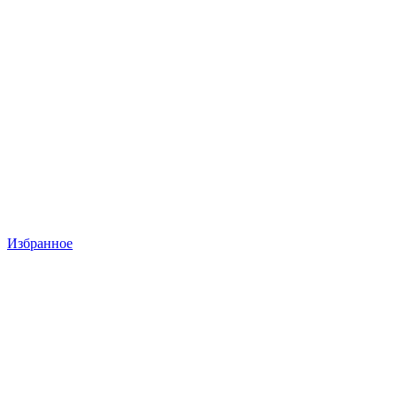
Избранное