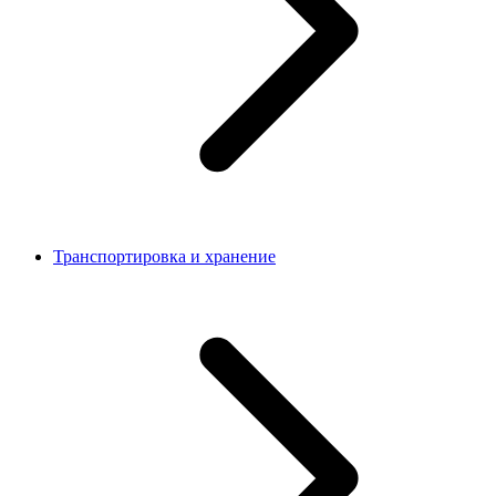
Транспортировка и хранение