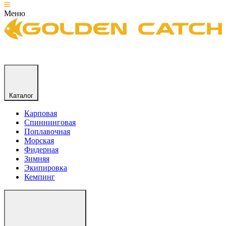
Меню
Каталог
Карповая
Спиннинговая
Поплавочная
Морская
Фидерная
Зимняя
Экипировка
Кемпинг