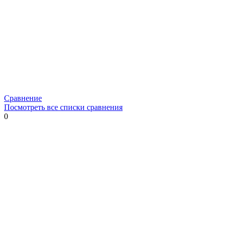
Сравнение
Посмотреть все списки сравнения
0