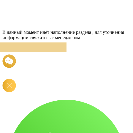
В данный момент идёт наполнение раздела , для уточнения
информации свяжитесь с менеджером