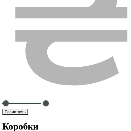
Посмотреть
Коробки