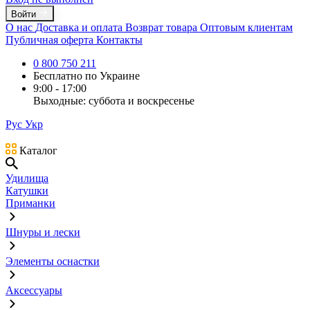
Войти
О нас
Доставка и оплата
Возврат товара
Оптовым клиентам
Публичная оферта
Контакты
0 800 750 211
Бесплатно по Украине
9:00 - 17:00
Выходные: суббота и воскресенье
Рус
Укр
Каталог
Удилища
Катушки
Приманки
Шнуры и лески
Элементы оснастки
Аксессуары