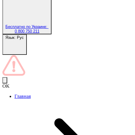
Бесплатно по Украине:
0 800 750 211
Язык:
Рус
OK
Главная