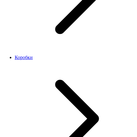
Коробки