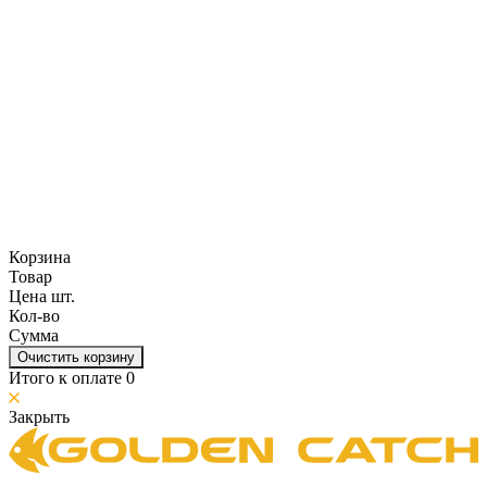
Корзина
Товар
Цена шт.
Кол-во
Сумма
Очистить корзину
Итого к оплате
0
Закрыть