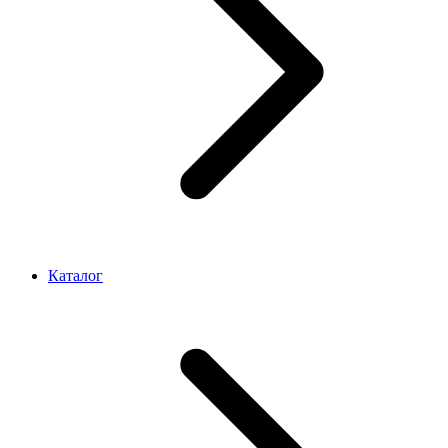
Каталог