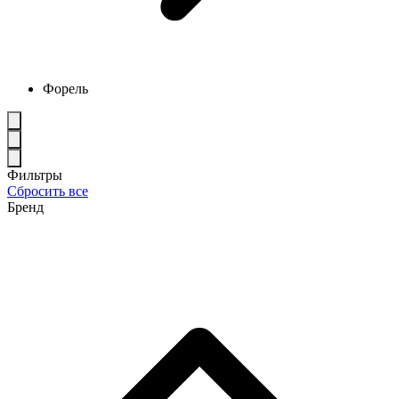
Форель
Фильтры
Сбросить все
Бренд