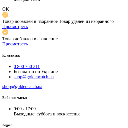
OK
Товар добавлен в избранное
Товар удален из избранного
Просмотреть
Товар добавлен в сравнение
Просмотреть
Контакты:
0 800 750 211
Бесплатно по Украине
shop@goldencatch.ua
shop@goldencatch.ua
Рабочие часы:
9:00 - 17:00
Выходные: суббота и воскресенье
Адрес: