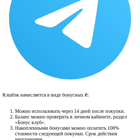
Кэшбэк начисляется в виде бонусных ₴:
Можно использовать через 14 дней после покупки.
Баланс можно проверить в личном кабинете, раздел
«Бонус клуб».
Накопленными бонусами можно оплатить 100%
стоимости следующей покупки. Срок действия
неограничен.