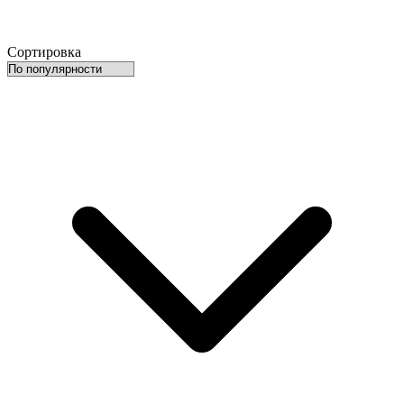
Сортировка