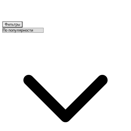
Фильтры