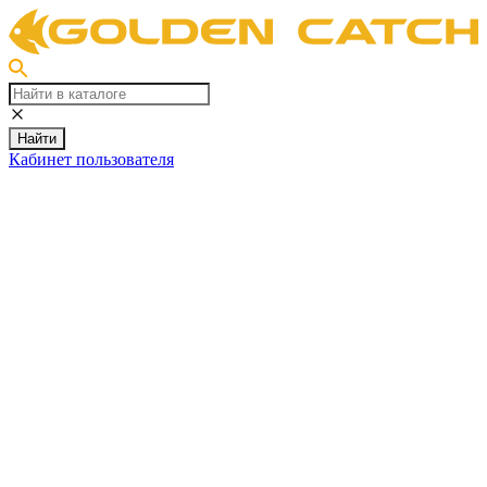
Найти
Кабинет пользователя