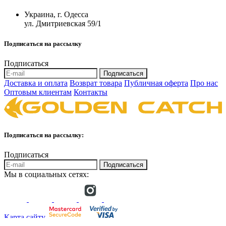
Украина, г. Одесса
ул. Дмитриевская 59/1
Подписаться на рассылку
Подписаться
Подписаться
Доставка и оплата
Возврат товара
Публичная оферта
Про нас
Оптовым клиентам
Контакты
Подписаться на рассылку:
Подписаться
Подписаться
Мы в социальных сетях:
Карта сайту