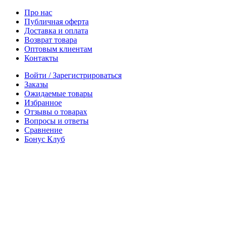
Про нас
Публичная оферта
Доставка и оплата
Возврат товара
Оптовым клиентам
Контакты
Войти / Зарегистрироваться
Заказы
Ожидаемые товары
Избранное
Отзывы о товарах
Вопросы и ответы
Сравнение
Бонус Клуб