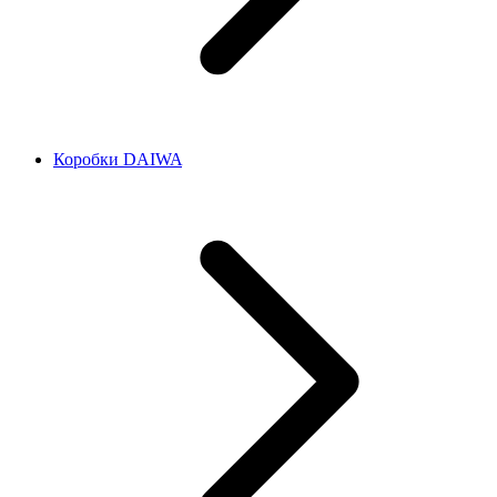
Коробки DAIWA