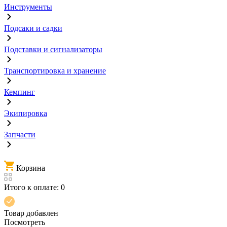
Инструменты
Подсаки и садки
Подставки и сигнализаторы
Транспортировка и хранение
Кемпинг
Экипировка
Запчасти
Корзина
Итого к оплате:
0
Товар добавлен
Посмотреть