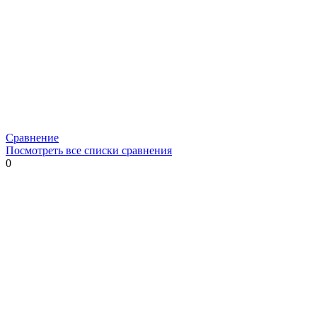
Сравнение
Посмотреть все списки сравнения
0