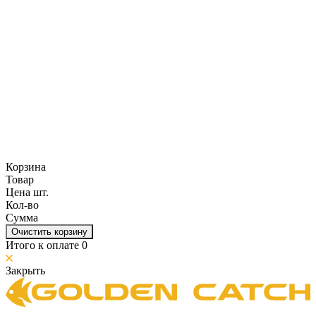
Корзина
Товар
Цена шт.
Кол-во
Сумма
Очистить корзину
Итого к оплате
0
Закрыть