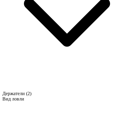
Держатели
(2)
Вид ловли