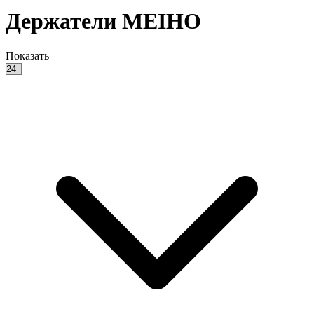
Держатели MEIHO
Показать