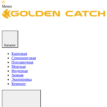
Меню
Каталог
Карповая
Спиннинговая
Поплавочная
Морская
Фидерная
Зимняя
Экипировка
Кемпинг