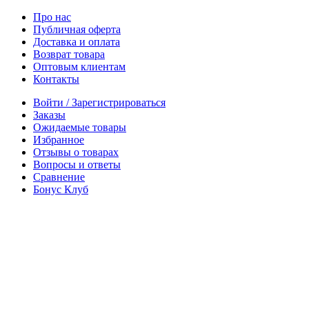
Про нас
Публичная оферта
Доставка и оплата
Возврат товара
Оптовым клиентам
Контакты
Войти / Зарегистрироваться
Заказы
Ожидаемые товары
Избранное
Отзывы о товарах
Вопросы и ответы
Сравнение
Бонус Клуб