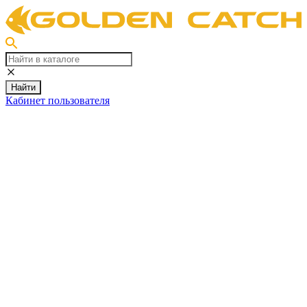
Найти
Кабинет пользователя