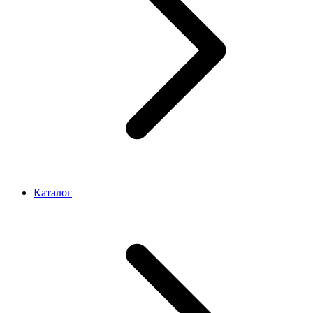
Каталог