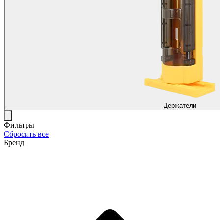
Держатели
Фильтры
Сбросить все
Бренд