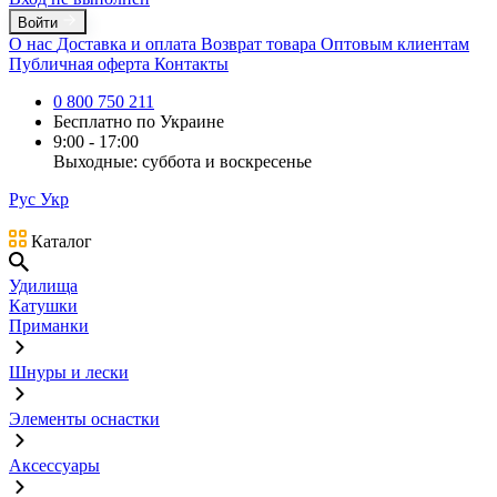
Войти
О нас
Доставка и оплата
Возврат товара
Оптовым клиентам
Публичная оферта
Контакты
0 800 750 211
Бесплатно по Украине
9:00 - 17:00
Выходные: суббота и воскресенье
Рус
Укр
Каталог
Удилища
Катушки
Приманки
Шнуры и лески
Элементы оснастки
Аксессуары