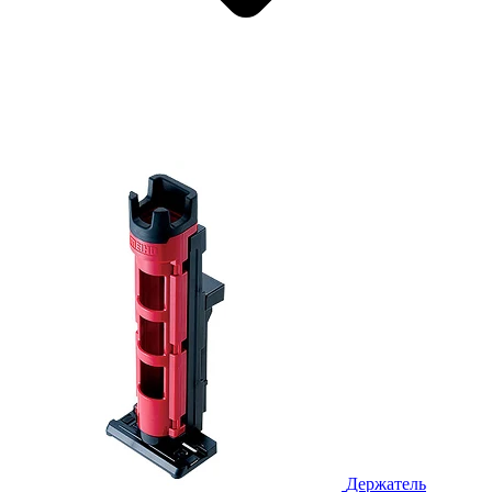
Держатель