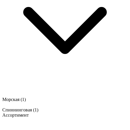
Морская
(1)
Спиннинговая
(1)
Ассортимент