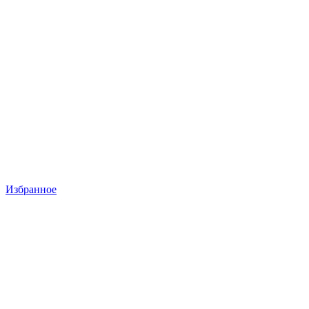
Избранное