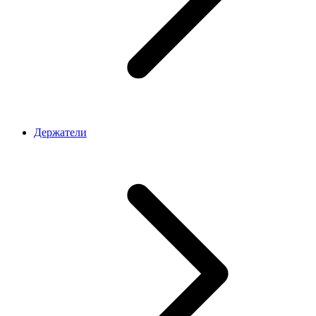
Держатели