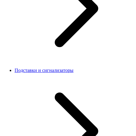
Подставки и сигнализаторы