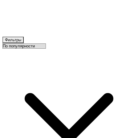
Фильтры