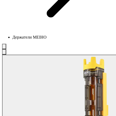
Держатели MEIHO