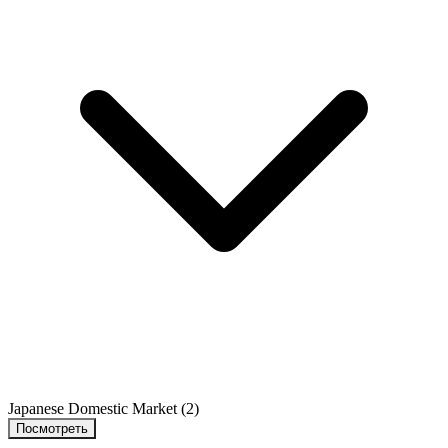
Japanese Domestic Market
(2)
Посмотреть