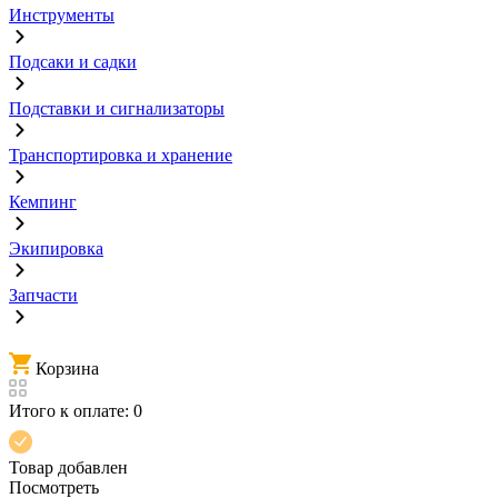
Инструменты
Подсаки и садки
Подставки и сигнализаторы
Транспортировка и хранение
Кемпинг
Экипировка
Запчасти
Корзина
Итого к оплате:
0
Товар добавлен
Посмотреть