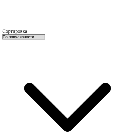
Сортировка