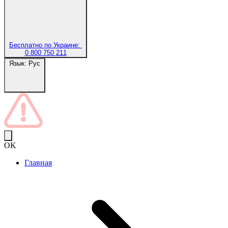
Бесплатно по Украине:
0 800 750 211
Язык:
Рус
OK
Главная