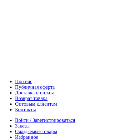
Про нас
Публичная оферта
Доставка и оплата
Возврат товара
Оптовым клиентам
Контакты
Войти / Зарегистрироваться
Заказы
Ожидаемые товары
Избранное