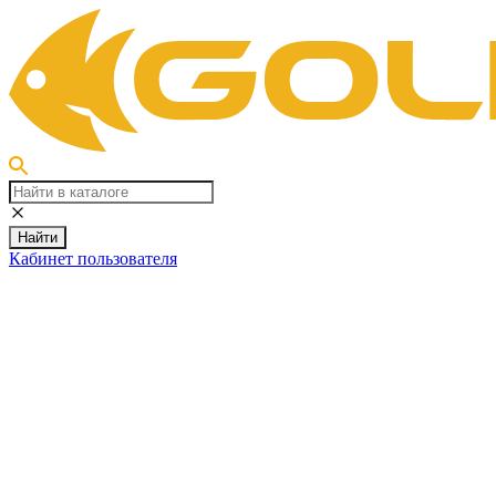
Найти
Кабинет пользователя