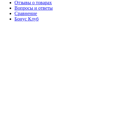
Отзывы о товарах
Вопросы и ответы
Сравнение
Бонус Клуб