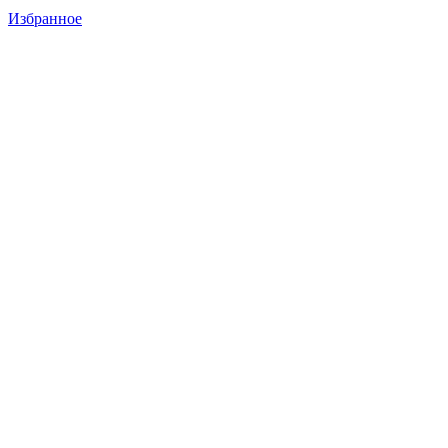
Избранное