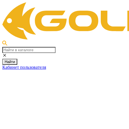
Найти
Кабинет пользователя