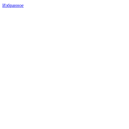
Избранное