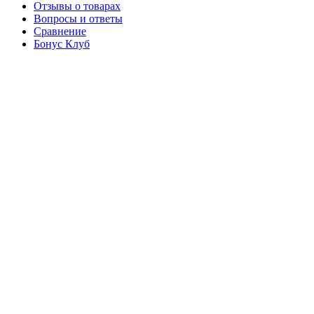
Отзывы о товарах
Вопросы и ответы
Сравнение
Бонус Клуб