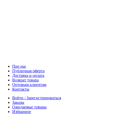
Про нас
Публичная оферта
Доставка и оплата
Возврат товара
Оптовым клиентам
Контакты
Войти / Зарегистрироваться
Заказы
Ожидаемые товары
Избранное