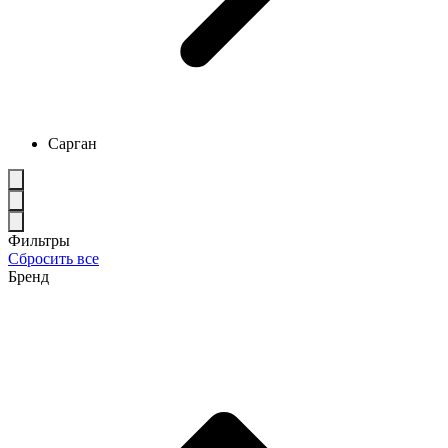
Сарган
Фильтры
Сбросить все
Бренд