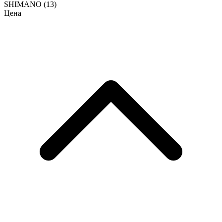
SHIMANO
(13)
Цена