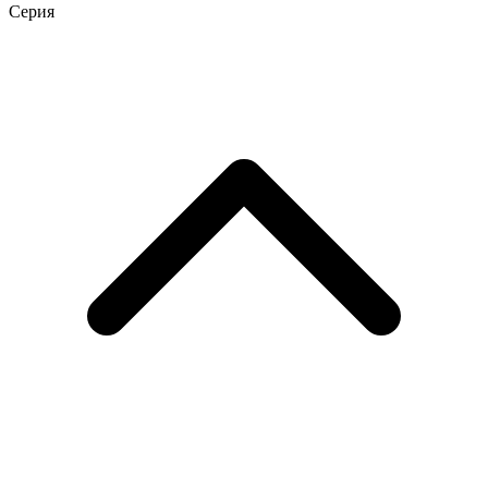
Серия