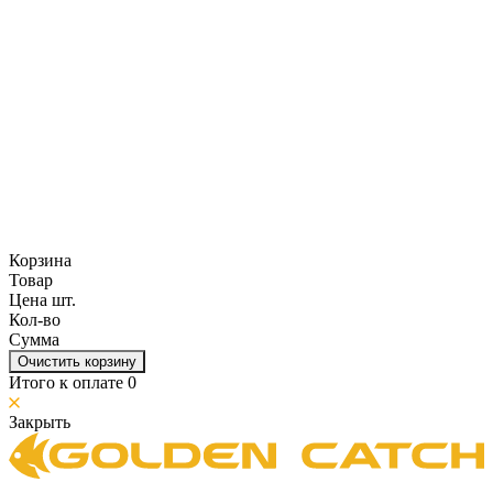
Корзина
Товар
Цена шт.
Кол-во
Сумма
Очистить корзину
Итого к оплате
0
Закрыть