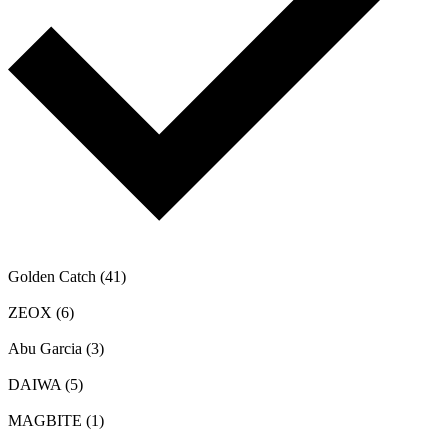
Golden Catch
(41)
ZEOX
(6)
Abu Garcia
(3)
DAIWA
(5)
MAGBITE
(1)