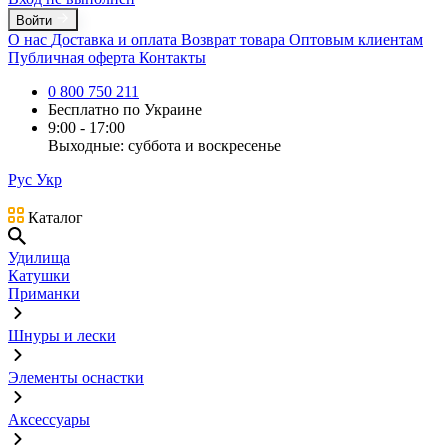
Войти
О нас
Доставка и оплата
Возврат товара
Оптовым клиентам
Публичная оферта
Контакты
0 800 750 211
Бесплатно по Украине
9:00 - 17:00
Выходные: суббота и воскресенье
Рус
Укр
Каталог
Удилища
Катушки
Приманки
Шнуры и лески
Элементы оснастки
Аксессуары