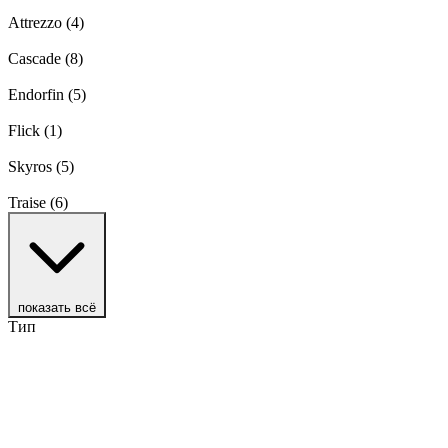
Attrezzo
(4)
Cascade
(8)
Endorfin
(5)
Flick
(1)
Skyros
(5)
Traise
(6)
показать всё
Тип