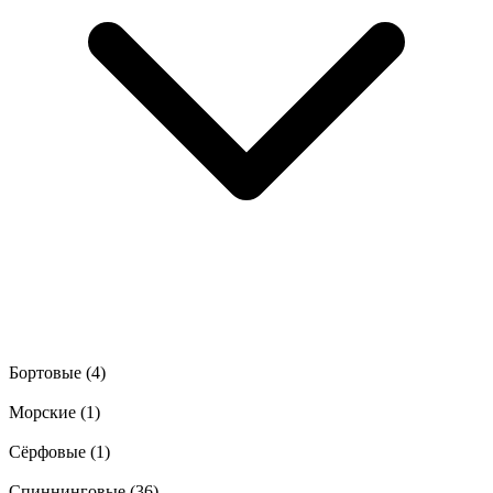
Бортовые
(4)
Морские
(1)
Сёрфовые
(1)
Спиннинговые
(36)