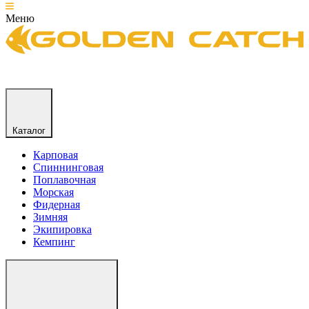
Меню
Каталог
Карповая
Спиннинговая
Поплавочная
Морская
Фидерная
Зимняя
Экипировка
Кемпинг