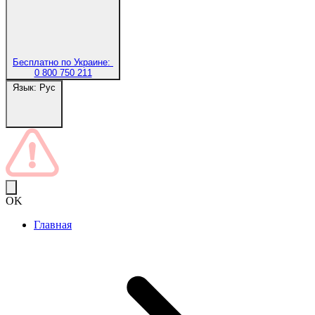
Бесплатно по Украине:
0 800 750 211
Язык:
Рус
OK
Главная