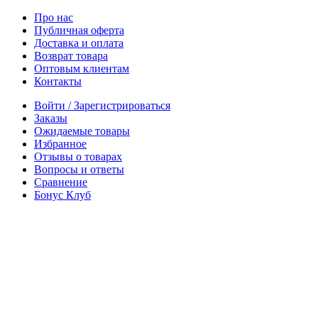
Про нас
Публичная оферта
Доставка и оплата
Возврат товара
Оптовым клиентам
Контакты
Войти / Зарегистрироваться
Заказы
Ожидаемые товары
Избранное
Отзывы о товарах
Вопросы и ответы
Сравнение
Бонус Клуб