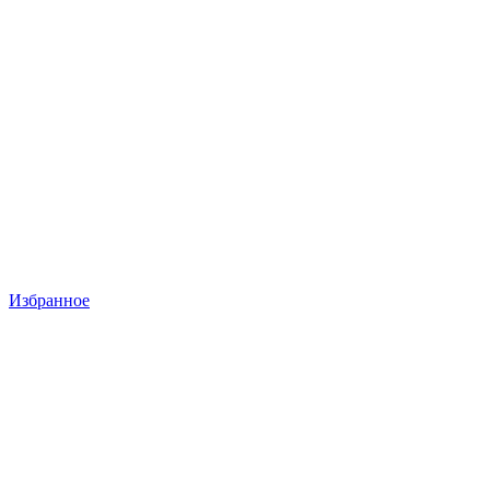
Избранное