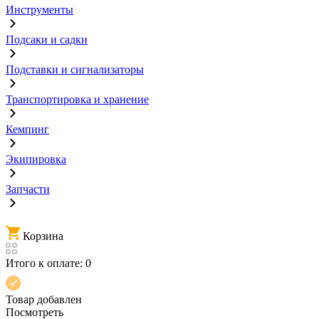
Инструменты
Подсаки и садки
Подставки и сигнализаторы
Транспортировка и хранение
Кемпинг
Экипировка
Запчасти
Корзина
Итого к оплате:
0
Товар добавлен
Посмотреть