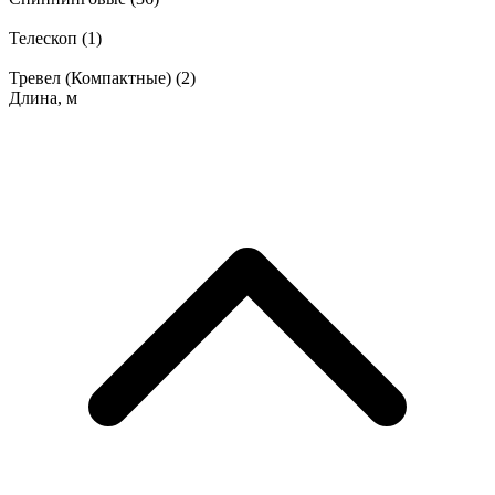
Телескоп
(1)
Тревел (Компактные)
(2)
Длина, м