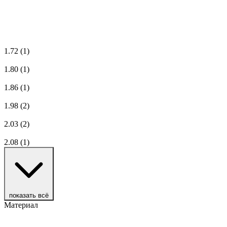
1.72
(1)
1.80
(1)
1.86
(1)
1.98
(2)
2.03
(2)
2.08
(1)
показать всё
Материал