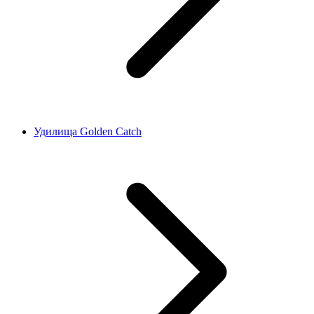
Удилища Golden Catch