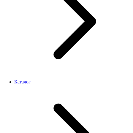
Каталог