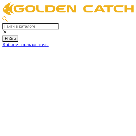
Найти
Кабинет пользователя