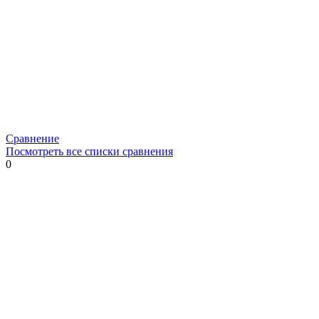
Сравнение
Посмотреть все списки сравнения
0