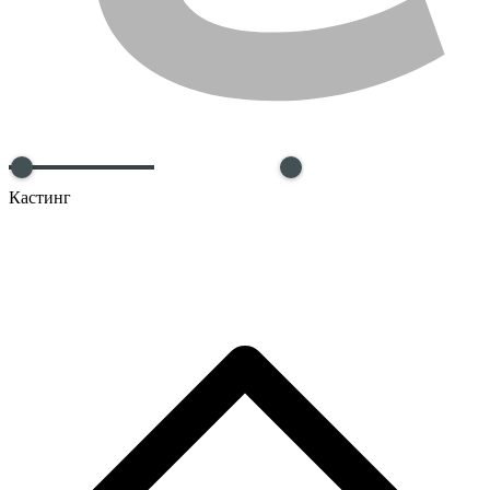
Кастинг