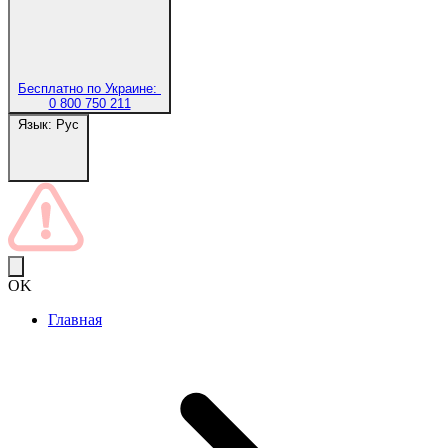
Бесплатно по Украине:
0 800 750 211
Язык:
Рус
OK
Главная