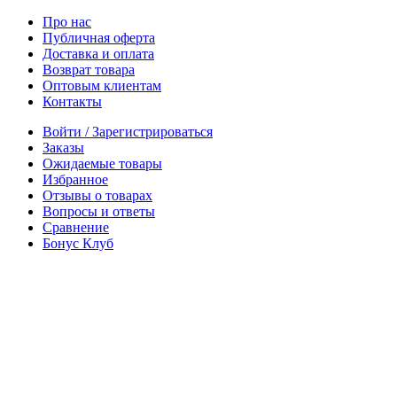
Про нас
Публичная оферта
Доставка и оплата
Возврат товара
Оптовым клиентам
Контакты
Войти / Зарегистрироваться
Заказы
Ожидаемые товары
Избранное
Отзывы о товарах
Вопросы и ответы
Сравнение
Бонус Клуб