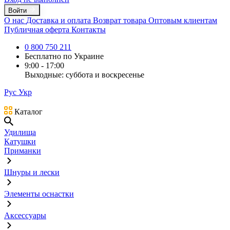
Войти
О нас
Доставка и оплата
Возврат товара
Оптовым клиентам
Публичная оферта
Контакты
0 800 750 211
Бесплатно по Украине
9:00 - 17:00
Выходные: суббота и воскресенье
Рус
Укр
Каталог
Удилища
Катушки
Приманки
Шнуры и лески
Элементы оснастки
Аксессуары