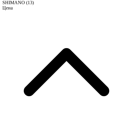
SHIMANO
(13)
Цена