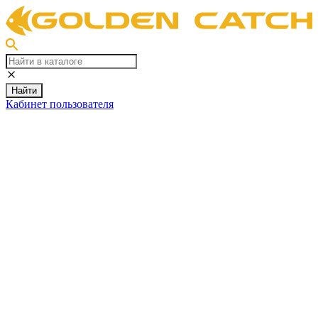
Найти
Кабинет пользователя