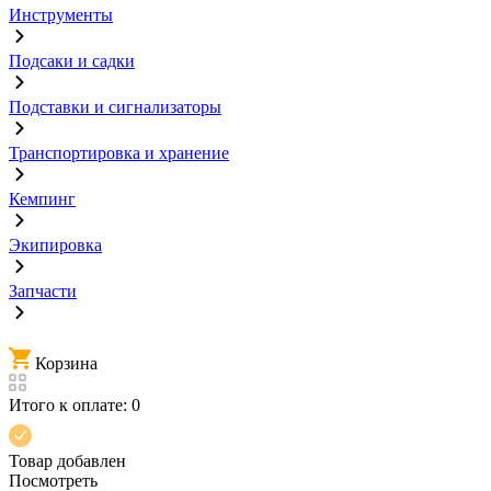
Инструменты
Подсаки и садки
Подставки и сигнализаторы
Транспортировка и хранение
Кемпинг
Экипировка
Запчасти
Корзина
Итого к оплате:
0
Товар добавлен
Посмотреть