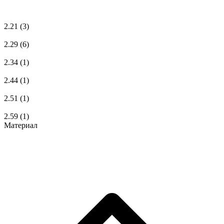
2.21
(3)
2.29
(6)
2.34
(1)
2.44
(1)
2.51
(1)
2.59
(1)
Материал