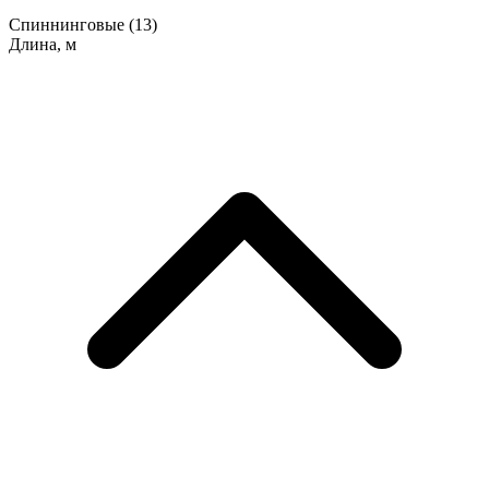
Спиннинговые
(13)
Длина, м