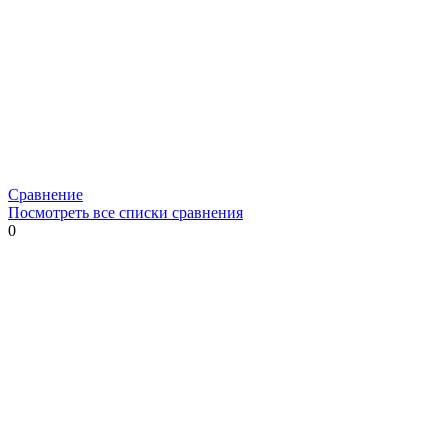
Сравнение
Посмотреть все списки сравнения
0