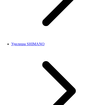
Удилища SHIMANO