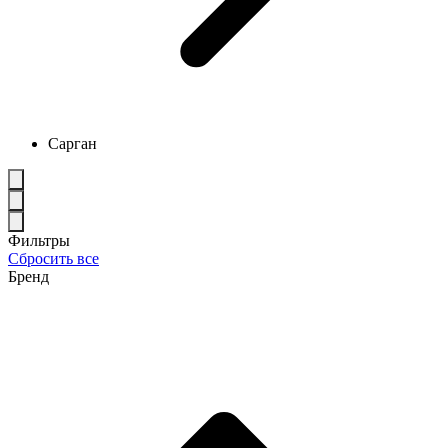
Сарган
Фильтры
Сбросить все
Бренд