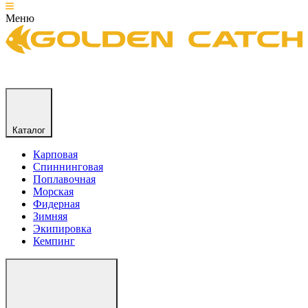
Меню
Каталог
Карповая
Спиннинговая
Поплавочная
Морская
Фидерная
Зимняя
Экипировка
Кемпинг