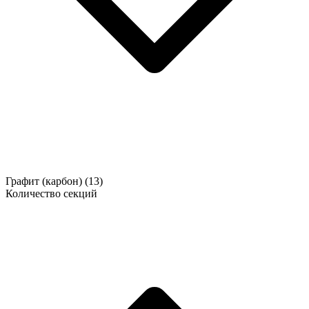
Графит (карбон)
(13)
Количество секций