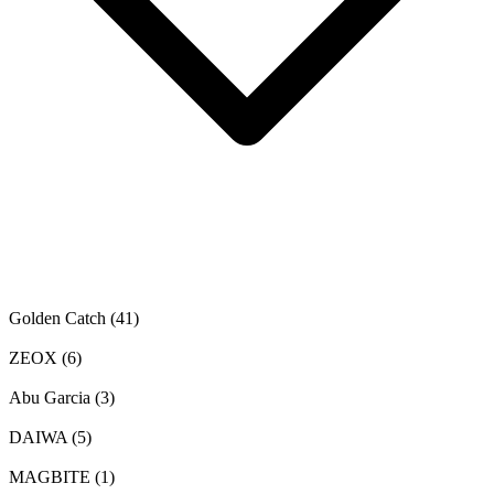
Golden Catch
(41)
ZEOX
(6)
Abu Garcia
(3)
DAIWA
(5)
MAGBITE
(1)