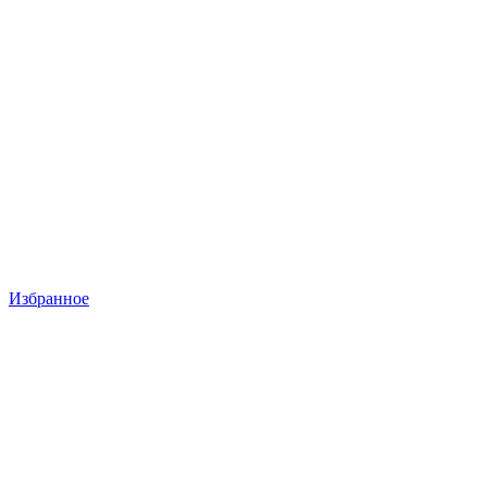
Избранное