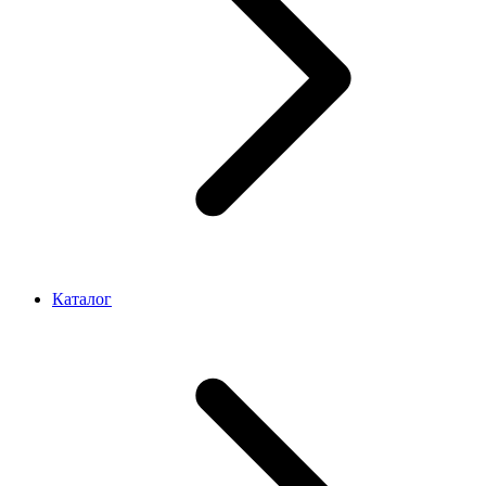
Каталог