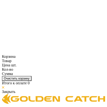
Корзина
Товар
Цена шт.
Кол-во
Сумма
Очистить корзину
Итого к оплате
0
Закрыть