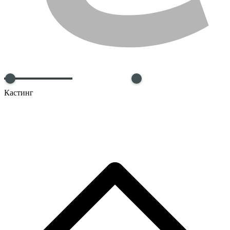
Кастинг