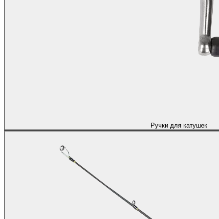
Ручки для катушек