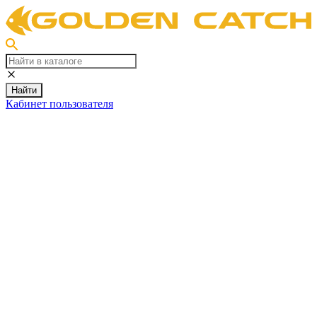
Найти
Кабинет пользователя