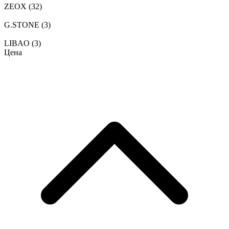
ZEOX
(32)
G.STONE
(3)
LIBAO
(3)
Цена