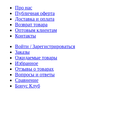
Про нас
Публичная оферта
Доставка и оплата
Возврат товара
Оптовым клиентам
Контакты
Войти / Зарегистрироваться
Заказы
Ожидаемые товары
Избранное
Отзывы о товарах
Вопросы и ответы
Сравнение
Бонус Клуб