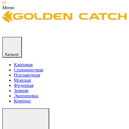
Меню
Каталог
Карповая
Спиннинговая
Поплавочная
Морская
Фидерная
Зимняя
Экипировка
Кемпинг