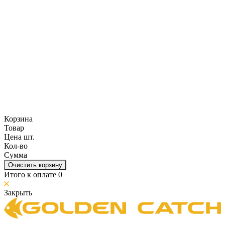
Корзина
Товар
Цена шт.
Кол-во
Сумма
Очистить корзину
Итого к оплате
0
Закрыть