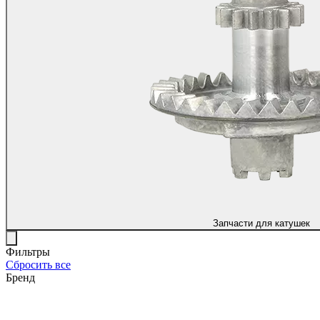
Запчасти для катушек
Фильтры
Сбросить все
Бренд