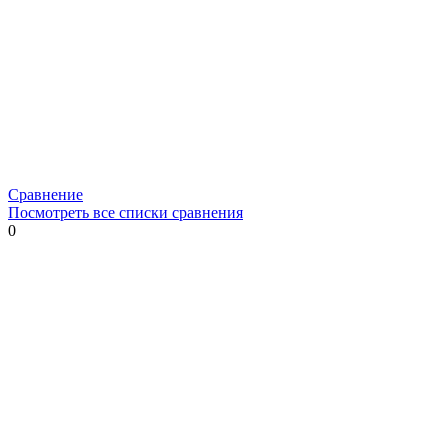
Сравнение
Посмотреть все списки сравнения
0