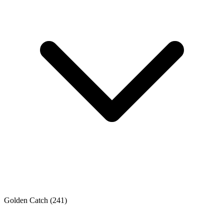
Golden Catch
(241)