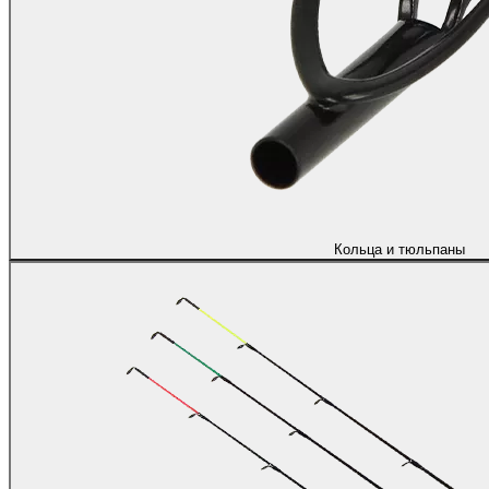
Кольца и тюльпаны