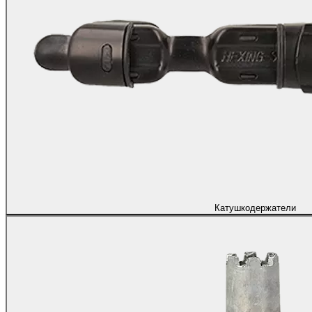
Катушкодержатели