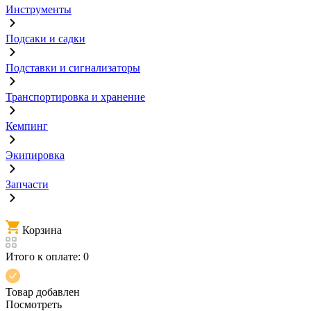
Инструменты
Подсаки и садки
Подставки и сигнализаторы
Транспортировка и хранение
Кемпинг
Экипировка
Запчасти
Корзина
Итого к оплате:
0
Товар добавлен
Посмотреть