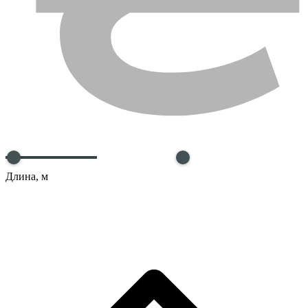
Длина, м