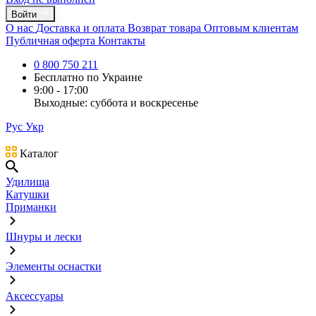
Войти
О нас
Доставка и оплата
Возврат товара
Оптовым клиентам
Публичная оферта
Контакты
0 800 750 211
Бесплатно по Украине
9:00 - 17:00
Выходные: суббота и воскресенье
Рус
Укр
Каталог
Удилища
Катушки
Приманки
Шнуры и лески
Элементы оснастки
Аксессуары