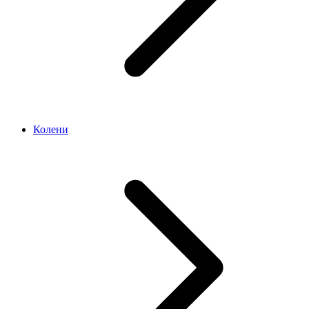
Колени