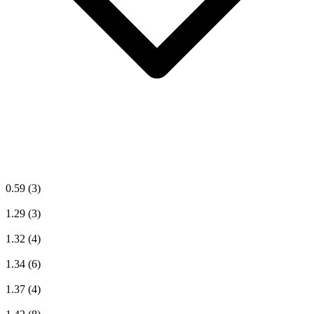
0.59
(3)
1.29
(3)
1.32
(4)
1.34
(6)
1.37
(4)