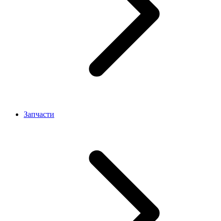
Запчасти