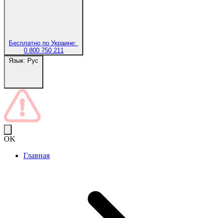
Бесплатно по Украине:
0 800 750 211
Язык:
Рус
OK
Главная