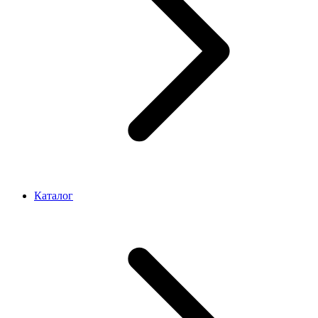
Каталог