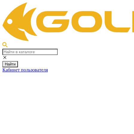
Найти
Кабинет пользователя