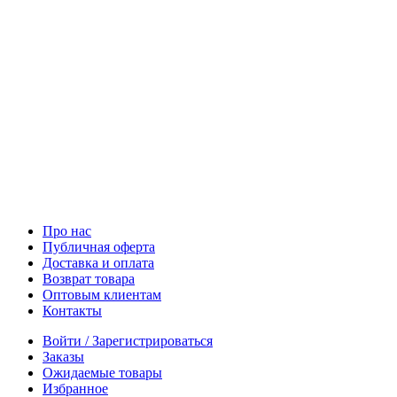
Про нас
Публичная оферта
Доставка и оплата
Возврат товара
Оптовым клиентам
Контакты
Войти / Зарегистрироваться
Заказы
Ожидаемые товары
Избранное