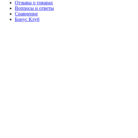
Отзывы о товарах
Вопросы и ответы
Сравнение
Бонус Клуб