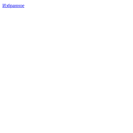
Избранное