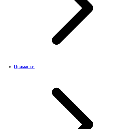
Приманки