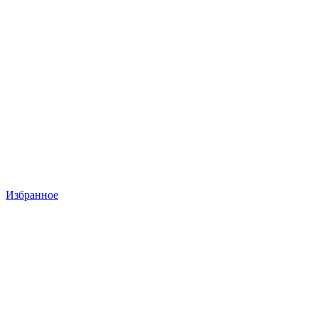
Избранное