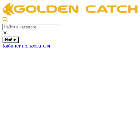
Найти
Кабинет пользователя