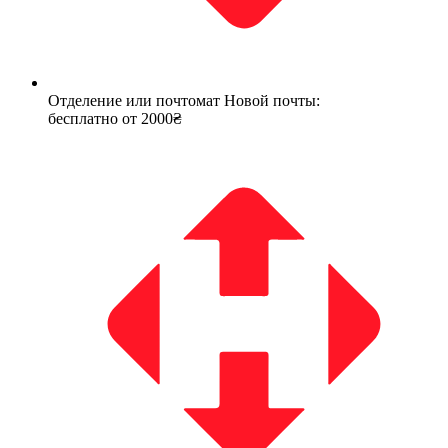
Отделение или почтомат Новой почты:
бесплатно от 2000₴