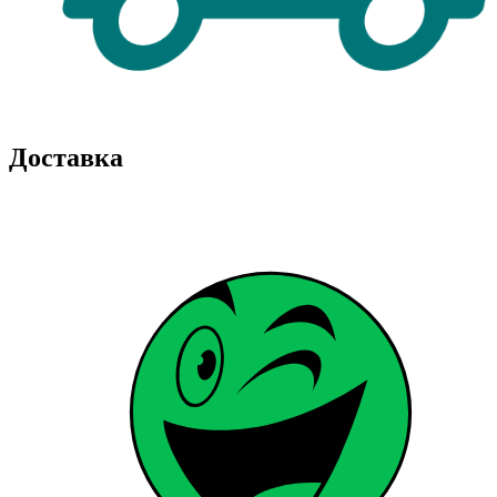
Доставка