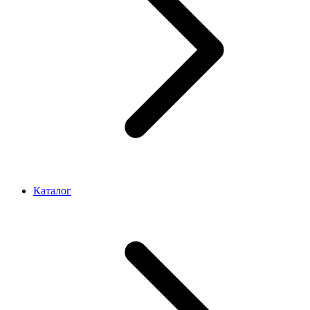
Каталог