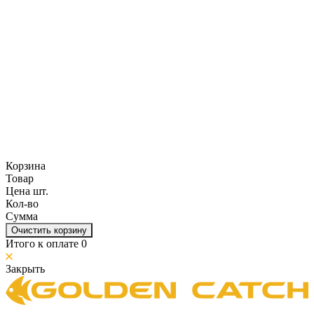
Корзина
Товар
Цена шт.
Кол-во
Сумма
Очистить корзину
Итого к оплате
0
Закрыть