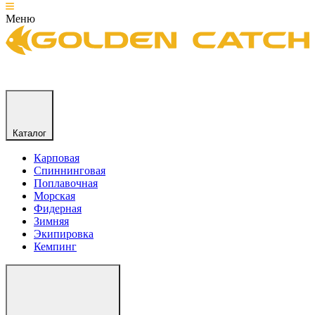
Меню
Каталог
Карповая
Спиннинговая
Поплавочная
Морская
Фидерная
Зимняя
Экипировка
Кемпинг