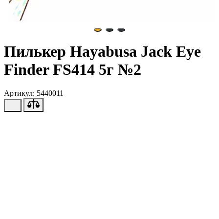
Пилькер Hayabusa Jack Eye
Finder FS414 5г №2
Артикул: 5440011