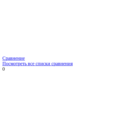
Сравнение
Посмотреть все списки сравнения
0