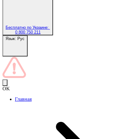
Бесплатно по Украине:
0 800 750 211
Язык:
Рус
OK
Главная