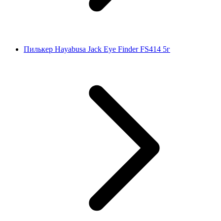
Пилькер Hayabusa Jack Eye Finder FS414 5г