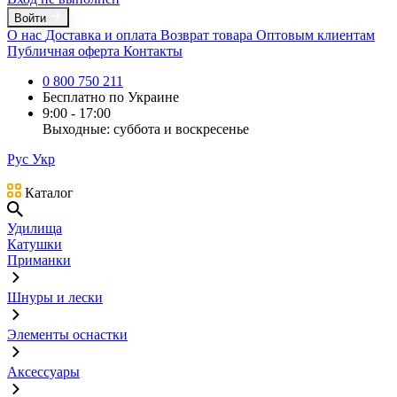
Войти
О нас
Доставка и оплата
Возврат товара
Оптовым клиентам
Публичная оферта
Контакты
0 800 750 211
Бесплатно по Украине
9:00 - 17:00
Выходные: суббота и воскресенье
Рус
Укр
Каталог
Удилища
Катушки
Приманки
Шнуры и лески
Элементы оснастки
Аксессуары