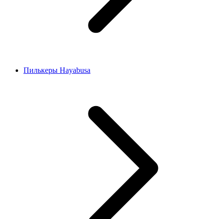
Пилькеры Hayabusa