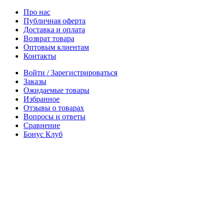
Про нас
Публичная оферта
Доставка и оплата
Возврат товара
Оптовым клиентам
Контакты
Войти / Зарегистрироваться
Заказы
Ожидаемые товары
Избранное
Отзывы о товарах
Вопросы и ответы
Сравнение
Бонус Клуб