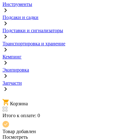
Инструменты
Подсаки и садки
Подставки и сигнализаторы
Транспортировка и хранение
Кемпинг
Экипировка
Запчасти
Корзина
Итого к оплате:
0
Товар добавлен
Посмотреть