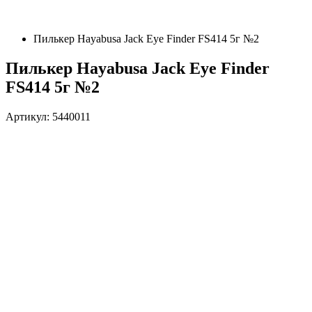
Пилькер Hayabusa Jack Eye Finder FS414 5г №2
Пилькер Hayabusa Jack Eye Finder
FS414 5г №2
Артикул: 5440011