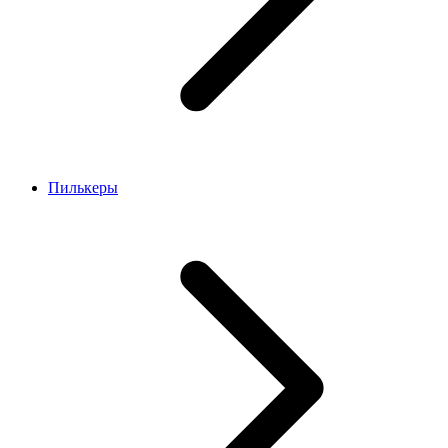
Пилькеры