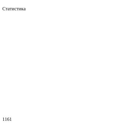
Статистика
1161