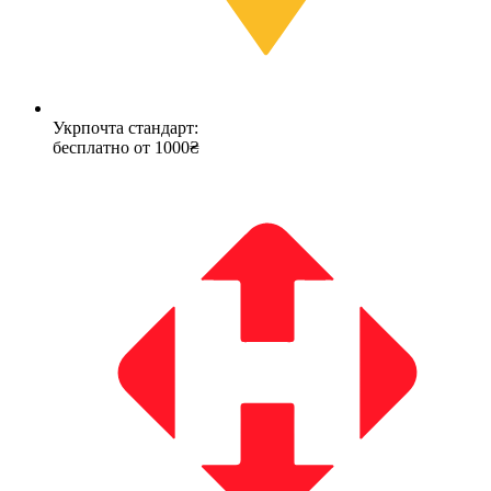
Укрпочта стандарт:
бесплатно от 1000₴