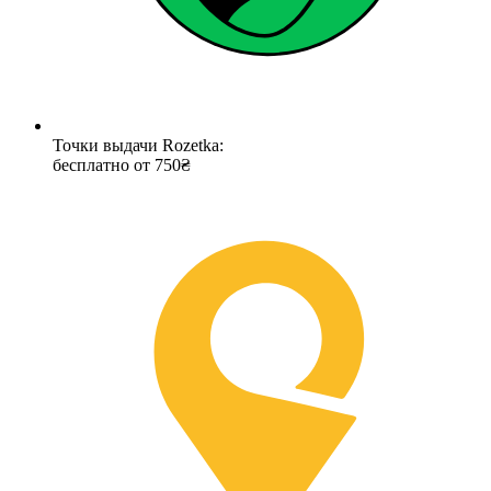
Точки выдачи Rozetka:
бесплатно от 750₴