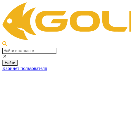
Найти
Кабинет пользователя