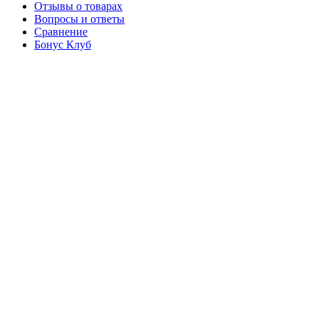
Отзывы о товарах
Вопросы и ответы
Сравнение
Бонус Клуб