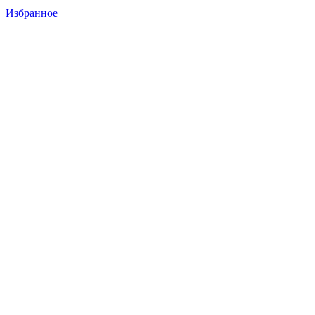
Избранное