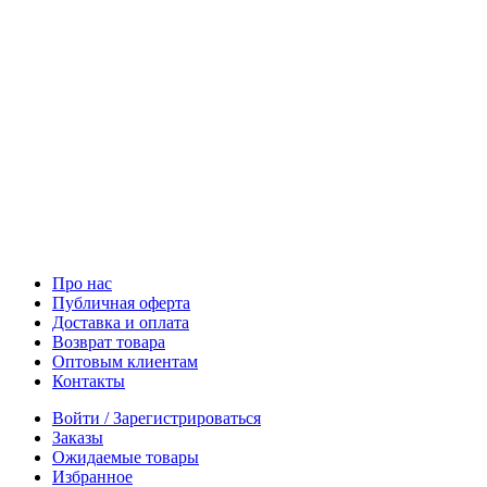
Про нас
Публичная оферта
Доставка и оплата
Возврат товара
Оптовым клиентам
Контакты
Войти / Зарегистрироваться
Заказы
Ожидаемые товары
Избранное