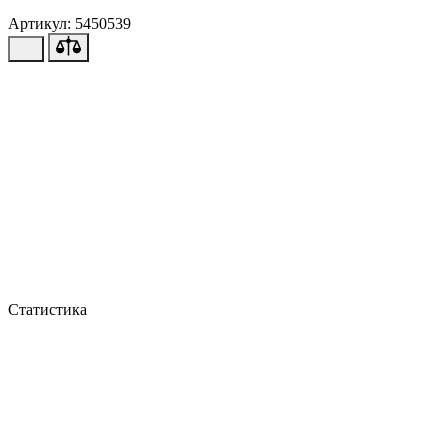
Артикул: 5450539
Статистика