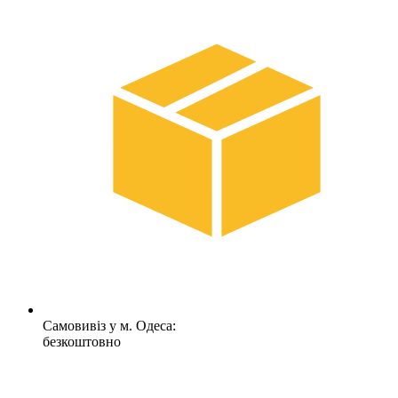
Самовивіз у м. Одеса:
безкоштовно