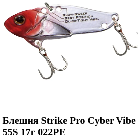
Блешня Strike Pro Cyber Vibe
55S 17г 022PE