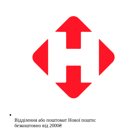
Відділення або поштомат Нової пошти:
безкоштовно від 2000₴