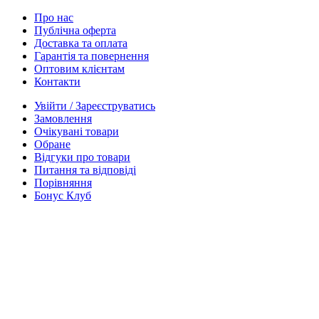
Про нас
Публічна оферта
Доставка та оплата
Гарантія та повернення
Оптовим клієнтам
Контакти
Увійти / Зареєструватись
Замовлення
Очікувані товари
Обране
Відгуки про товари
Питання та відповіді
Порівняння
Бонус Клуб