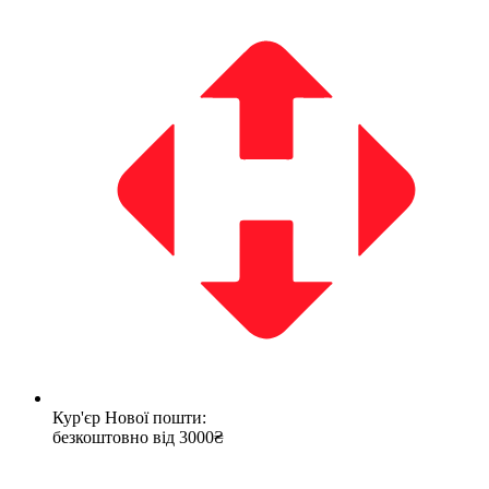
Кур'єр Нової пошти:
безкоштовно від 3000₴