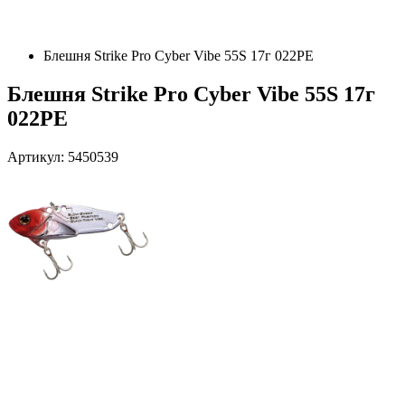
Блешня Strike Pro Cyber Vibe 55S 17г 022PE
Блешня Strike Pro Cyber Vibe 55S 17г
022PE
Артикул: 5450539