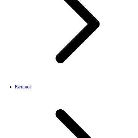
Каталог