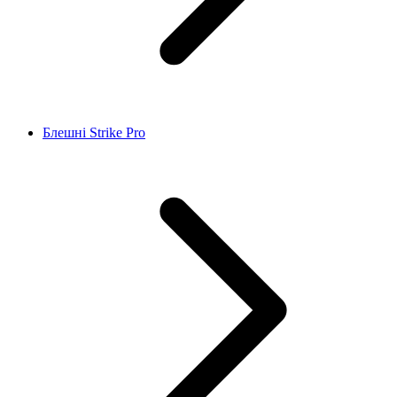
Блешні Strike Pro