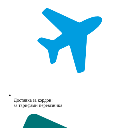
Доставка за кордон:
за тарифами перевізника