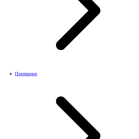
Приманки