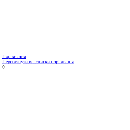
Порівняння
Переглянути всі списки порівняння
0