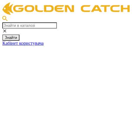
Знайти
Кабінет користувача