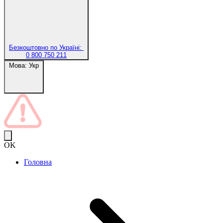
Безкоштовно по Україні:
0 800 750 211
Мова:
Укр
OK
Головна