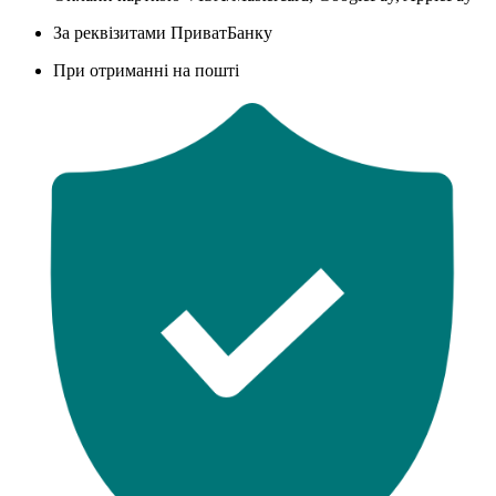
За реквізитами ПриватБанку
При отриманні на пошті