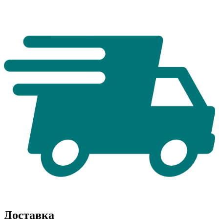
Доставка