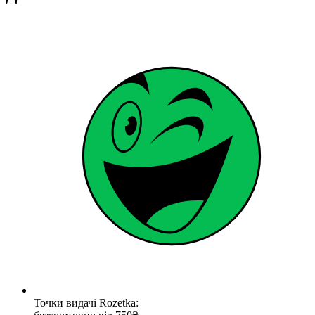
Точки видачі Rozetka: