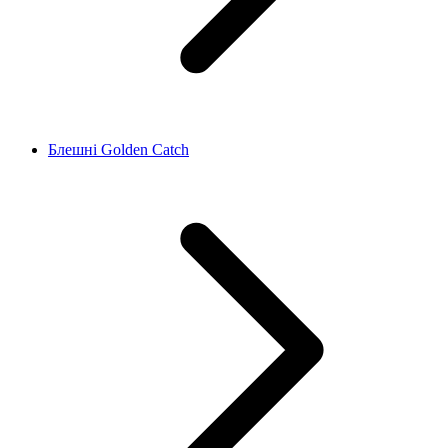
Блешні Golden Catch