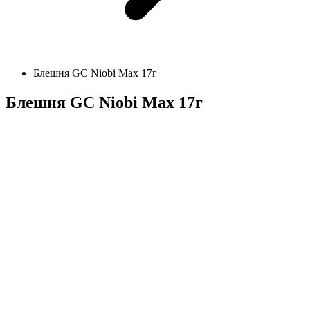
Блешня GC Niobi Max 17г
Блешня GC Niobi Max 17г