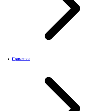
Приманки