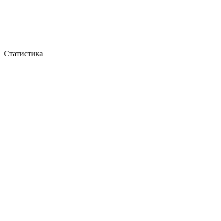
Статистика