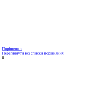
Порівняння
Переглянути всі списки порівняння
0