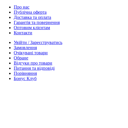
Про нас
Публічна оферта
Доставка та оплата
Гарантія та повернення
Оптовим клієнтам
Контакти
Увійти / Зареєструватись
Замовлення
Очікувані товари
Обране
Відгуки про товари
Питання та відповіді
Порівняння
Бонус Клуб