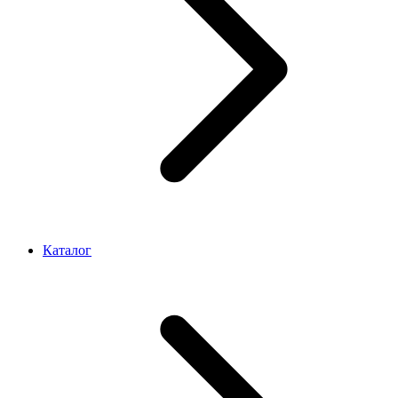
Каталог