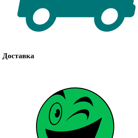
Доставка