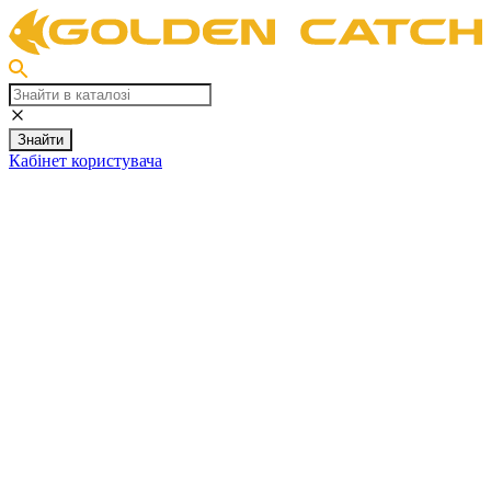
Знайти
Кабінет користувача