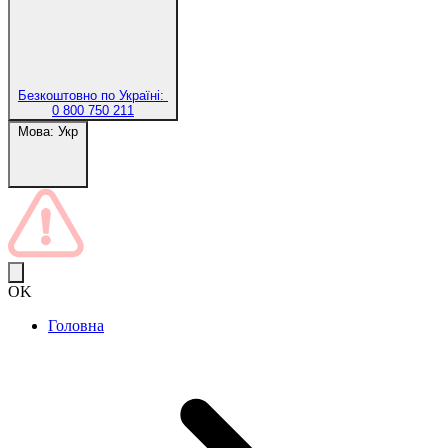
Безкоштовно по Україні:
0 800 750 211
Мова:
Укр
OK
Головна