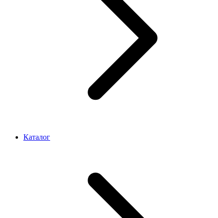
Каталог