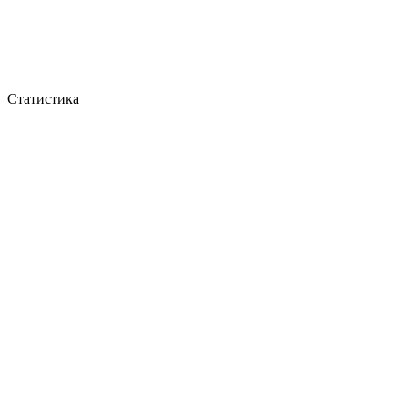
Статистика