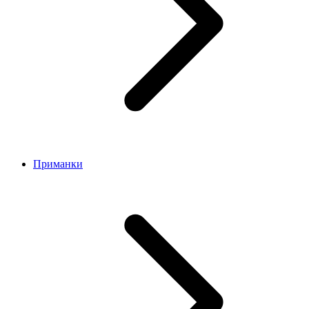
Приманки