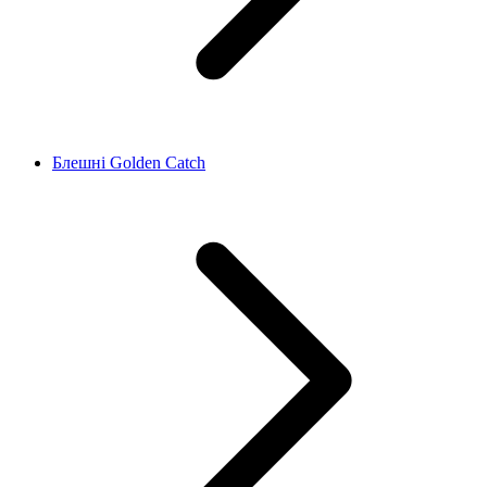
Блешні Golden Catch