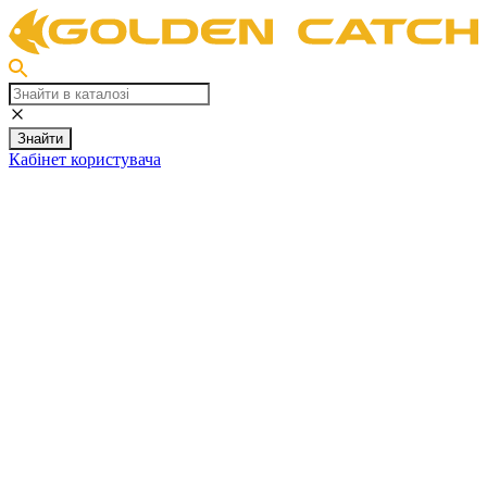
Знайти
Кабінет користувача