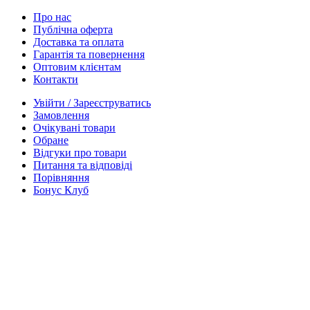
Про нас
Публічна оферта
Доставка та оплата
Гарантія та повернення
Оптовим клієнтам
Контакти
Увійти / Зареєструватись
Замовлення
Очікувані товари
Обране
Відгуки про товари
Питання та відповіді
Порівняння
Бонус Клуб