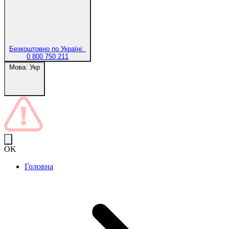
Безкоштовно по Україні:
0 800 750 211
Мова:
Укр
OK
Головна