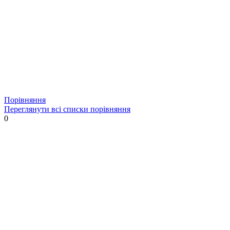
Порівняння
Переглянути всі списки порівняння
0