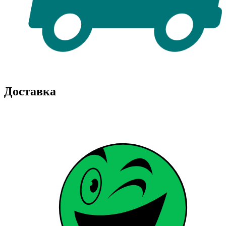
Доставка