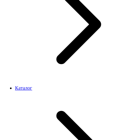
Каталог