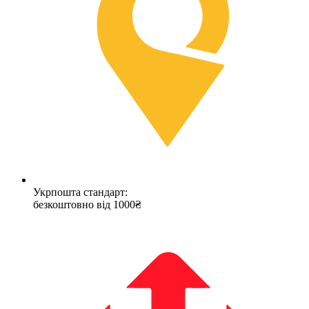
Укрпошта стандарт:
безкоштовно від 1000₴