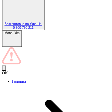
Безкоштовно по Україні:
0 800 750 211
Мова:
Укр
OK
Головна