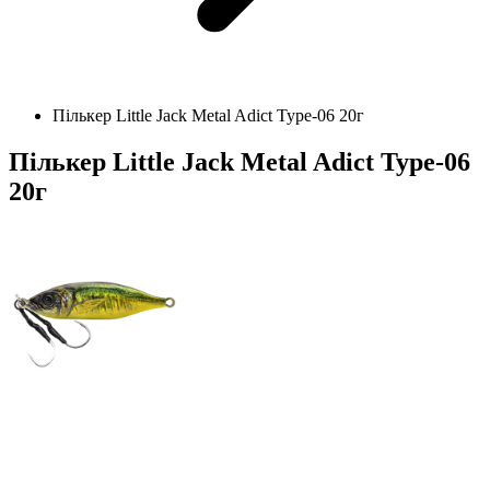
Пількер Little Jack Metal Adict Type-06 20г
Пількер Little Jack Metal Adict Type-06
20г