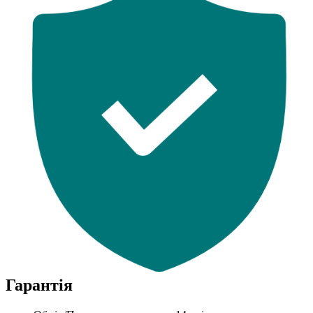
Гарантія