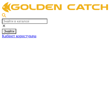
Знайти
Кабінет користувача