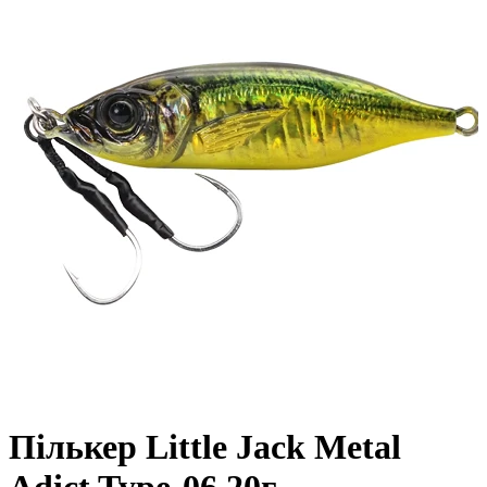
Пількер Little Jack Metal