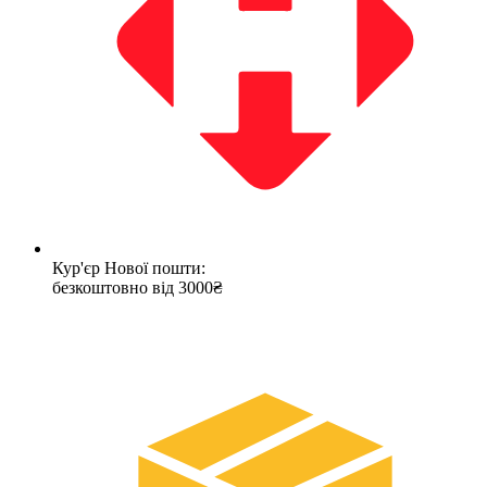
Кур'єр Нової пошти:
безкоштовно від 3000₴