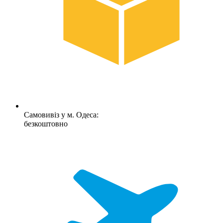
Самовивіз у м. Одеса:
безкоштовно