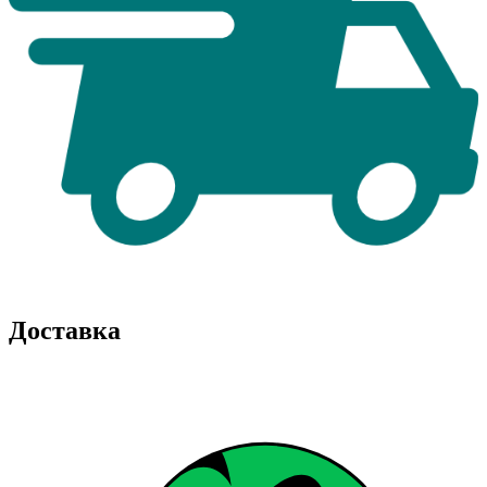
Доставка