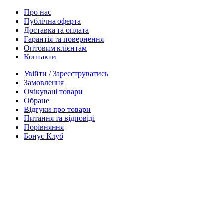
Про нас
Публічна оферта
Доставка та оплата
Гарантія та повернення
Оптовим клієнтам
Контакти
Увійти / Зареєструватись
Замовлення
Очікувані товари
Обране
Відгуки про товари
Питання та відповіді
Порівняння
Бонус Клуб