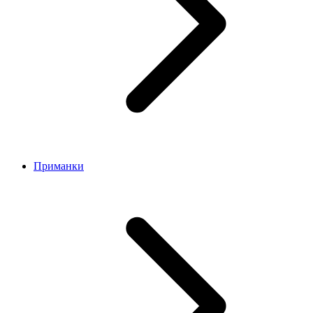
Приманки