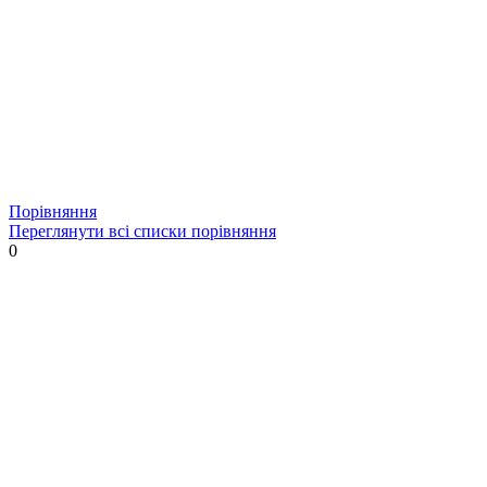
Порівняння
Переглянути всі списки порівняння
0