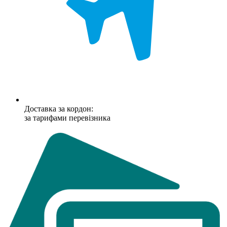
Доставка за кордон:
за тарифами перевізника