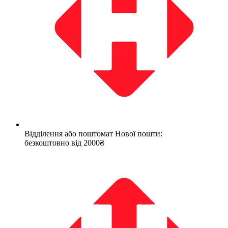
Відділення або поштомат Нової пошти:
безкоштовно від 2000₴