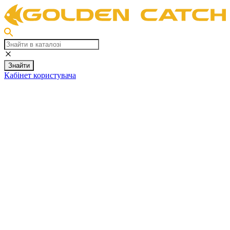
Знайти
Кабінет користувача