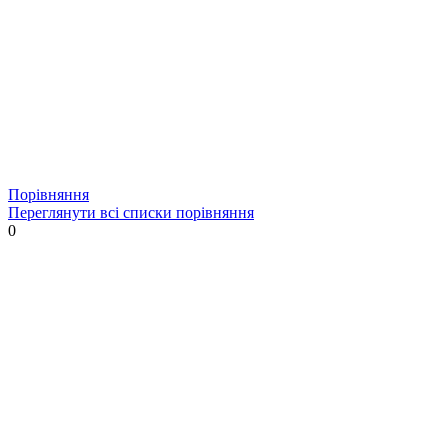
Порівняння
Переглянути всі списки порівняння
0