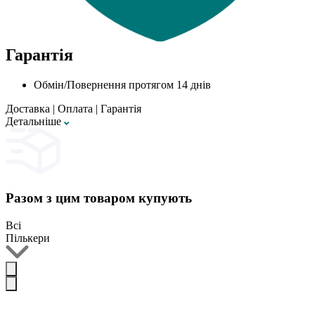
Гарантія
Обмін/Повернення протягом 14 днів
Доставка
|
Оплата
|
Гарантія
Детальнiше
Разом з цим товаром купують
Всі
Пількери