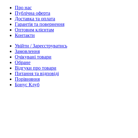
Про нас
Публічна оферта
Доставка та оплата
Гарантія та повернення
Оптовим клієнтам
Контакти
Увійти / Зареєструватись
Замовлення
Очікувані товари
Обране
Відгуки про товари
Питання та відповіді
Порівняння
Бонус Клуб