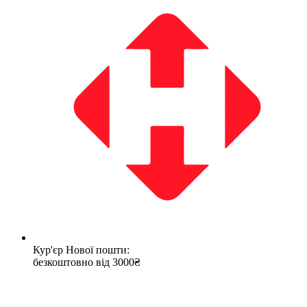
Кур'єр Нової пошти:
безкоштовно від 3000₴