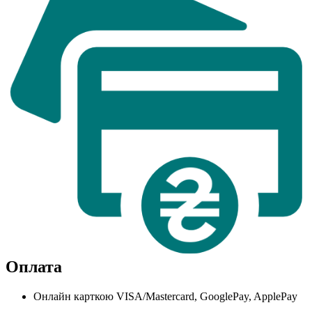
Оплата
Онлайн карткою VISA/Mastercard, GooglePay, ApplePay