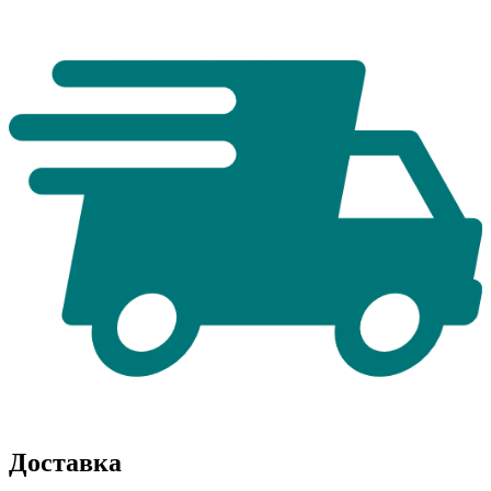
Доставка