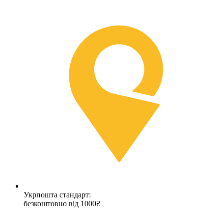
Укрпошта стандарт:
безкоштовно від 1000₴