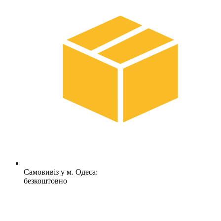
Самовивіз у м. Одеса:
безкоштовно