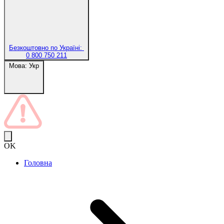
Безкоштовно по Україні:
0 800 750 211
Мова:
Укр
OK
Головна