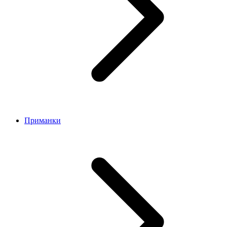
Приманки