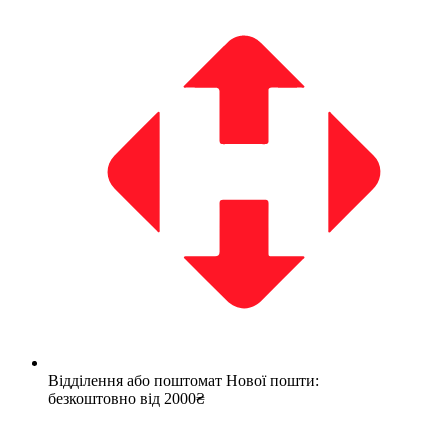
Відділення або поштомат Нової пошти:
безкоштовно від 2000₴