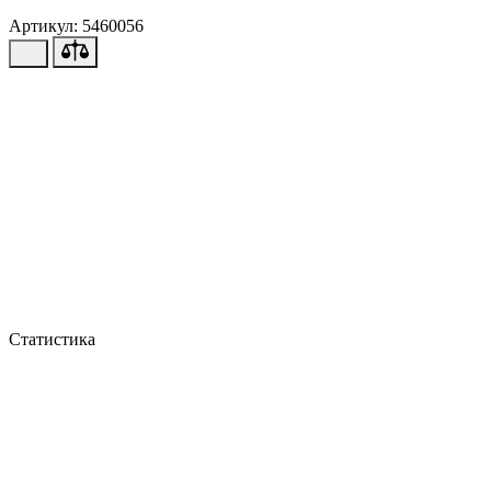
Артикул: 5460056
Статистика