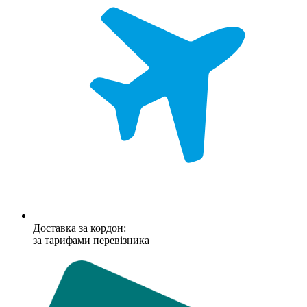
Доставка за кордон:
за тарифами перевізника