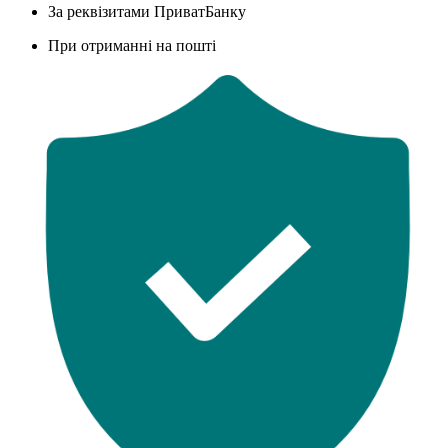
За реквізитами ПриватБанку
При отриманні на пошті