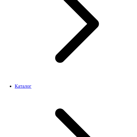
Каталог