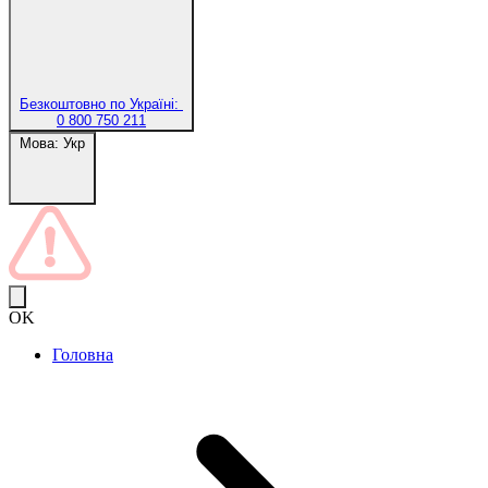
Безкоштовно по Україні:
0 800 750 211
Мова:
Укр
OK
Головна