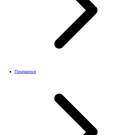
Приманки