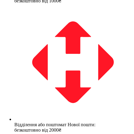
безкоштовно від 1000₴
Відділення або поштомат Нової пошти:
безкоштовно від 2000₴