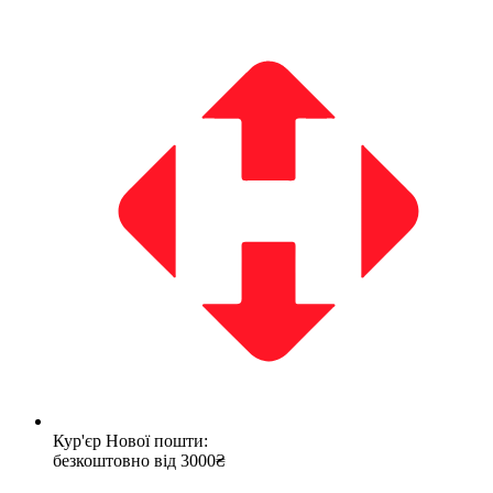
Кур'єр Нової пошти:
безкоштовно від 3000₴