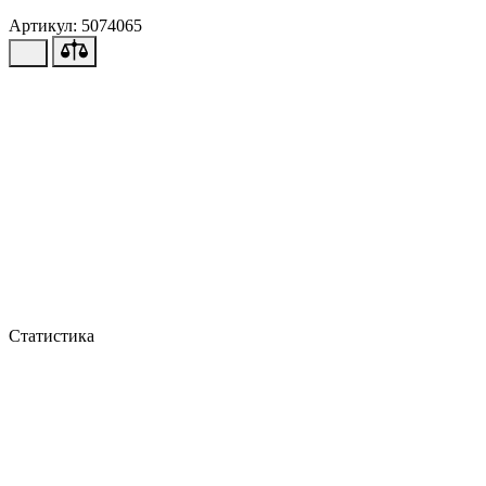
Артикул: 5074065
Статистика