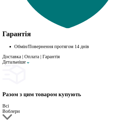
Гарантія
Обмін/Повернення протягом 14 днів
Доставка
|
Оплата
|
Гарантія
Детальнiше
Разом з цим товаром купують
Всі
Воблери