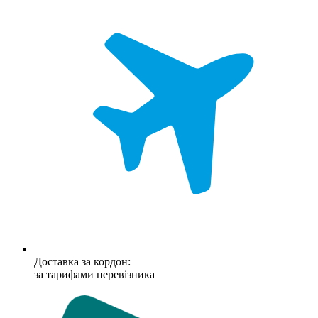
Доставка за кордон:
за тарифами перевізника