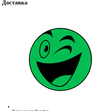
Доставка