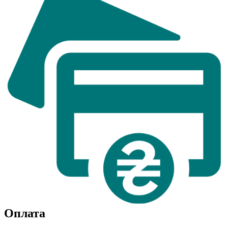
Оплата