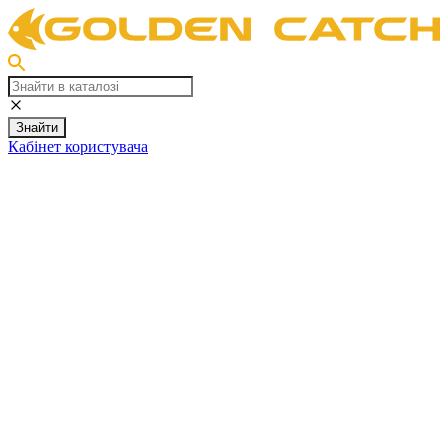
Знайти
Кабінет користувача