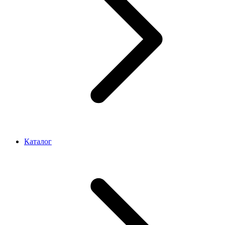
Каталог