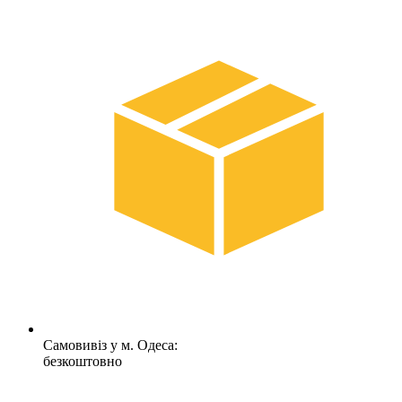
Самовивіз у м. Одеса:
безкоштовно