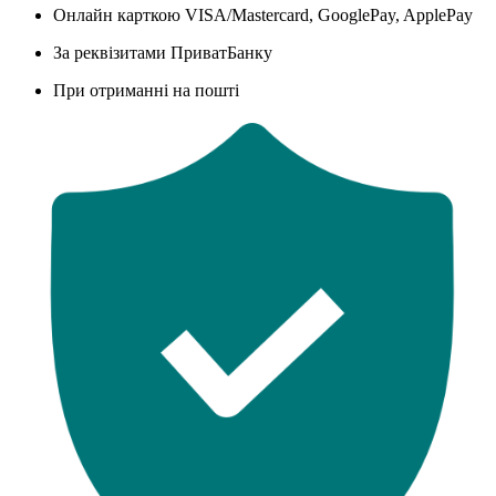
Онлайн карткою VISA/Mastercard, GooglePay, ApplePay
За реквізитами ПриватБанку
При отриманні на пошті