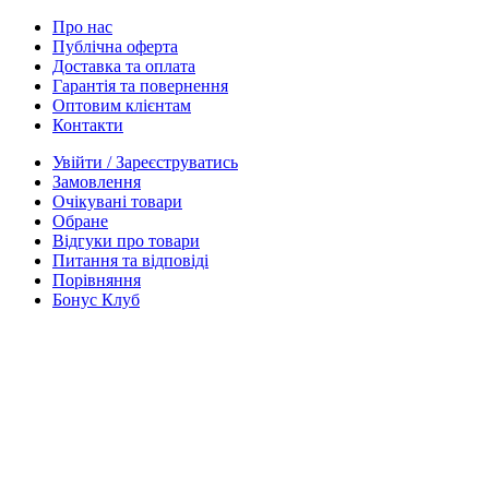
Про нас
Публічна оферта
Доставка та оплата
Гарантія та повернення
Оптовим клієнтам
Контакти
Увійти / Зареєструватись
Замовлення
Очікувані товари
Обране
Відгуки про товари
Питання та відповіді
Порівняння
Бонус Клуб