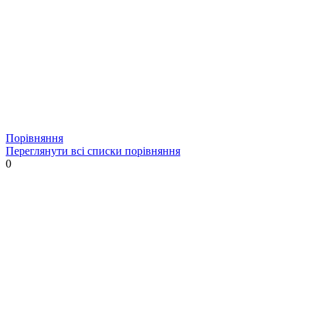
Порівняння
Переглянути всі списки порівняння
0