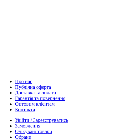
Про нас
Публічна оферта
Доставка та оплата
Гарантія та повернення
Оптовим клієнтам
Контакти
Увійти / Зареєструватись
Замовлення
Очікувані товари
Обране