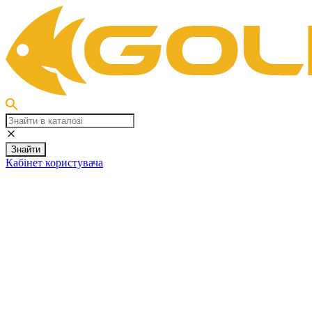
Знайти
Кабінет користувача