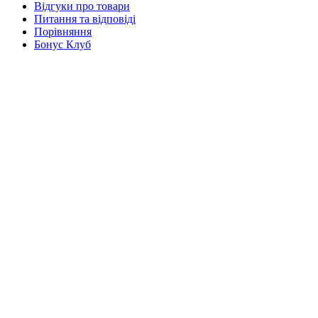
Відгуки про товари
Питання та відповіді
Порівняння
Бонус Клуб