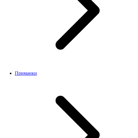
Приманки