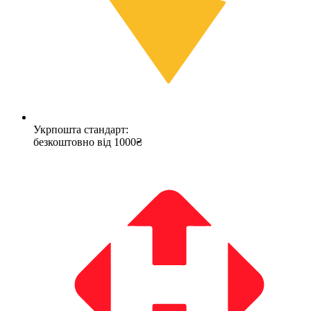
Укрпошта стандарт:
безкоштовно від 1000₴