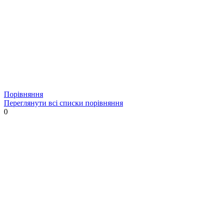
Порівняння
Переглянути всі списки порівняння
0