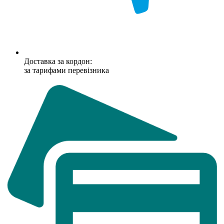
Доставка за кордон:
за тарифами перевізника