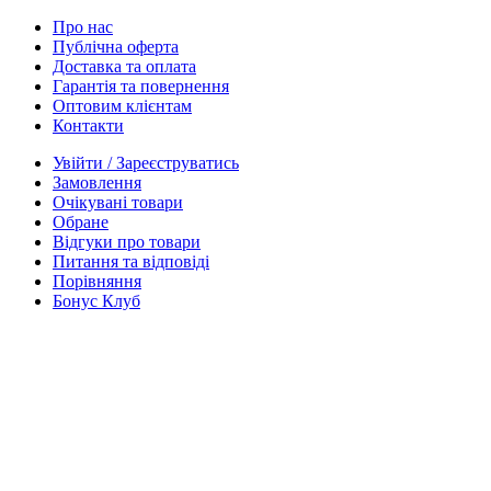
Про нас
Публічна оферта
Доставка та оплата
Гарантія та повернення
Оптовим клієнтам
Контакти
Увійти / Зареєструватись
Замовлення
Очікувані товари
Обране
Відгуки про товари
Питання та відповіді
Порівняння
Бонус Клуб