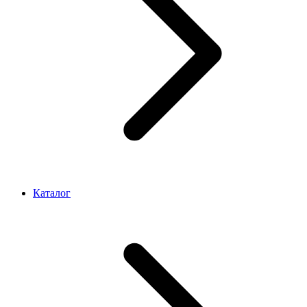
Каталог