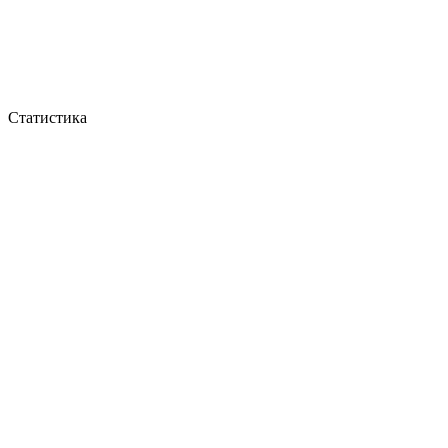
Статистика