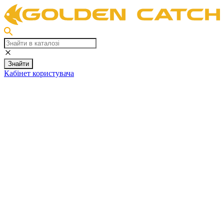
Знайти
Кабінет користувача