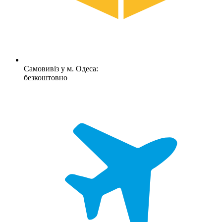
Самовивіз у м. Одеса:
безкоштовно