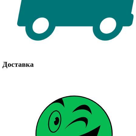
Доставка