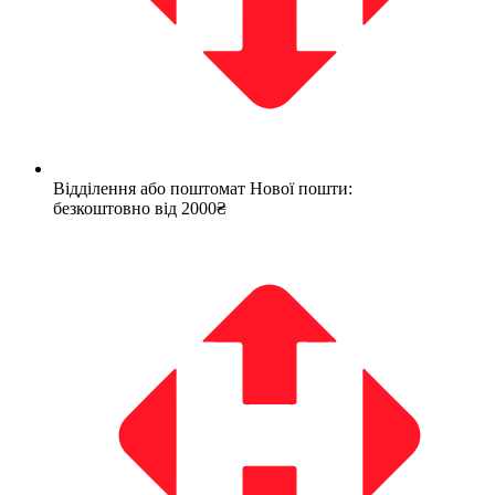
Відділення або поштомат Нової пошти:
безкоштовно від 2000₴