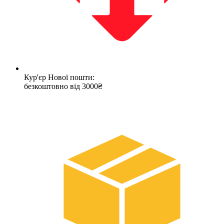
Кур'єр Нової пошти:
безкоштовно від 3000₴