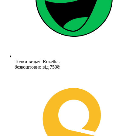
Точки видачі Rozetka:
безкоштовно від 750₴