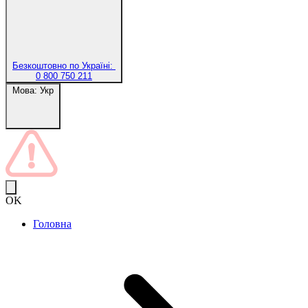
Безкоштовно по Україні:
0 800 750 211
Мова:
Укр
OK
Головна