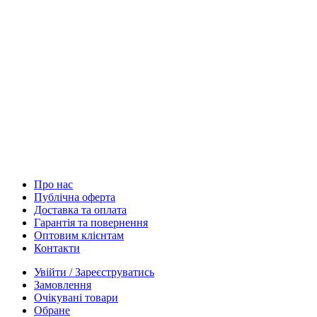
Про нас
Публічна оферта
Доставка та оплата
Гарантія та повернення
Оптовим клієнтам
Контакти
Увійти / Зареєструватись
Замовлення
Очікувані товари
Обране