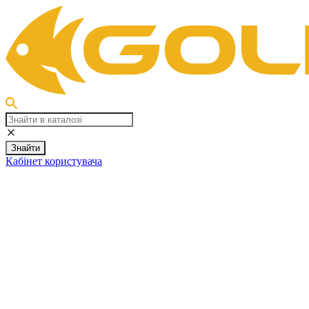
Знайти
Кабінет користувача