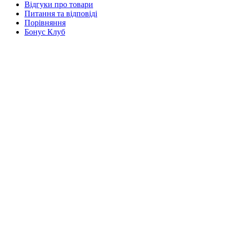
Відгуки про товари
Питання та відповіді
Порівняння
Бонус Клуб