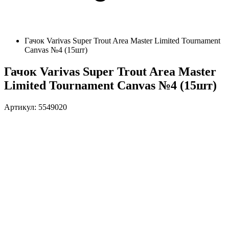
Гачок Varivas Super Trout Area Master Limited Tournament
Canvas №4 (15шт)
Гачок Varivas Super Trout Area Master
Limited Tournament Canvas №4 (15шт)
Артикул: 5549020