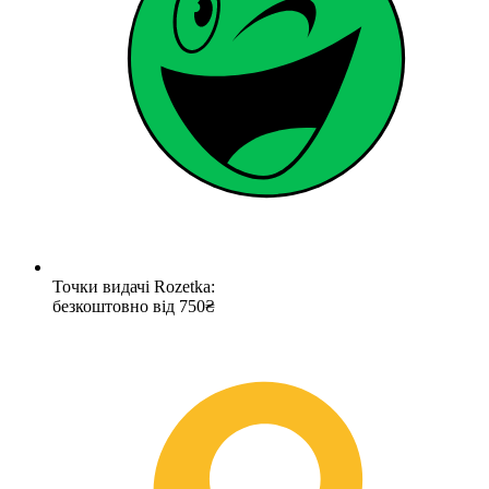
Точки видачі Rozetka:
безкоштовно від 750₴