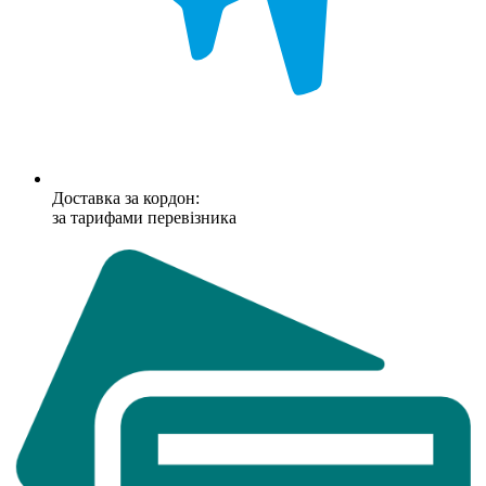
Доставка за кордон:
за тарифами перевізника