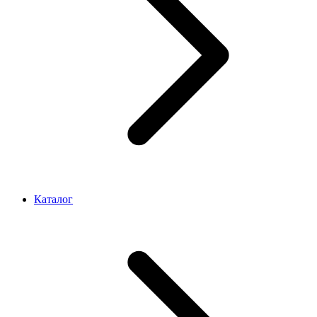
Каталог