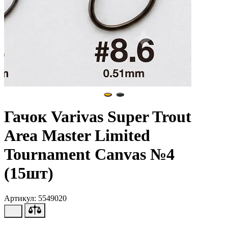
Гачок Varivas Super Trout
Area Master Limited
Tournament Canvas №4
(15шт)
Артикул: 5549020