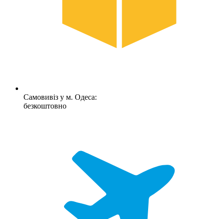
Самовивіз у м. Одеса:
безкоштовно