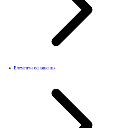
Елементи оснащення