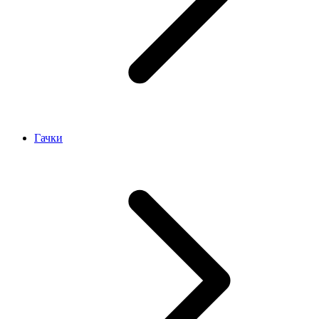
Гачки