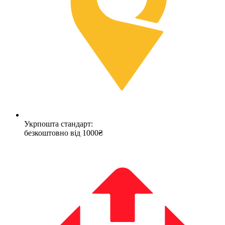
Укрпошта стандарт:
безкоштовно від 1000₴