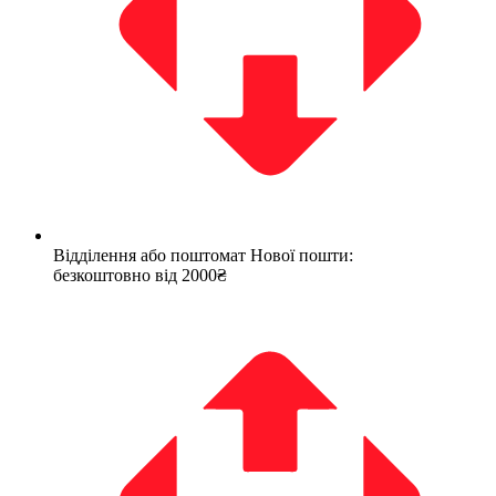
Відділення або поштомат Нової пошти:
безкоштовно від 2000₴