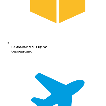
Самовивіз у м. Одеса:
безкоштовно