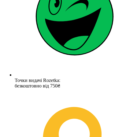
Точки видачі Rozetka:
безкоштовно від 750₴