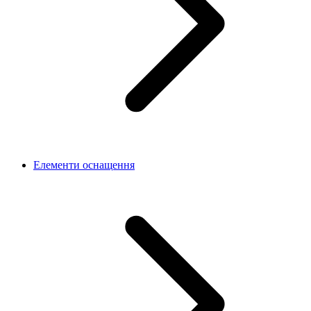
Елементи оснащення