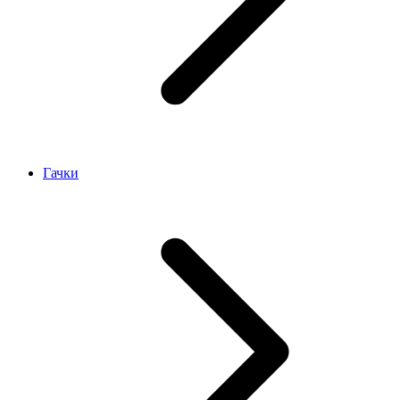
Гачки