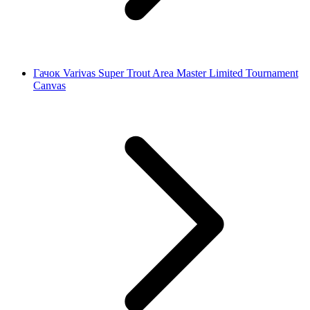
Гачок Varivas Super Trout Area Master Limited Tournament
Canvas