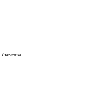
Статистика