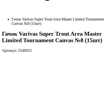
Гачок Varivas Super Trout Area Master Limited Tournament
Canvas №8 (15шт)
Гачок Varivas Super Trout Area Master
Limited Tournament Canvas №8 (15шт)
Артикул: 5549023