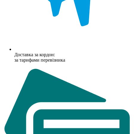
Доставка за кордон:
за тарифами перевізника