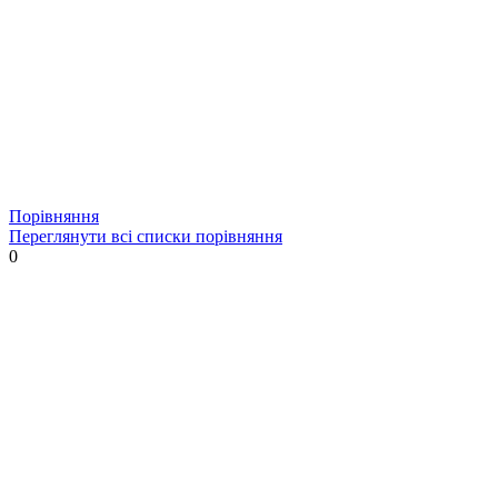
Порівняння
Переглянути всі списки порівняння
0