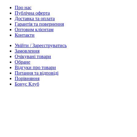
Про нас
Публічна оферта
Доставка та оплата
Гарантія та повернення
Оптовим клієнтам
Контакти
Увійти / Зареєструватись
Замовлення
Очікувані товари
Обране
Відгуки про товари
Питання та відповіді
Порівняння
Бонус Клуб