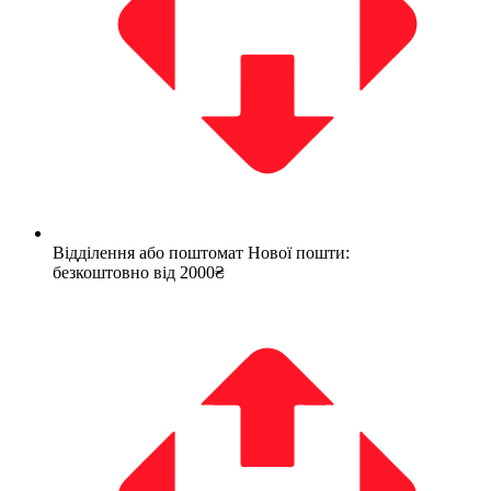
Відділення або поштомат Нової пошти:
безкоштовно від 2000₴