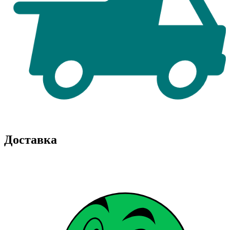
Доставка