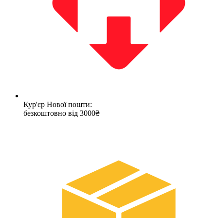
Кур'єр Нової пошти:
безкоштовно від 3000₴