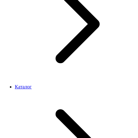
Каталог