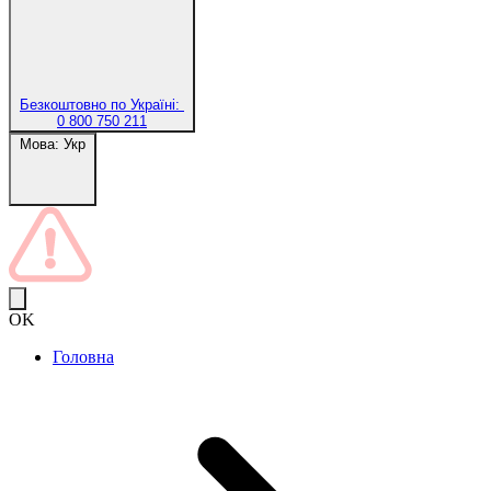
Безкоштовно по Україні:
0 800 750 211
Мова:
Укр
OK
Головна