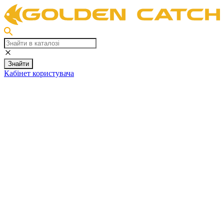
Знайти
Кабінет користувача