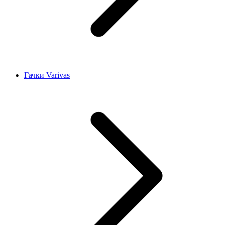
Гачки Varivas