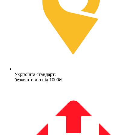
Укрпошта стандарт:
безкоштовно від 1000₴