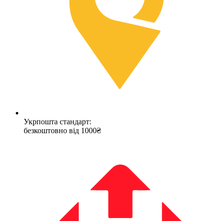
Укрпошта стандарт:
безкоштовно від 1000₴