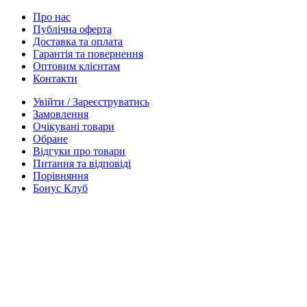
Про нас
Публічна оферта
Доставка та оплата
Гарантія та повернення
Оптовим клієнтам
Контакти
Увійти / Зареєструватись
Замовлення
Очікувані товари
Обране
Відгуки про товари
Питання та відповіді
Порівняння
Бонус Клуб