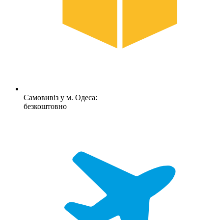
Самовивіз у м. Одеса:
безкоштовно