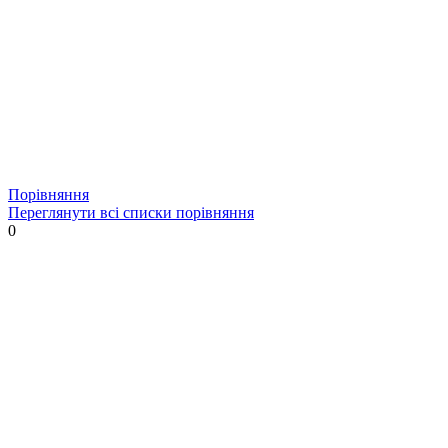
Порівняння
Переглянути всі списки порівняння
0