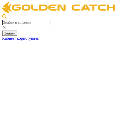
Знайти
Кабінет користувача