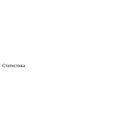
Статистика