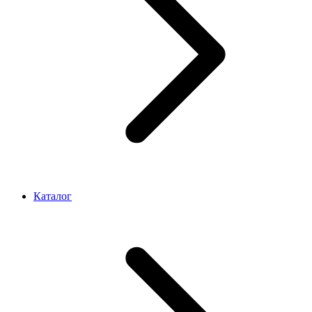
Каталог