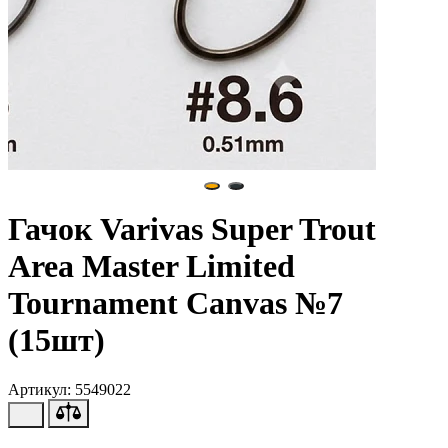
Гачок Varivas Super Trout
Area Master Limited
Tournament Canvas №7
(15шт)
Артикул: 5549022