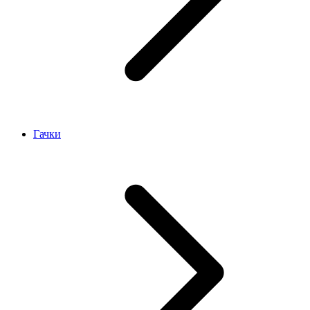
Гачки