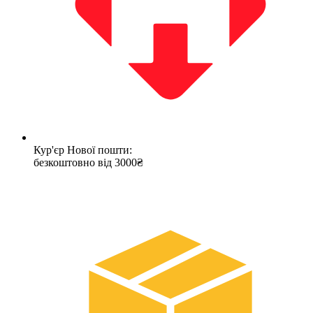
Кур'єр Нової пошти:
безкоштовно від 3000₴