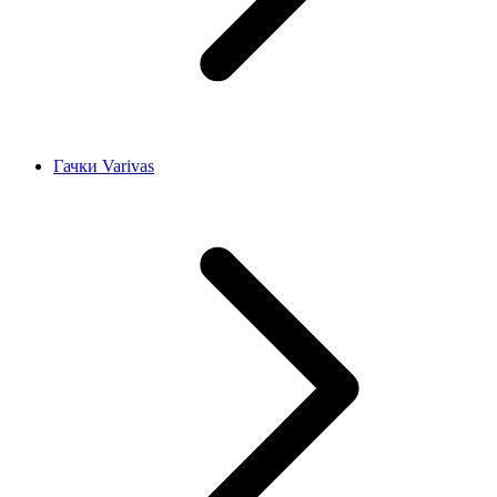
Гачки Varivas