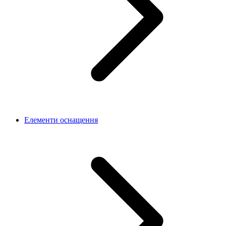
Елементи оснащення