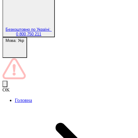
Безкоштовно по Україні:
0 800 750 211
Мова:
Укр
OK
Головна