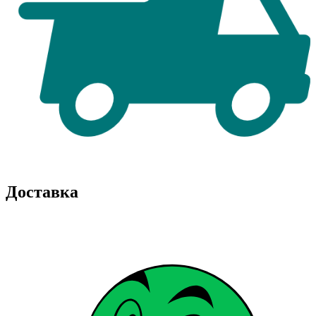
Доставка