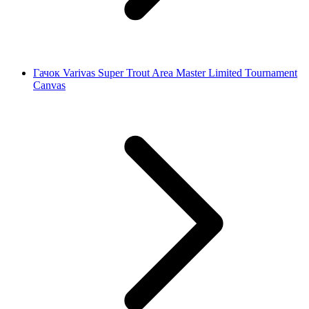
Гачок Varivas Super Trout Area Master Limited Tournament
Canvas