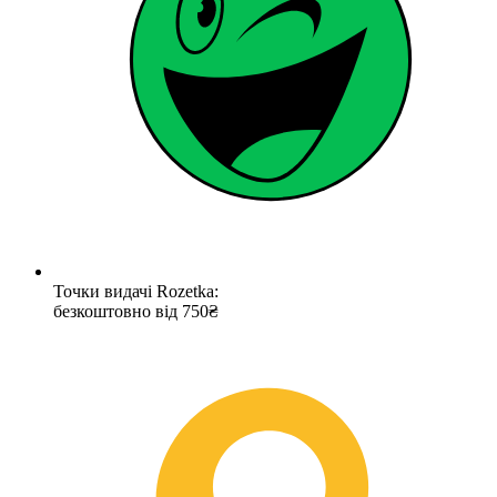
Точки видачі Rozetka:
безкоштовно від 750₴