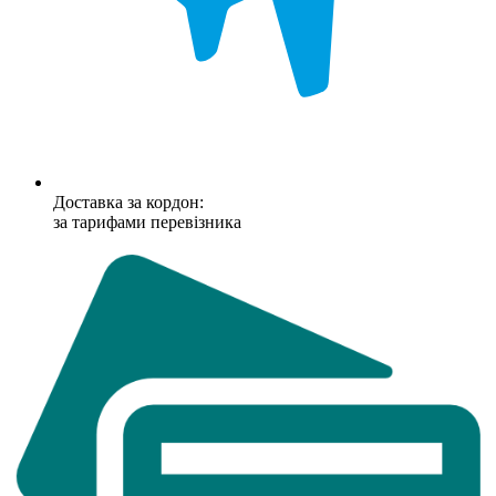
Доставка за кордон:
за тарифами перевізника