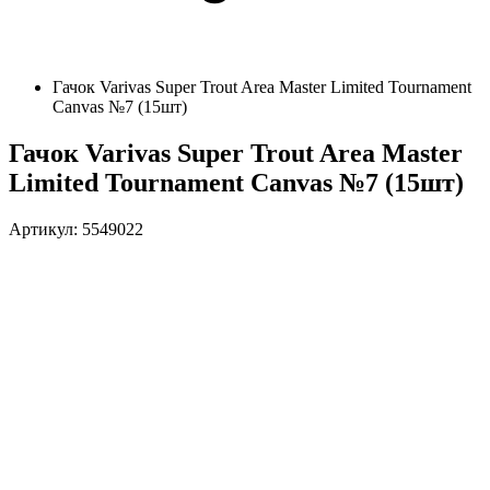
Гачок Varivas Super Trout Area Master Limited Tournament
Canvas №7 (15шт)
Гачок Varivas Super Trout Area Master
Limited Tournament Canvas №7 (15шт)
Артикул: 5549022