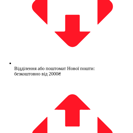
Відділення або поштомат Нової пошти:
безкоштовно від 2000₴