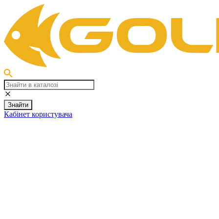
Знайти
Кабінет користувача