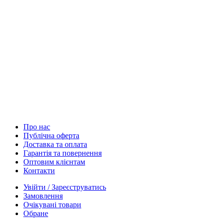
Про нас
Публічна оферта
Доставка та оплата
Гарантія та повернення
Оптовим клієнтам
Контакти
Увійти / Зареєструватись
Замовлення
Очікувані товари
Обране