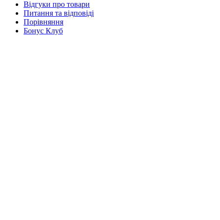
Відгуки про товари
Питання та відповіді
Порівняння
Бонус Клуб