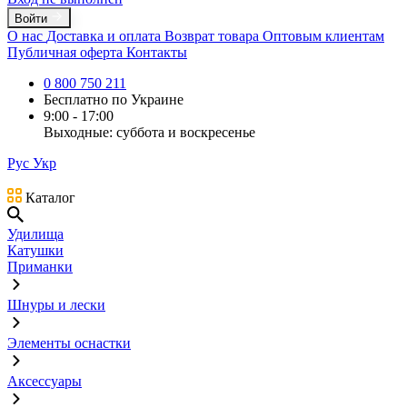
Войти
О нас
Доставка и оплата
Возврат товара
Оптовым клиентам
Публичная оферта
Контакты
0 800 750 211
Бесплатно по Украине
9:00 - 17:00
Выходные: суббота и воскресенье
Рус
Укр
Каталог
Удилища
Катушки
Приманки
Шнуры и лески
Элементы оснастки
Аксессуары