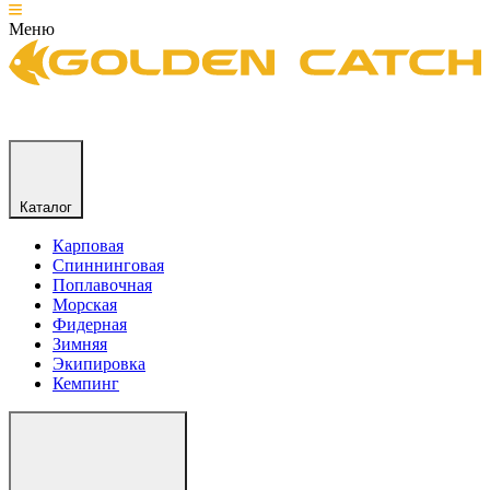
Меню
Каталог
Карповая
Спиннинговая
Поплавочная
Морская
Фидерная
Зимняя
Экипировка
Кемпинг