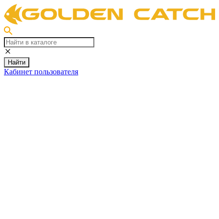
Найти
Кабинет пользователя