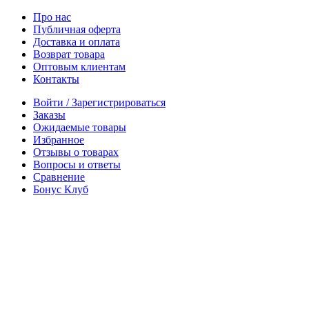
Про нас
Публичная оферта
Доставка и оплата
Возврат товара
Оптовым клиентам
Контакты
Войти / Зарегистрироваться
Заказы
Ожидаемые товары
Избранное
Отзывы о товарах
Вопросы и ответы
Сравнение
Бонус Клуб