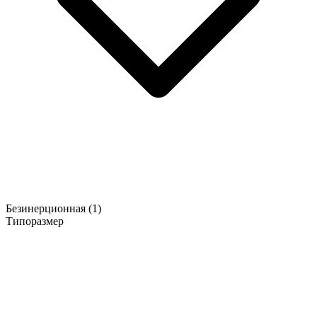
Безинерционная
(1)
Типоразмер