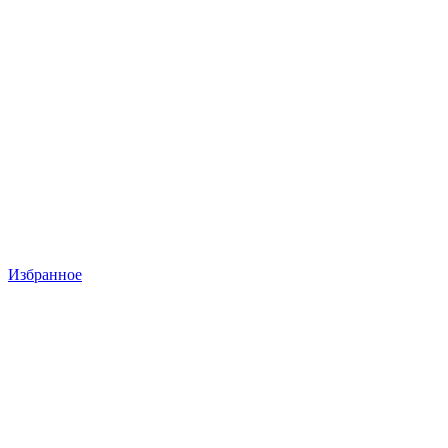
Избранное