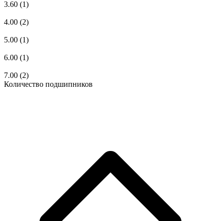
3.60
(1)
4.00
(2)
5.00
(1)
6.00
(1)
7.00
(2)
Количество подшипников