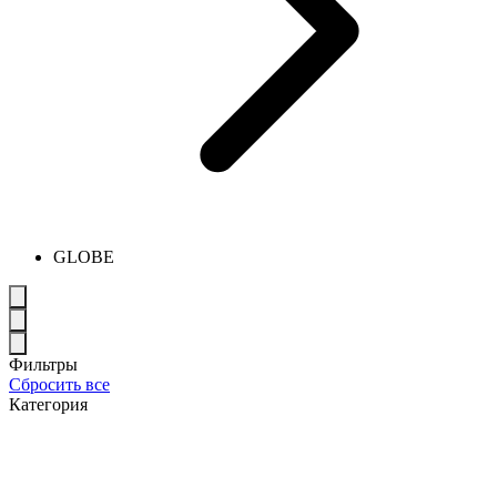
GLOBE
Фильтры
Сбросить все
Категория