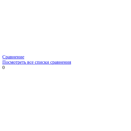
Сравнение
Посмотреть все списки сравнения
0