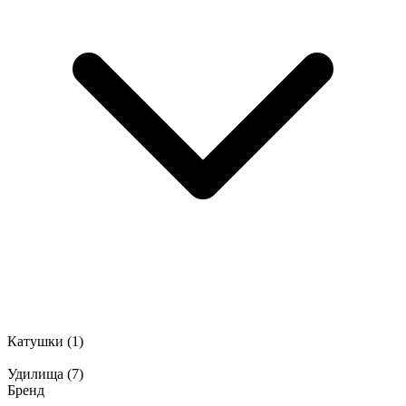
Катушки
(1)
Удилища
(7)
Бренд