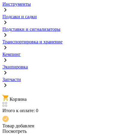
Инструменты
Подсаки и садки
Подставки и сигнализаторы
Транспортировка и хранение
Кемпинг
Экипировка
Запчасти
Корзина
Итого к оплате:
0
Товар добавлен
Посмотреть