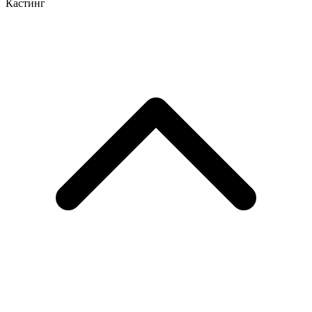
Кастинг