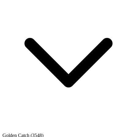
Golden Catch
(3548)