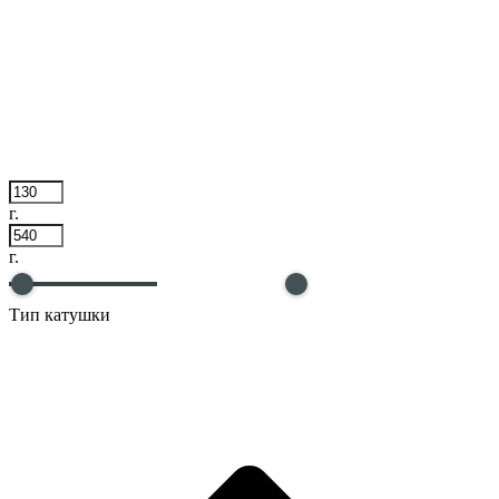
г.
г.
Тип катушки