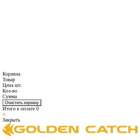
Корзина
Товар
Цена шт.
Кол-во
Сумма
Очистить корзину
Итого к оплате
0
Закрыть