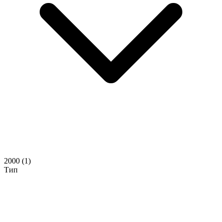
2000
(1)
Тип