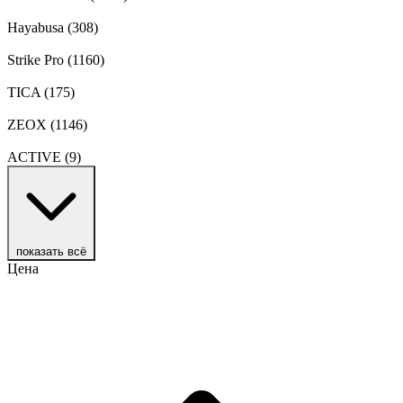
Hayabusa
(308)
Strike Pro
(1160)
TICA
(175)
ZEOX
(1146)
ACTIVE
(9)
показать всё
Цена