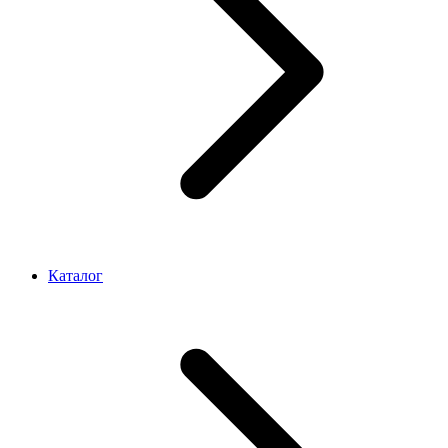
Каталог