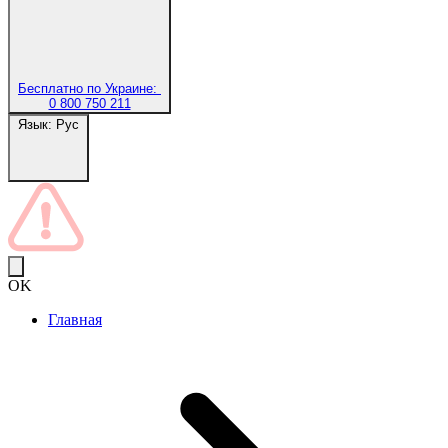
Бесплатно по Украине:
0 800 750 211
Язык:
Рус
OK
Главная