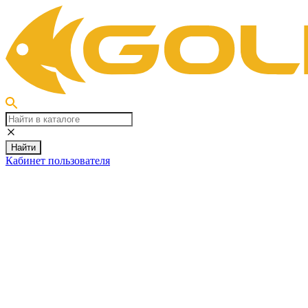
Найти
Кабинет пользователя