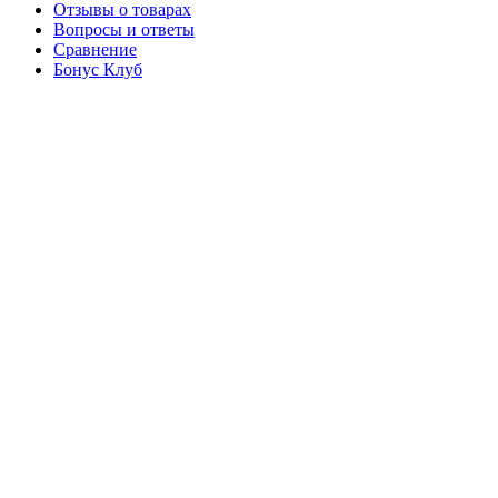
Отзывы о товарах
Вопросы и ответы
Сравнение
Бонус Клуб