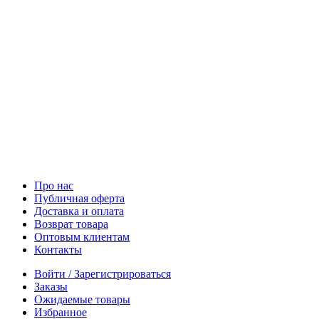
Про нас
Публичная оферта
Доставка и оплата
Возврат товара
Оптовым клиентам
Контакты
Войти / Зарегистрироваться
Заказы
Ожидаемые товары
Избранное