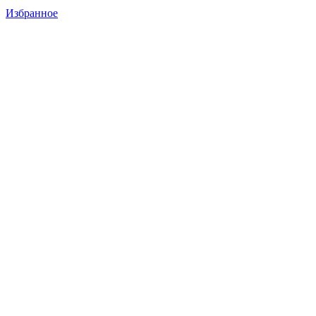
Избранное