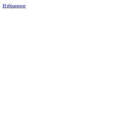
Избранное