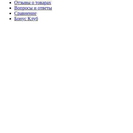
Отзывы о товарах
Вопросы и ответы
Сравнение
Бонус Клуб