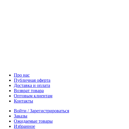
Про нас
Публичная оферта
Доставка и оплата
Возврат товара
Оптовым клиентам
Контакты
Войти / Зарегистрироваться
Заказы
Ожидаемые товары
Избранное