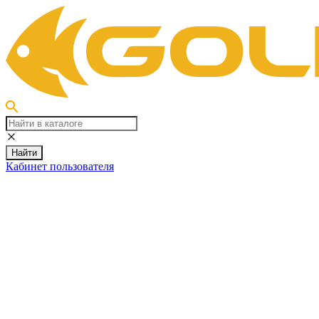
Найти
Кабинет пользователя