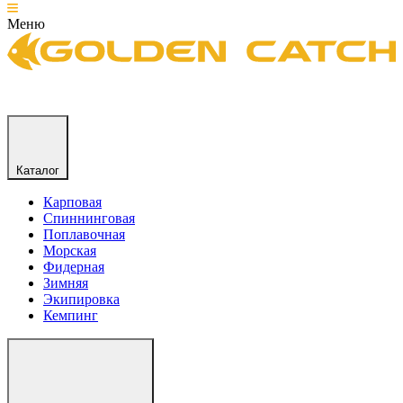
Меню
Каталог
Карповая
Спиннинговая
Поплавочная
Морская
Фидерная
Зимняя
Экипировка
Кемпинг