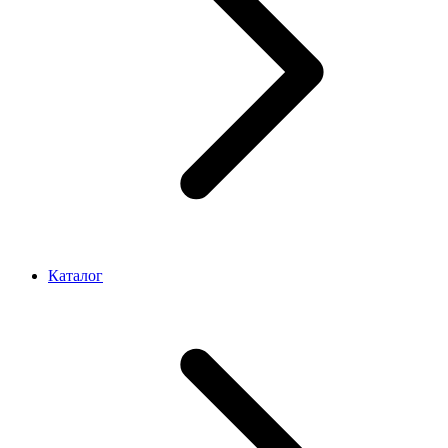
Каталог