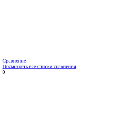
Сравнение
Посмотреть все списки сравнения
0