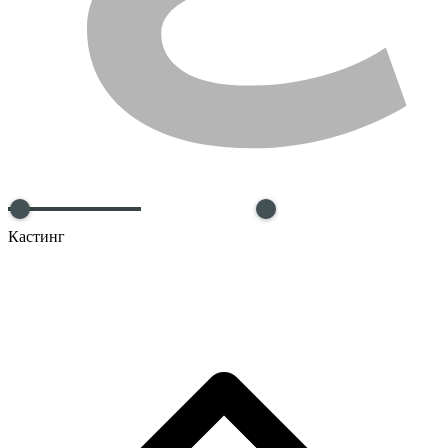
Кастинг