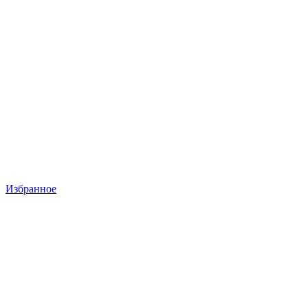
Избранное