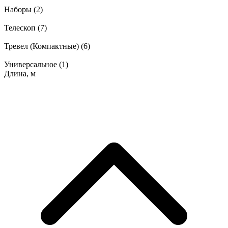
Наборы
(2)
Телескоп
(7)
Тревел (Компактные)
(6)
Универсальное
(1)
Длина, м