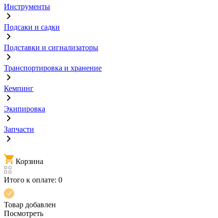
Инструменты
Подсаки и садки
Подставки и сигнализаторы
Транспортировка и хранение
Кемпинг
Экипировка
Запчасти
Корзина
Итого к оплате:
0
Товар добавлен
Посмотреть