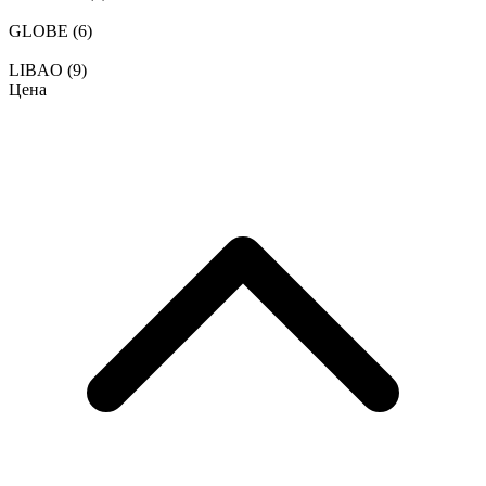
GLOBE
(6)
LIBAO
(9)
Цена