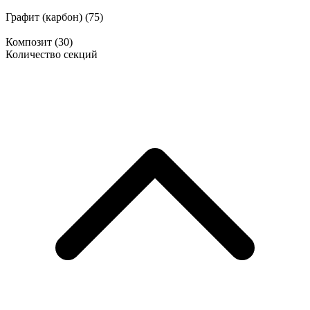
Графит (карбон)
(75)
Композит
(30)
Количество секций