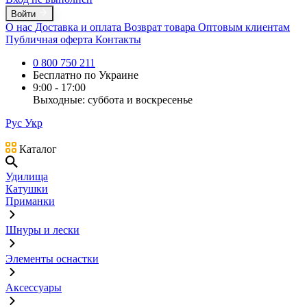
Войти
О нас
Доставка и оплата
Возврат товара
Оптовым клиентам
Публичная оферта
Контакты
0 800 750 211
Бесплатно по Украине
9:00 - 17:00
Выходные: суббота и воскресенье
Рус
Укр
Каталог
Удилища
Катушки
Приманки
Шнуры и лески
Элементы оснастки
Аксессуары