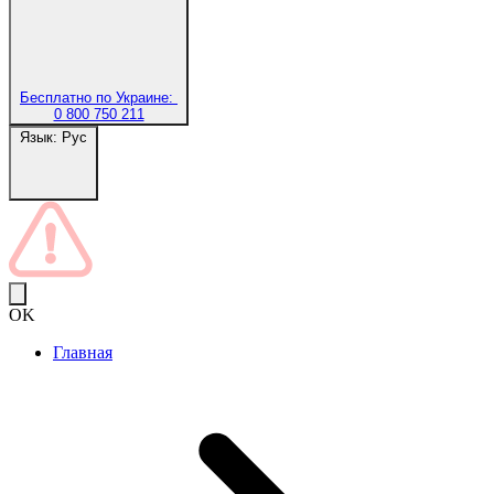
Бесплатно по Украине:
0 800 750 211
Язык:
Рус
OK
Главная