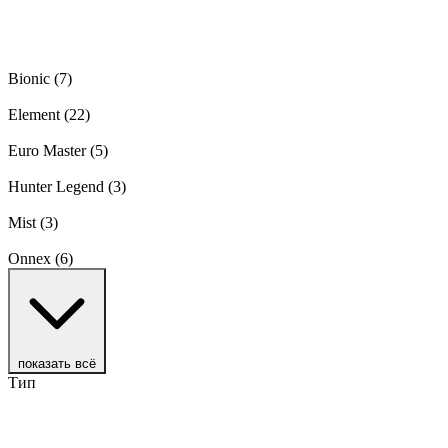
Bionic
(7)
Element
(22)
Euro Master
(5)
Hunter Legend
(3)
Mist
(3)
Onnex
(6)
показать всё
Тип