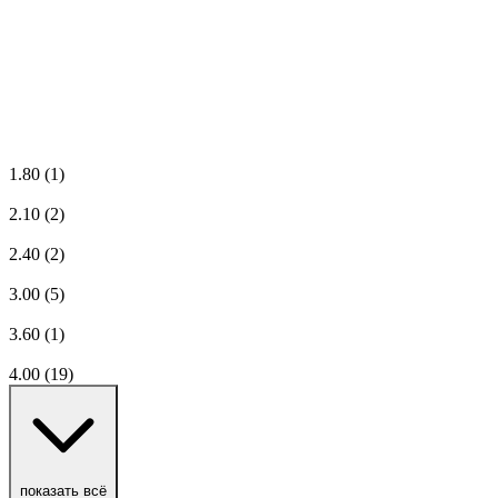
1.80
(1)
2.10
(2)
2.40
(2)
3.00
(5)
3.60
(1)
4.00
(19)
показать всё