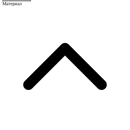
Материал