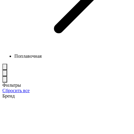
Поплавочная
Фильтры
Сбросить все
Бренд