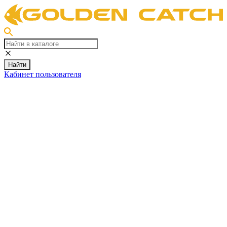
Найти
Кабинет пользователя