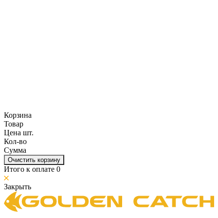
Корзина
Товар
Цена шт.
Кол-во
Сумма
Очистить корзину
Итого к оплате
0
Закрыть