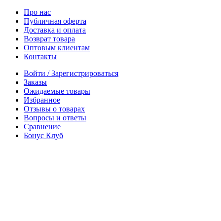
Про нас
Публичная оферта
Доставка и оплата
Возврат товара
Оптовым клиентам
Контакты
Войти / Зарегистрироваться
Заказы
Ожидаемые товары
Избранное
Отзывы о товарах
Вопросы и ответы
Сравнение
Бонус Клуб