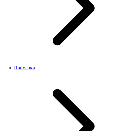
Приманки