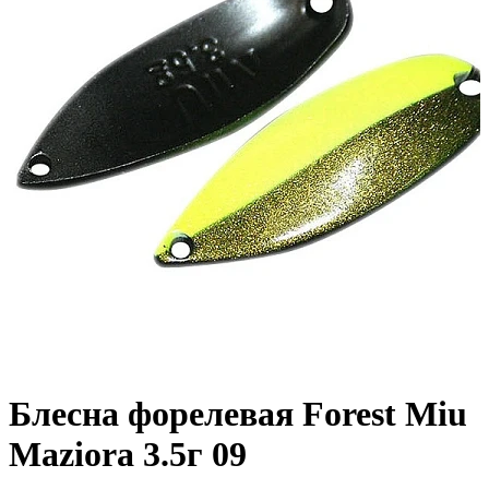
Блесна форелевая Forest Miu
Maziora 3.5г 09