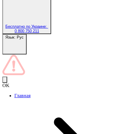
Бесплатно по Украине:
0 800 750 211
Язык:
Рус
OK
Главная