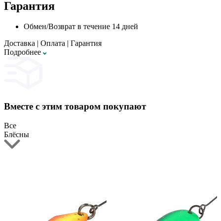
Гарантия
Обмен/Возврат в течение 14 дней
Доставка
|
Оплата
|
Гарантия
Подробнее
Вместе с этим товаром покупают
Все
Блёсны