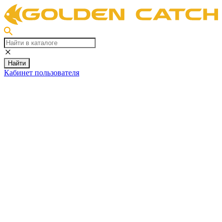
Найти
Кабинет пользователя