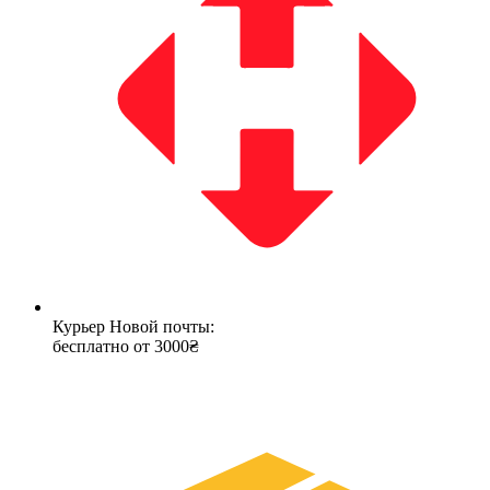
Курьер Новой почты:
бесплатно от 3000₴