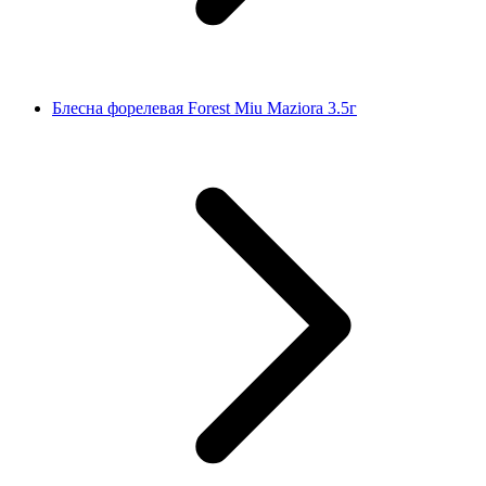
Блесна форелевая Forest Miu Maziora 3.5г