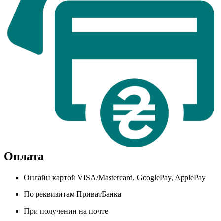
Оплата
Онлайн картой VISA/Mastercard, GooglePay, ApplePay
По реквизитам ПриватБанка
При получении на почте