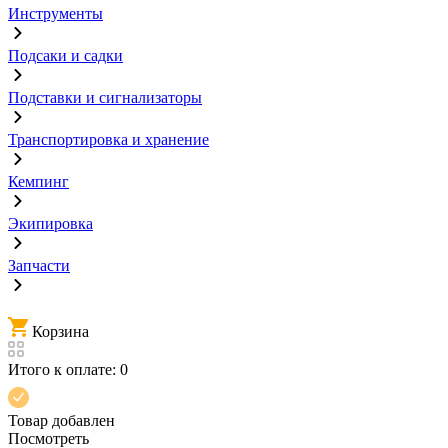
Инструменты
Подсаки и садки
Подставки и сигнализаторы
Транспортировка и хранение
Кемпинг
Экипировка
Запчасти
Корзина
Итого к оплате:
0
Товар добавлен
Посмотреть