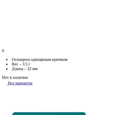
0
Оснащена одинарным крючком
Вес – 3.5 г
Длина – 32 мм
Нет в наличии
Все варианты