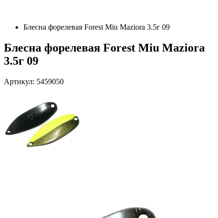
Блесна форелевая Forest Miu Maziora 3.5г 09
Блесна форелевая Forest Miu Maziora
3.5г 09
Артикул: 5459050