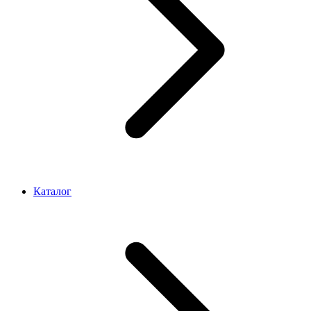
Каталог