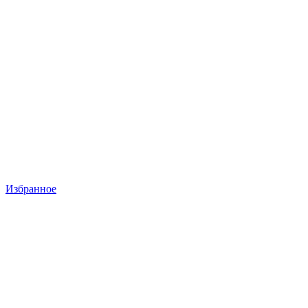
Избранное