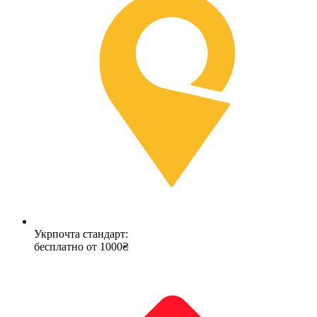
Укрпочта стандарт:
бесплатно от 1000₴