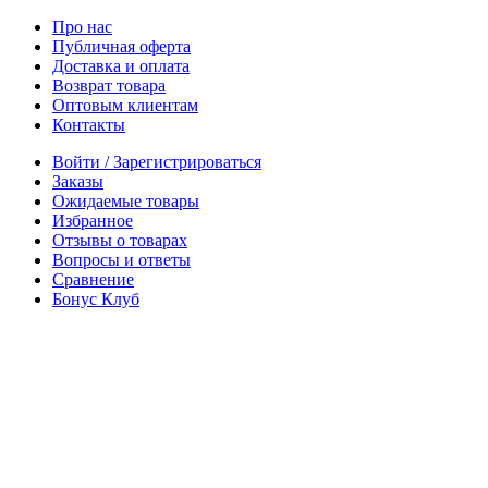
Про нас
Публичная оферта
Доставка и оплата
Возврат товара
Оптовым клиентам
Контакты
Войти / Зарегистрироваться
Заказы
Ожидаемые товары
Избранное
Отзывы о товарах
Вопросы и ответы
Сравнение
Бонус Клуб