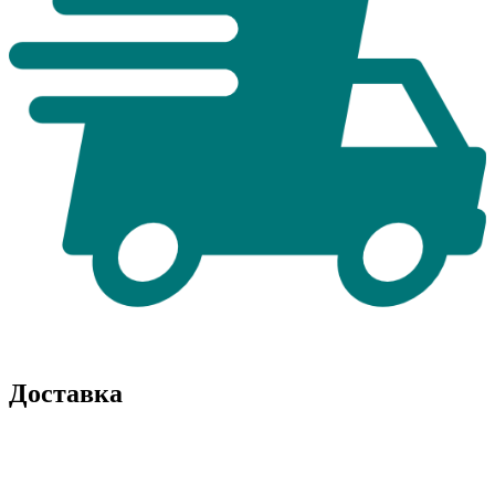
Доставка