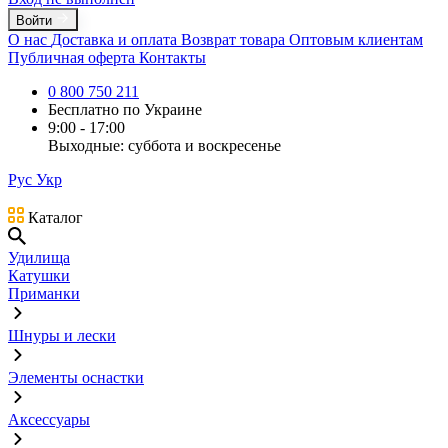
Войти
О нас
Доставка и оплата
Возврат товара
Оптовым клиентам
Публичная оферта
Контакты
0 800 750 211
Бесплатно по Украине
9:00 - 17:00
Выходные: суббота и воскресенье
Рус
Укр
Каталог
Удилища
Катушки
Приманки
Шнуры и лески
Элементы оснастки
Аксессуары