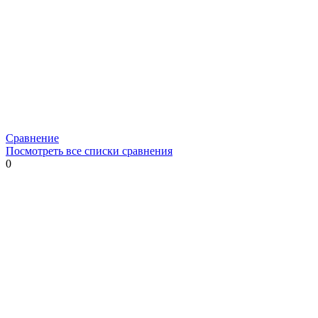
Сравнение
Посмотреть все списки сравнения
0