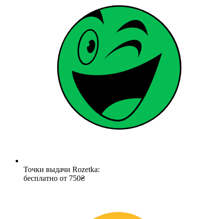
Точки выдачи Rozetka:
бесплатно от 750₴