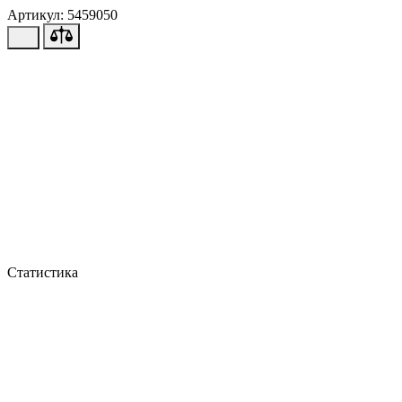
Артикул: 5459050
Статистика