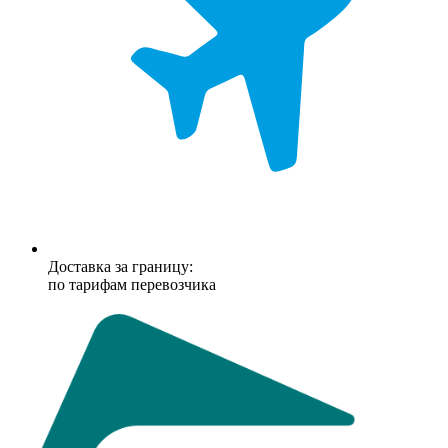
Доставка за границу:
по тарифам перевозчика