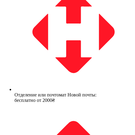
Отделение или почтомат Новой почты:
бесплатно от 2000₴