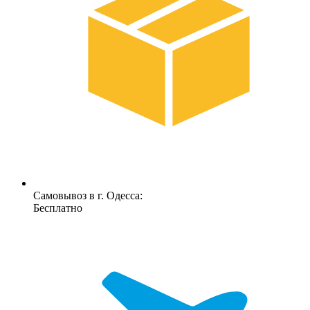
Самовывоз в г. Одесса:
Бесплатно