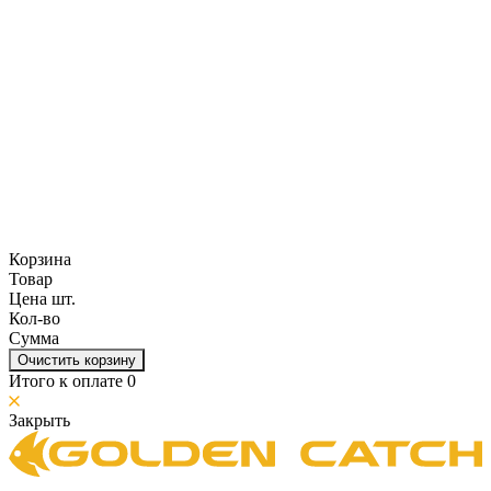
Корзина
Товар
Цена шт.
Кол-во
Сумма
Очистить корзину
Итого к оплате
0
Закрыть