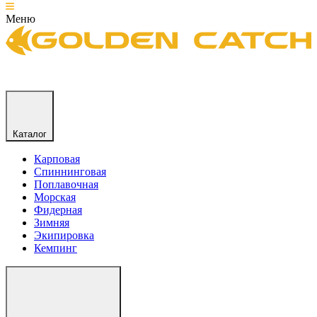
Меню
Каталог
Карповая
Спиннинговая
Поплавочная
Морская
Фидерная
Зимняя
Экипировка
Кемпинг