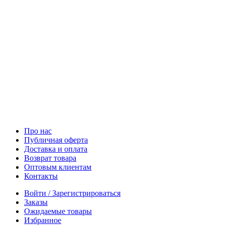
Про нас
Публичная оферта
Доставка и оплата
Возврат товара
Оптовым клиентам
Контакты
Войти / Зарегистрироваться
Заказы
Ожидаемые товары
Избранное