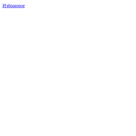
Избранное