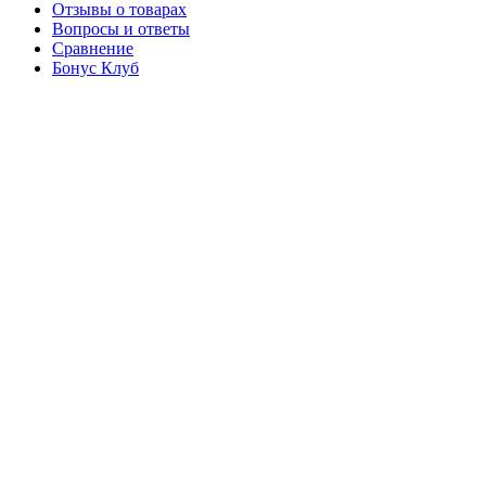
Отзывы о товарах
Вопросы и ответы
Сравнение
Бонус Клуб