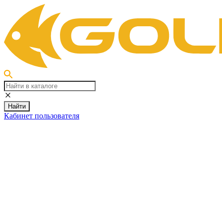
Найти
Кабинет пользователя