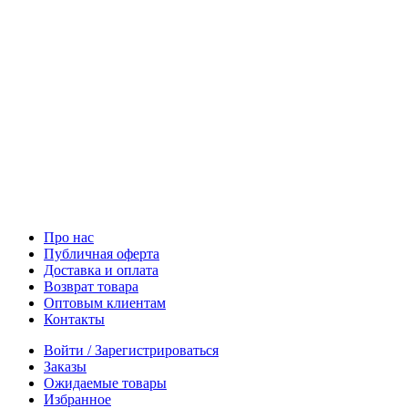
Про нас
Публичная оферта
Доставка и оплата
Возврат товара
Оптовым клиентам
Контакты
Войти / Зарегистрироваться
Заказы
Ожидаемые товары
Избранное