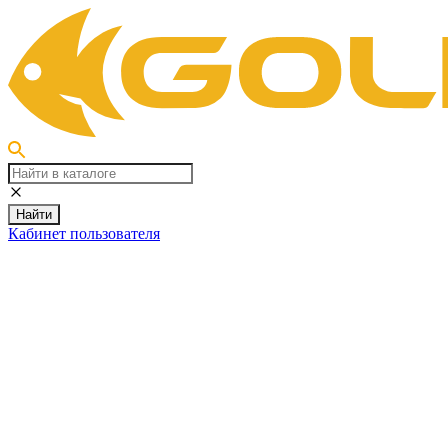
Найти
Кабинет пользователя