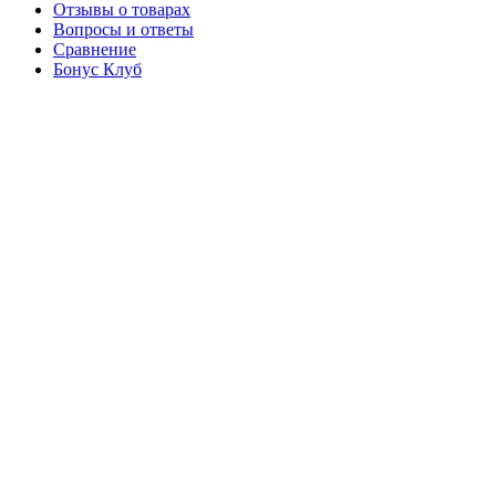
Отзывы о товарах
Вопросы и ответы
Сравнение
Бонус Клуб