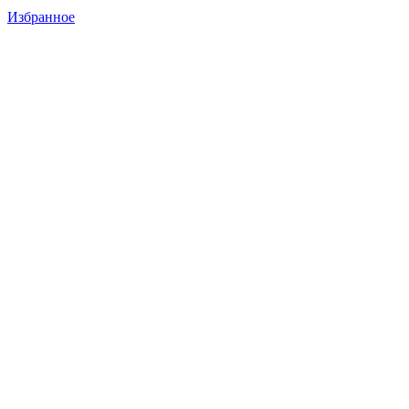
Избранное