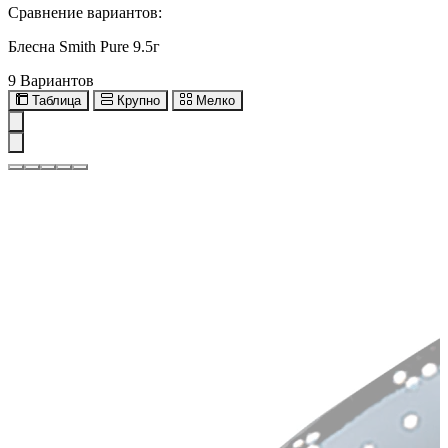
Сравнение вариантов:
Блесна Smith Pure 9.5г
9 Вариантов
Таблица
Крупно
Мелко