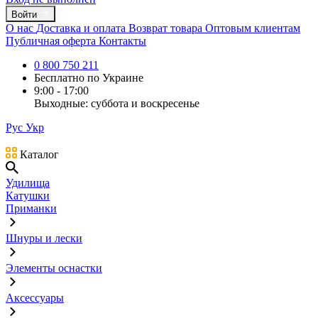
Войти
О нас
Доставка и оплата
Возврат товара
Оптовым клиентам
Публичная оферта
Контакты
0 800 750 211
Бесплатно по Украине
9:00 - 17:00
Выходные: суббота и воскресенье
Рус
Укр
Каталог
Удилища
Катушки
Приманки
Шнуры и лески
Элементы оснастки
Аксессуары