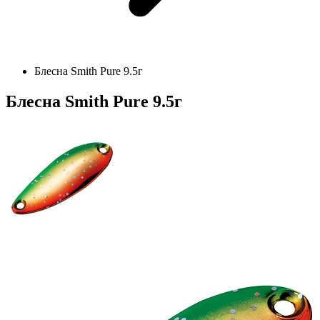
Блесна Smith Pure 9.5г
Блесна Smith Pure 9.5г