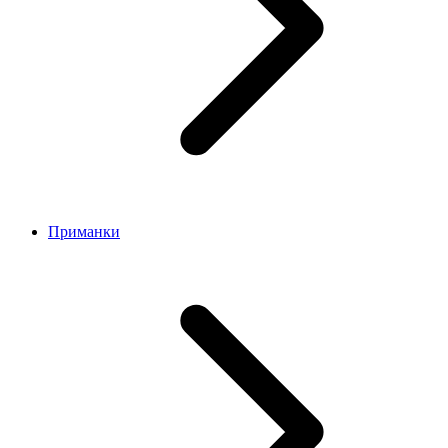
Приманки