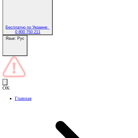
Бесплатно по Украине:
0 800 750 211
Язык:
Рус
OK
Главная