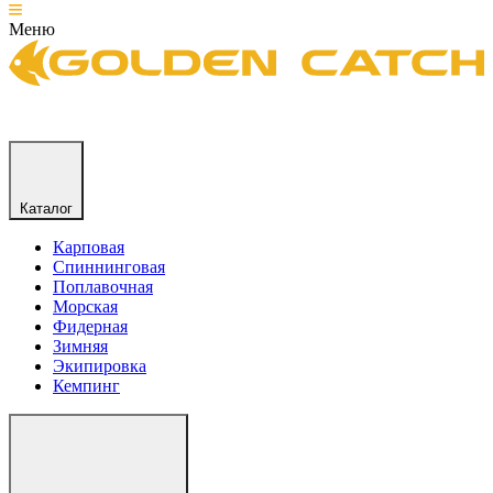
Меню
Каталог
Карповая
Спиннинговая
Поплавочная
Морская
Фидерная
Зимняя
Экипировка
Кемпинг