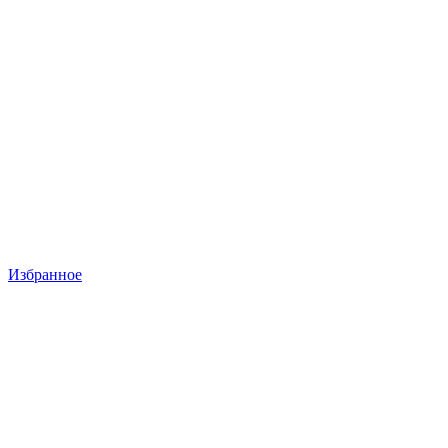
Избранное