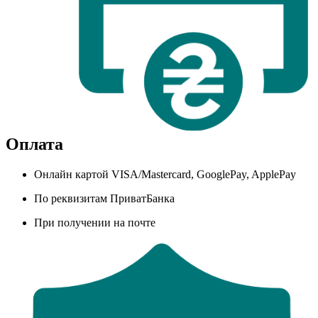
Оплата
Онлайн картой VISA/Mastercard, GooglePay, ApplePay
По реквизитам ПриватБанка
При получении на почте