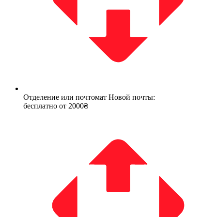
Отделение или почтомат Новой почты:
бесплатно от 2000₴