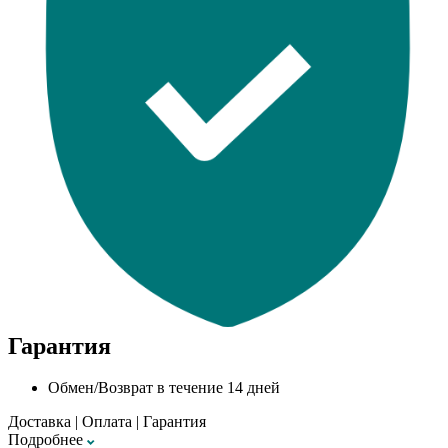
Гарантия
Обмен/Возврат в течение 14 дней
Доставка
|
Оплата
|
Гарантия
Подробнее