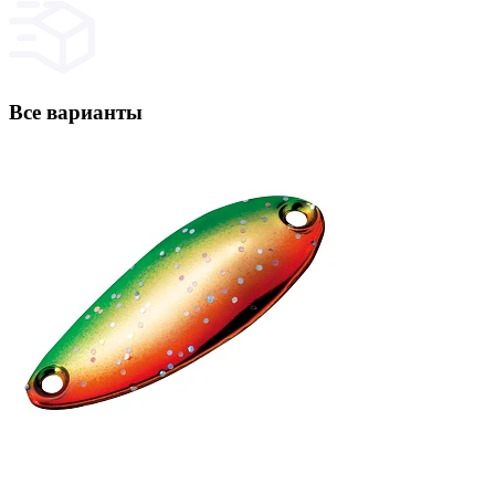
Все варианты