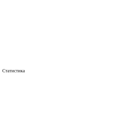
Статистика