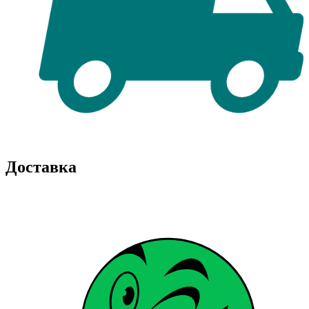
Доставка