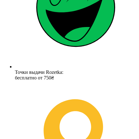
Точки выдачи Rozetka:
бесплатно от 750₴