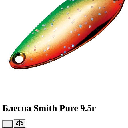
Блесна Smith Pure 9.5г