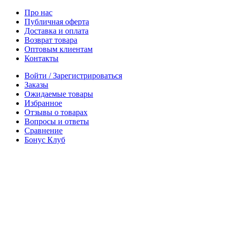
Про нас
Публичная оферта
Доставка и оплата
Возврат товара
Оптовым клиентам
Контакты
Войти / Зарегистрироваться
Заказы
Ожидаемые товары
Избранное
Отзывы о товарах
Вопросы и ответы
Сравнение
Бонус Клуб