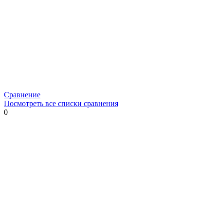
Сравнение
Посмотреть все списки сравнения
0