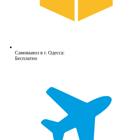
Самовывоз в г. Одесса:
Бесплатно