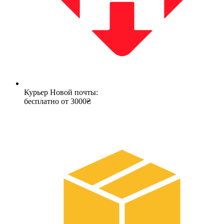
Курьер Новой почты:
бесплатно от 3000₴