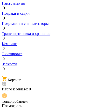
Инструменты
Подсаки и садки
Подставки и сигнализаторы
Транспортировка и хранение
Кемпинг
Экипировка
Запчасти
Корзина
Итого к оплате:
0
Товар добавлен
Посмотреть