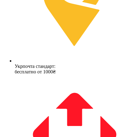
Укрпочта стандарт:
бесплатно от 1000₴