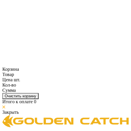
Корзина
Товар
Цена шт.
Кол-во
Сумма
Очистить корзину
Итого к оплате
0
Закрыть