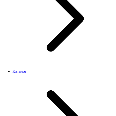
Каталог