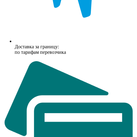
Доставка за границу:
по тарифам перевозчика