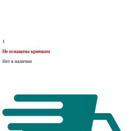
1
Не оснащена крючком
Нет в наличии