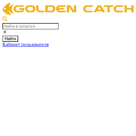
Найти
Кабинет пользователя