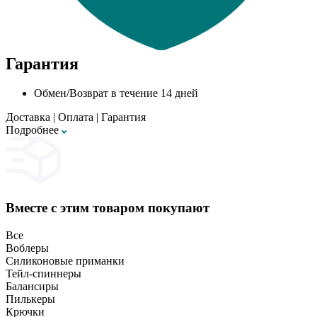
Гарантия
Обмен/Возврат в течение 14 дней
Доставка
|
Оплата
|
Гарантия
Подробнее
Вместе с этим товаром покупают
Все
Воблеры
Силиконовые приманки
Тейл-спиннеры
Балансиры
Пилькеры
Крючки