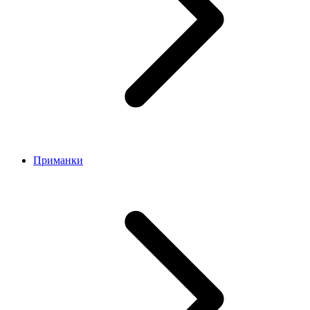
Приманки