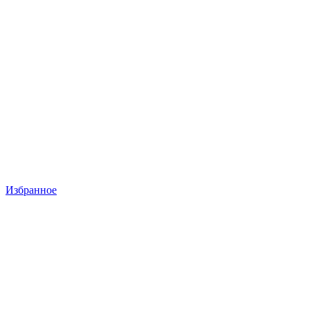
Избранное