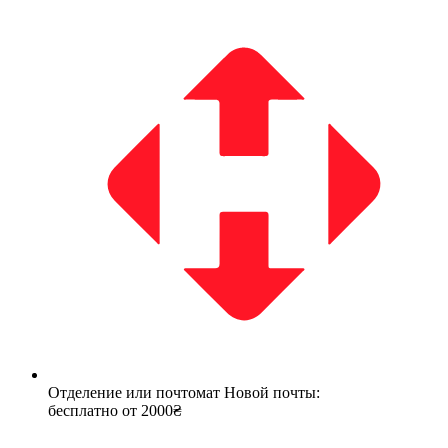
Отделение или почтомат Новой почты:
бесплатно от 2000₴