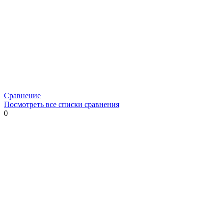
Сравнение
Посмотреть все списки сравнения
0