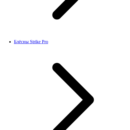
Блёсны Strike Pro