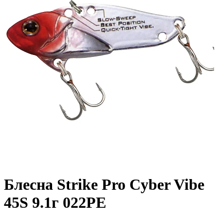
Блесна Strike Pro Cyber Vibe
45S 9.1г 022PE