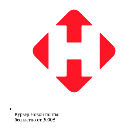
Курьер Новой почты:
бесплатно от 3000₴