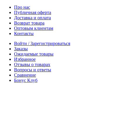
Про нас
Публичная оферта
Доставка и оплата
Возврат товара
Оптовым клиентам
Контакты
Войти / Зарегистрироваться
Заказы
Ожидаемые товары
Избранное
Отзывы о товарах
Вопросы и ответы
Сравнение
Бонус Клуб