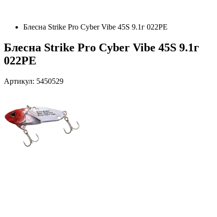
Блесна Strike Pro Cyber Vibe 45S 9.1г 022PE
Блесна Strike Pro Cyber Vibe 45S 9.1г
022PE
Артикул: 5450529