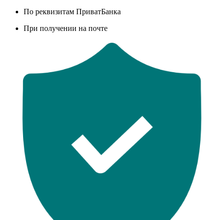
По реквизитам ПриватБанка
При получении на почте