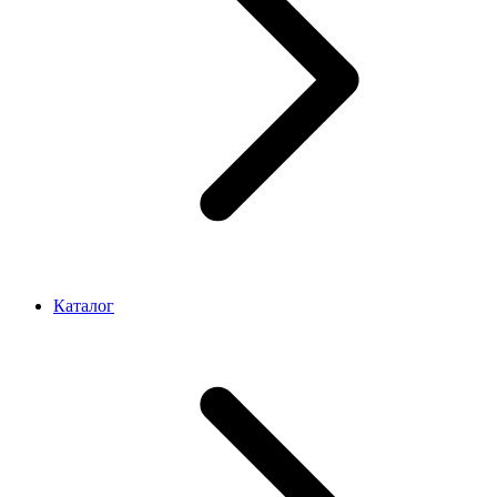
Каталог