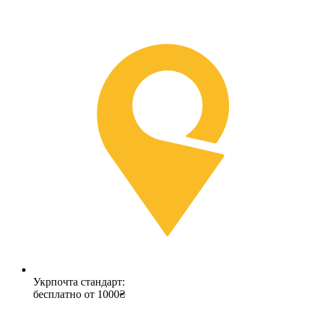
Укрпочта стандарт:
бесплатно от 1000₴