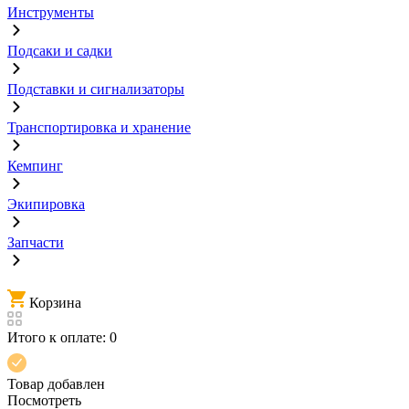
Инструменты
Подсаки и садки
Подставки и сигнализаторы
Транспортировка и хранение
Кемпинг
Экипировка
Запчасти
Корзина
Итого к оплате:
0
Товар добавлен
Посмотреть