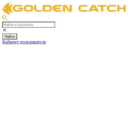
Найти
Кабинет пользователя