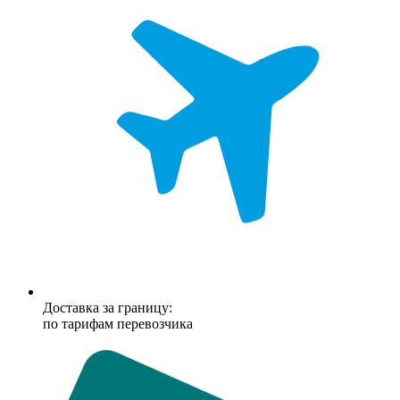
Доставка за границу:
по тарифам перевозчика