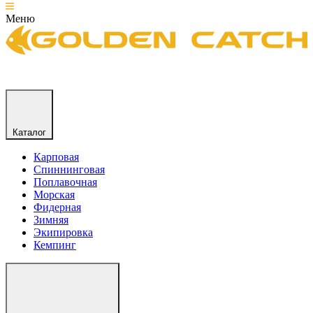
Меню
Каталог
Карповая
Спиннинговая
Поплавочная
Морская
Фидерная
Зимняя
Экипировка
Кемпинг