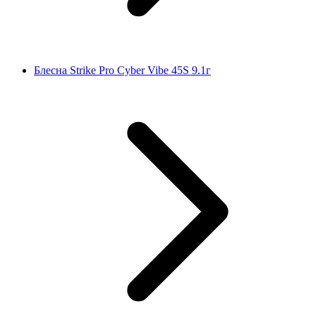
Блесна Strike Pro Cyber Vibe 45S 9.1г