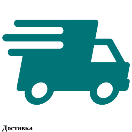
Доставка