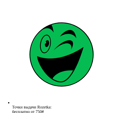
Точки выдачи Rozetka:
бесплатно от 750₴