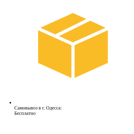
Самовывоз в г. Одесса:
Бесплатно