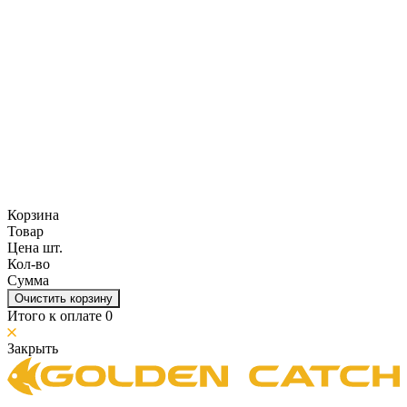
Корзина
Товар
Цена шт.
Кол-во
Сумма
Очистить корзину
Итого к оплате
0
Закрыть