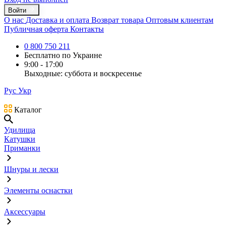
Войти
О нас
Доставка и оплата
Возврат товара
Оптовым клиентам
Публичная оферта
Контакты
0 800 750 211
Бесплатно по Украине
9:00 - 17:00
Выходные: суббота и воскресенье
Рус
Укр
Каталог
Удилища
Катушки
Приманки
Шнуры и лески
Элементы оснастки
Аксессуары