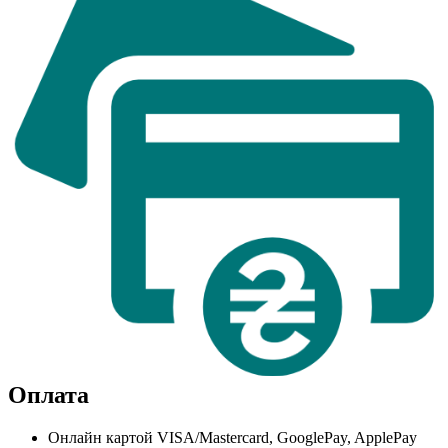
Оплата
Онлайн картой VISA/Mastercard, GooglePay, ApplePay