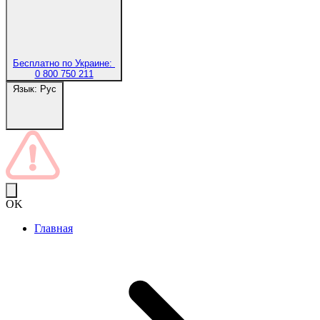
Бесплатно по Украине:
0 800 750 211
Язык:
Рус
OK
Главная