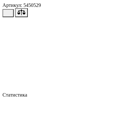
Артикул: 5450529
Статистика