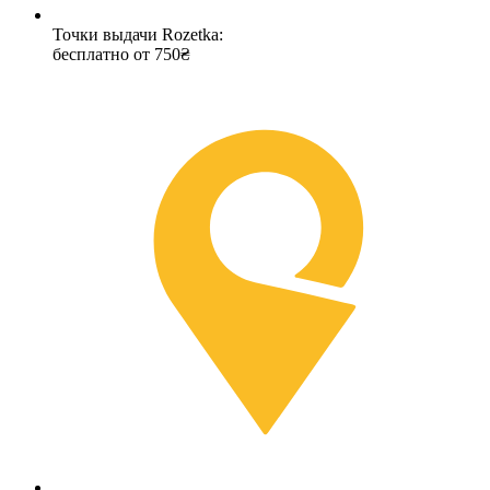
Точки выдачи Rozetka:
бесплатно от 750₴