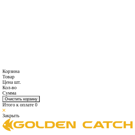
Корзина
Товар
Цена шт.
Кол-во
Сумма
Очистить корзину
Итого к оплате
0
Закрыть