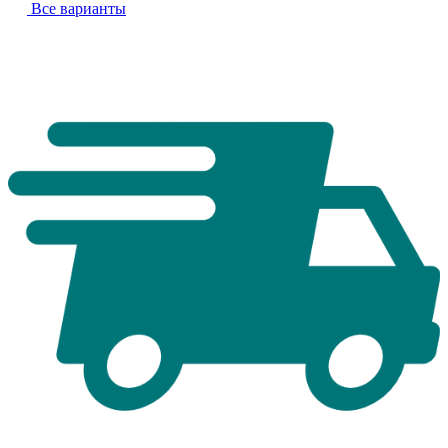
Все варианты