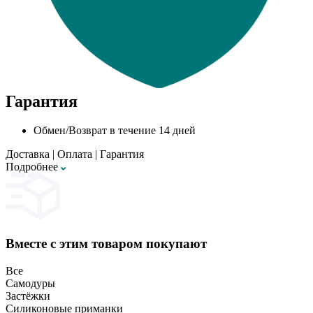
Гарантия
Обмен/Возврат в течение 14 дней
Доставка
|
Оплата
|
Гарантия
Подробнее
Вместе с этим товаром покупают
Все
Самодуры
Застёжки
Силиконовые приманки