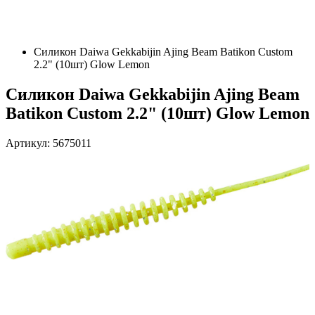
Силикон Daiwa Gekkabijin Ajing Beam Batikon Custom
2.2" (10шт) Glow Lemon
Силикон Daiwa Gekkabijin Ajing Beam
Batikon Custom 2.2" (10шт) Glow Lemon
Артикул: 5675011