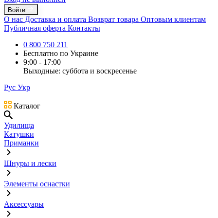
Войти
О нас
Доставка и оплата
Возврат товара
Оптовым клиентам
Публичная оферта
Контакты
0 800 750 211
Бесплатно по Украине
9:00 - 17:00
Выходные: суббота и воскресенье
Рус
Укр
Каталог
Удилища
Катушки
Приманки
Шнуры и лески
Элементы оснастки
Аксессуары