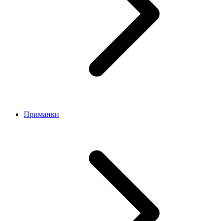
Приманки