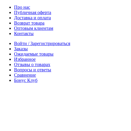
Про нас
Публичная оферта
Доставка и оплата
Возврат товара
Оптовым клиентам
Контакты
Войти / Зарегистрироваться
Заказы
Ожидаемые товары
Избранное
Отзывы о товарах
Вопросы и ответы
Сравнение
Бонус Клуб