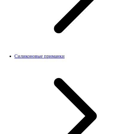
Силиконовые приманки