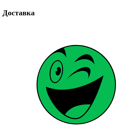
Доставка