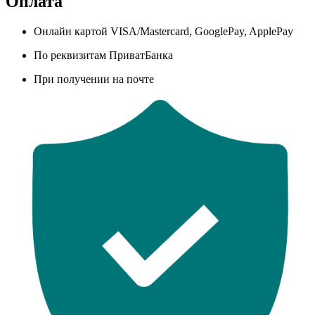
Оплата
Онлайн картой VISA/Mastercard, GooglePay, ApplePay
По реквизитам ПриватБанка
При получении на почте