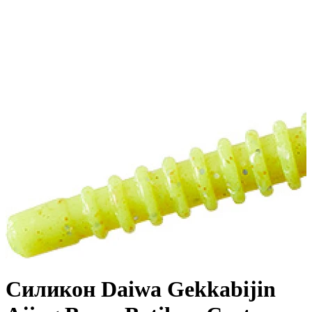
Силикон Daiwa Gekkabijin