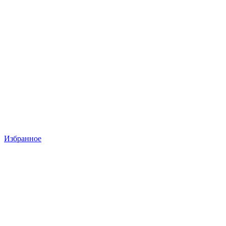
Избранное