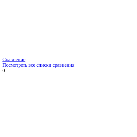
Сравнение
Посмотреть все списки сравнения
0