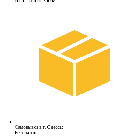
бесплатно от 3000₴
Самовывоз в г. Одесса:
Бесплатно