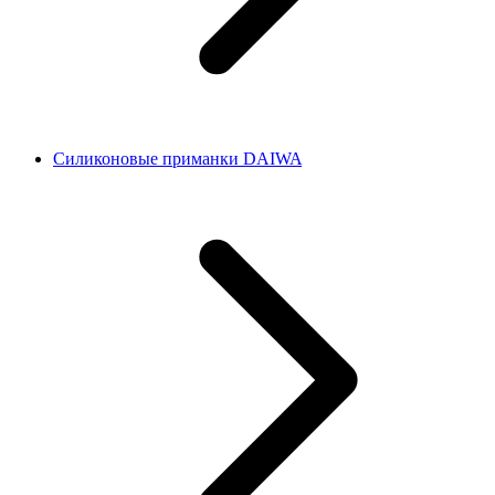
Силиконовые приманки DAIWA