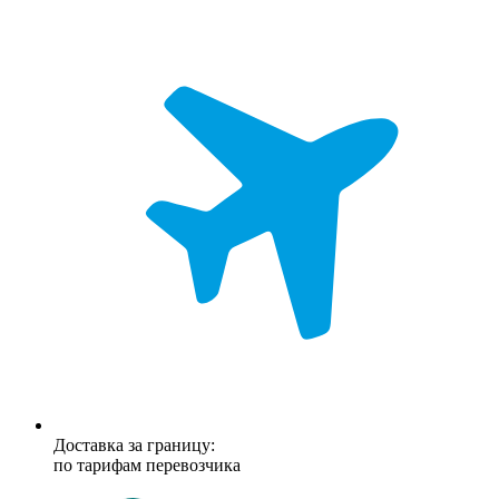
Доставка за границу:
по тарифам перевозчика