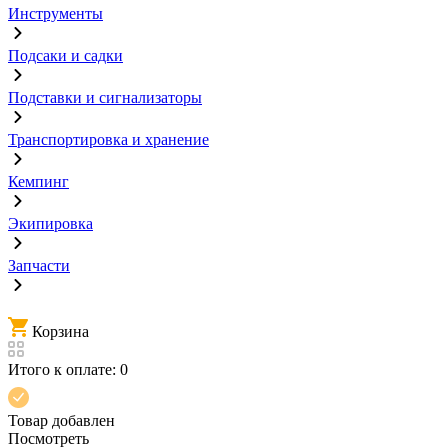
Инструменты
Подсаки и садки
Подставки и сигнализаторы
Транспортировка и хранение
Кемпинг
Экипировка
Запчасти
Корзина
Итого к оплате:
0
Товар добавлен
Посмотреть