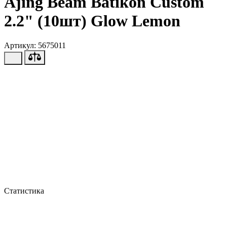
Ajing Beam Batikon Custom
2.2" (10шт) Glow Lemon
Артикул: 5675011
Статистика