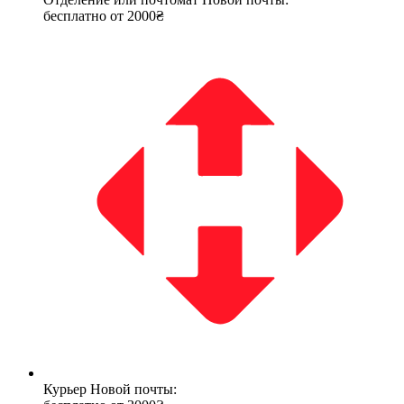
бесплатно от 2000₴
Курьер Новой почты: