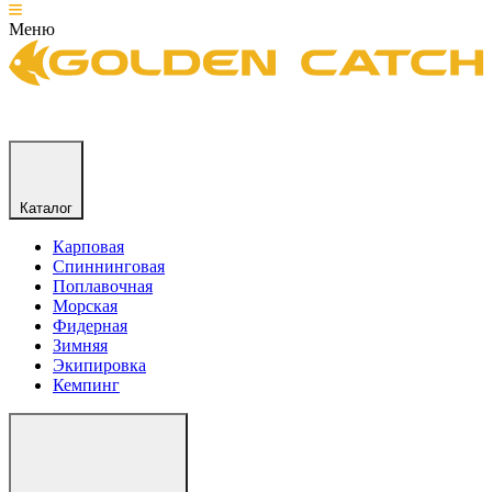
Меню
Каталог
Карповая
Спиннинговая
Поплавочная
Морская
Фидерная
Зимняя
Экипировка
Кемпинг