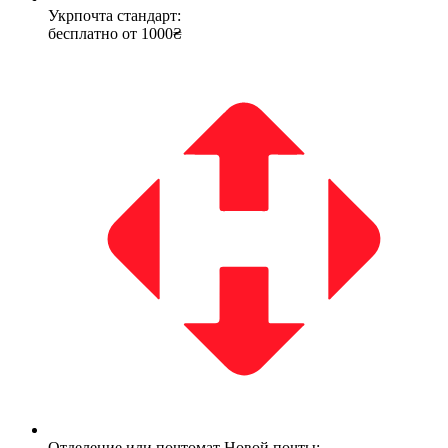
Укрпочта стандарт:
бесплатно от 1000₴
Отделение или почтомат Новой почты: