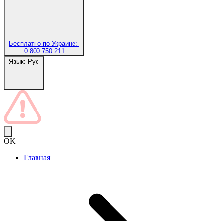
Бесплатно по Украине:
0 800 750 211
Язык:
Рус
OK
Главная