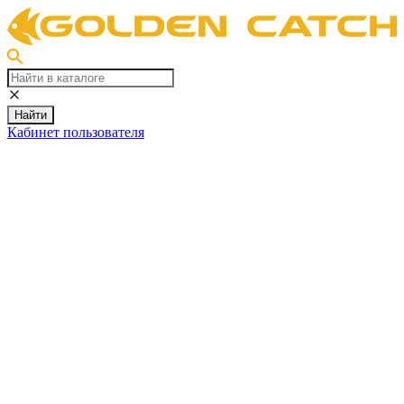
Найти
Кабинет пользователя