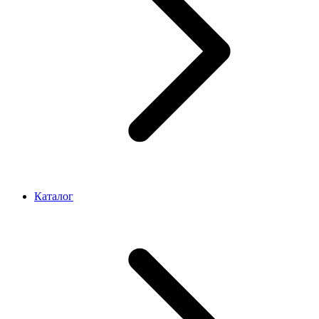
Каталог