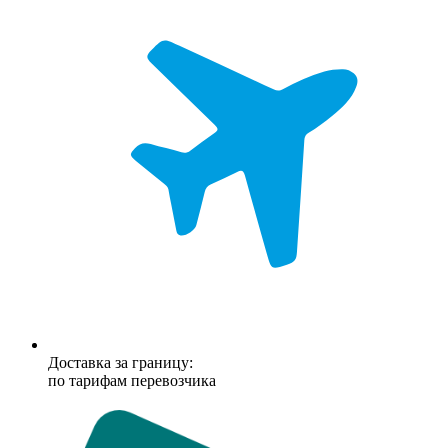
Доставка за границу:
по тарифам перевозчика