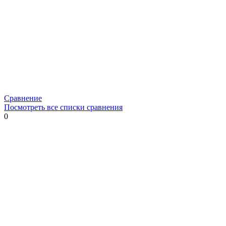
Сравнение
Посмотреть все списки сравнения
0