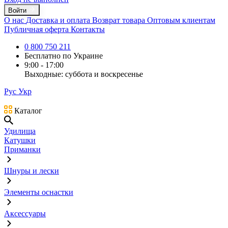
Войти
О нас
Доставка и оплата
Возврат товара
Оптовым клиентам
Публичная оферта
Контакты
0 800 750 211
Бесплатно по Украине
9:00 - 17:00
Выходные: суббота и воскресенье
Рус
Укр
Каталог
Удилища
Катушки
Приманки
Шнуры и лески
Элементы оснастки
Аксессуары