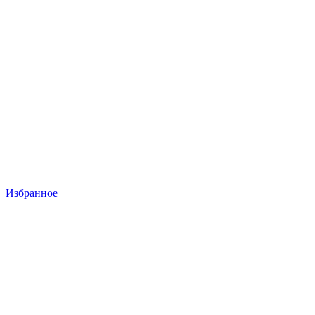
Избранное