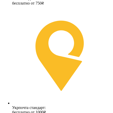
бесплатно от 750₴
Укрпочта стандарт:
бесплатно от 1000₴