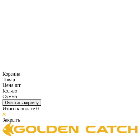
Корзина
Товар
Цена шт.
Кол-во
Сумма
Очистить корзину
Итого к оплате
0
Закрыть