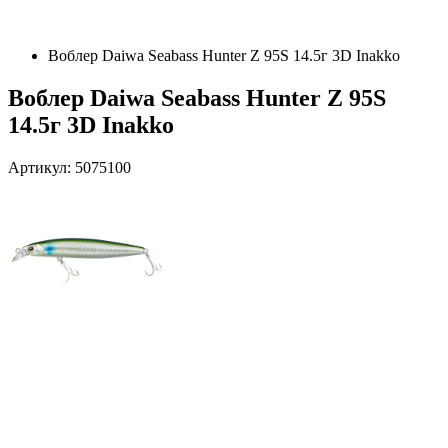
Воблер Daiwa Seabass Hunter Z 95S 14.5г 3D Inakko
Воблер Daiwa Seabass Hunter Z 95S
14.5г 3D Inakko
Артикул: 5075100