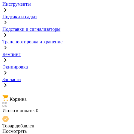
Инструменты
Подсаки и садки
Подставки и сигнализаторы
Транспортировка и хранение
Кемпинг
Экипировка
Запчасти
Корзина
Итого к оплате:
0
Товар добавлен
Посмотреть