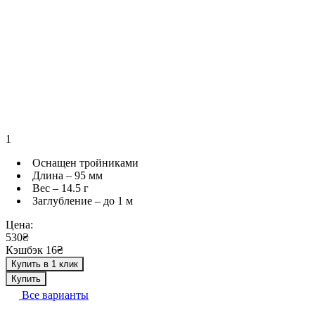
1
Оснащен тройниками
Длина – 95 мм
Вес – 14.5 г
Заглубление – до 1 м
Цена:
530₴
Кэшбэк 16₴
Купить в 1 клик
Купить
Все варианты