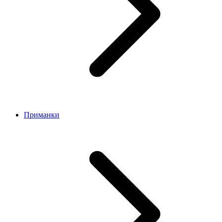
Приманки