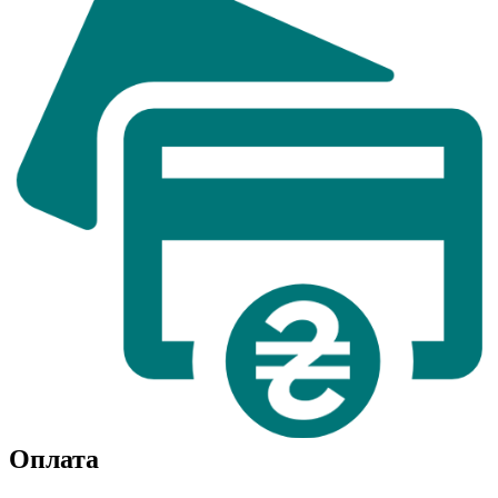
Оплата