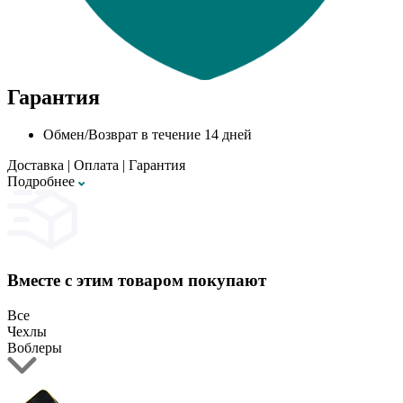
Гарантия
Обмен/Возврат в течение 14 дней
Доставка
|
Оплата
|
Гарантия
Подробнее
Вместе с этим товаром покупают
Все
Чехлы
Воблеры