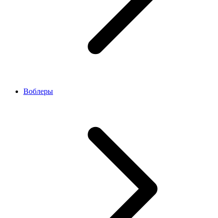
Воблеры