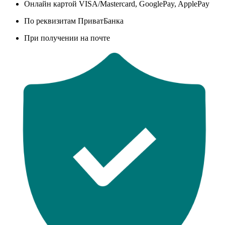
Онлайн картой VISA/Mastercard, GooglePay, ApplePay
По реквизитам ПриватБанка
При получении на почте