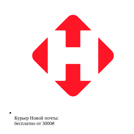
Курьер Новой почты:
бесплатно от 3000₴