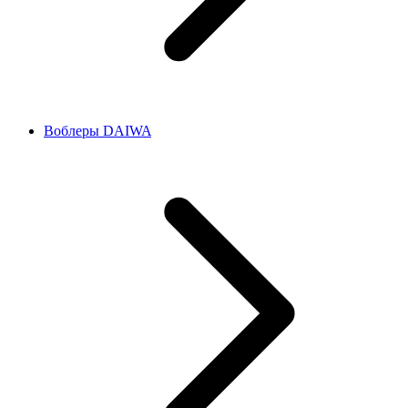
Воблеры DAIWA