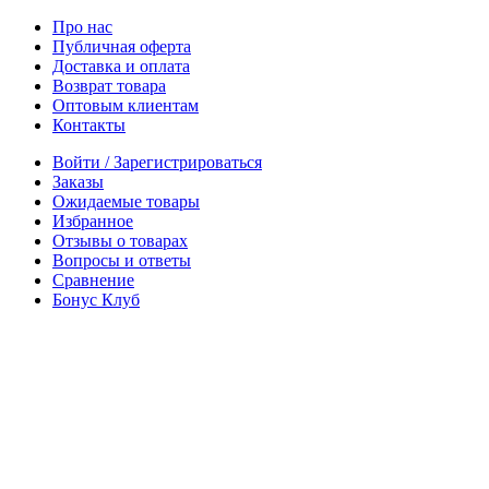
Про нас
Публичная оферта
Доставка и оплата
Возврат товара
Оптовым клиентам
Контакты
Войти / Зарегистрироваться
Заказы
Ожидаемые товары
Избранное
Отзывы о товарах
Вопросы и ответы
Сравнение
Бонус Клуб