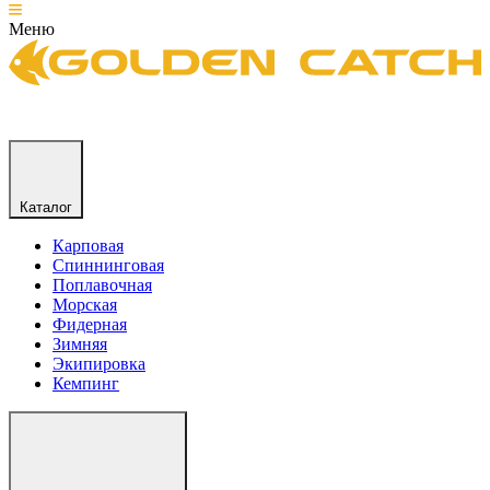
Меню
Каталог
Карповая
Спиннинговая
Поплавочная
Морская
Фидерная
Зимняя
Экипировка
Кемпинг