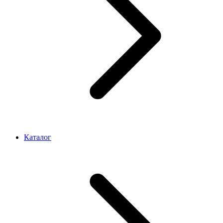
Каталог