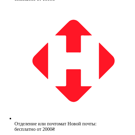
Отделение или почтомат Новой почты:
бесплатно от 2000₴