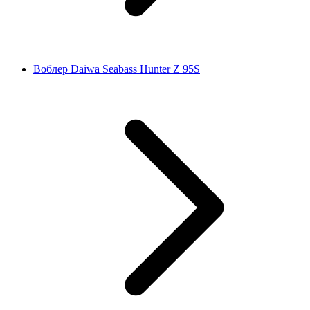
Воблер Daiwa Seabass Hunter Z 95S