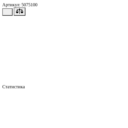
Артикул: 5075100
Статистика