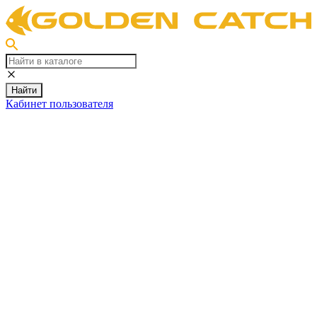
Найти
Кабинет пользователя