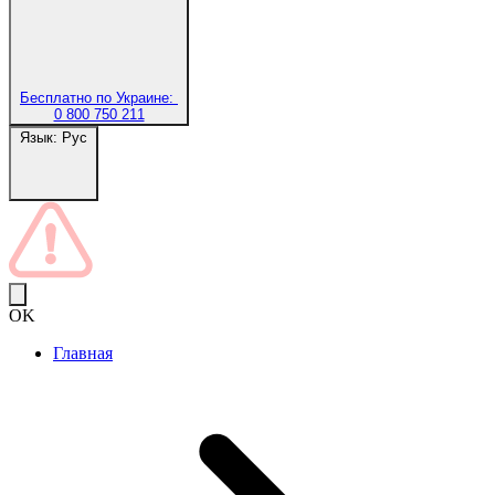
Бесплатно по Украине:
0 800 750 211
Язык:
Рус
OK
Главная