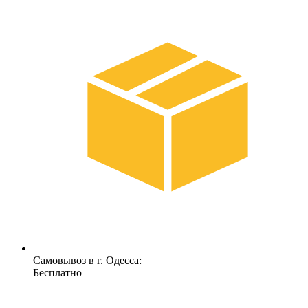
Самовывоз в г. Одесса:
Бесплатно