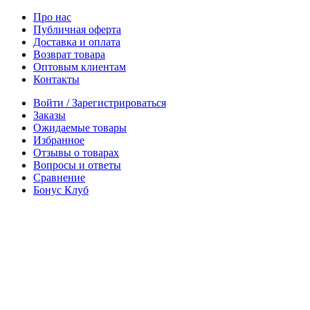
Про нас
Публичная оферта
Доставка и оплата
Возврат товара
Оптовым клиентам
Контакты
Войти / Зарегистрироваться
Заказы
Ожидаемые товары
Избранное
Отзывы о товарах
Вопросы и ответы
Сравнение
Бонус Клуб