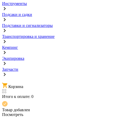
Инструменты
Подсаки и садки
Подставки и сигнализаторы
Транспортировка и хранение
Кемпинг
Экипировка
Запчасти
Корзина
Итого к оплате:
0
Товар добавлен
Посмотреть