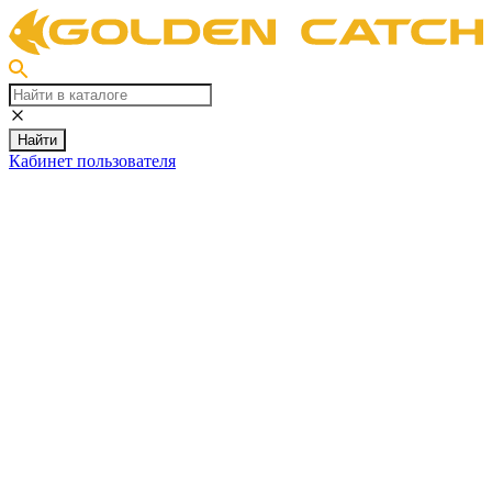
Найти
Кабинет пользователя