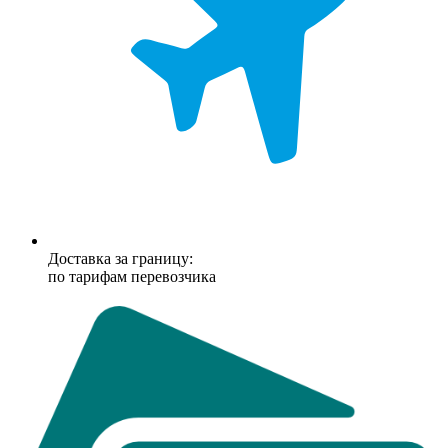
Доставка за границу:
по тарифам перевозчика