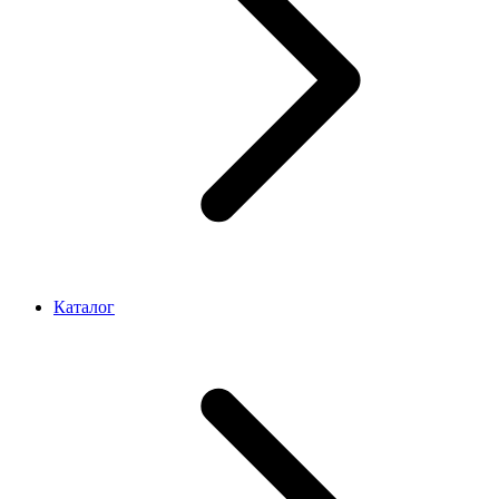
Каталог