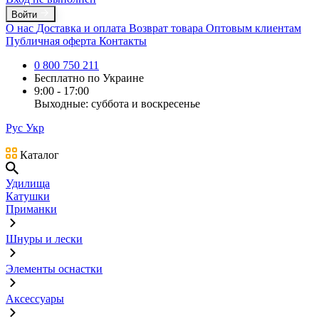
Войти
О нас
Доставка и оплата
Возврат товара
Оптовым клиентам
Публичная оферта
Контакты
0 800 750 211
Бесплатно по Украине
9:00 - 17:00
Выходные: суббота и воскресенье
Рус
Укр
Каталог
Удилища
Катушки
Приманки
Шнуры и лески
Элементы оснастки
Аксессуары