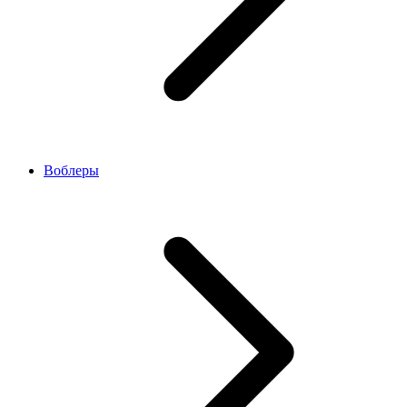
Воблеры