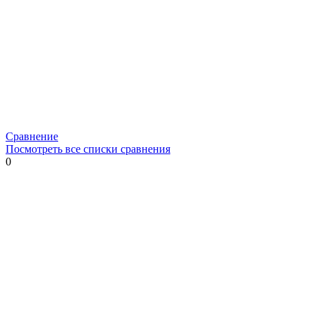
Сравнение
Посмотреть все списки сравнения
0