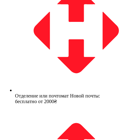
Отделение или почтомат Новой почты:
бесплатно от 2000₴