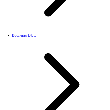
Воблеры DUO