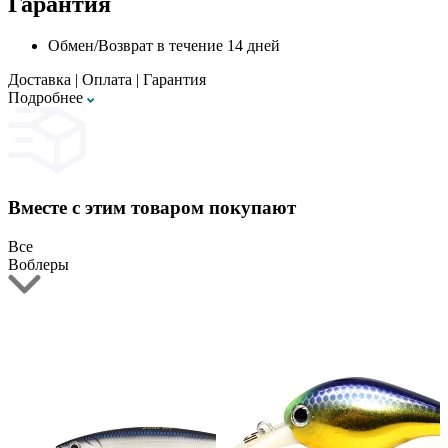
Гарантия
Обмен/Возврат в течение 14 дней
Доставка
|
Оплата
|
Гарантия
Подробнее
Вместе с этим товаром покупают
Все
Воблеры