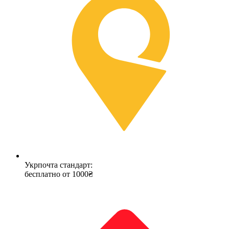
Укрпочта стандарт:
бесплатно от 1000₴