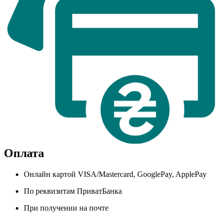
Оплата
Онлайн картой VISA/Mastercard, GooglePay, ApplePay
По реквизитам ПриватБанка
При получении на почте