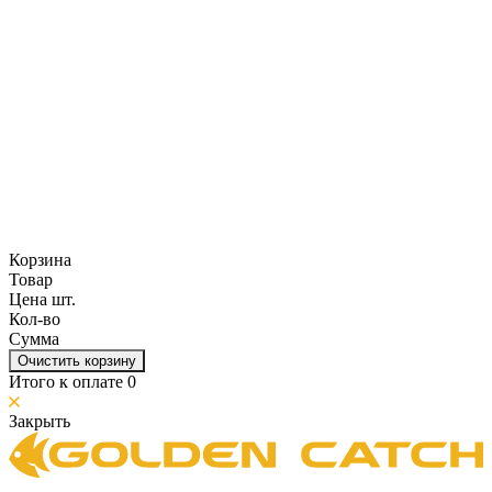
Корзина
Товар
Цена шт.
Кол-во
Сумма
Очистить корзину
Итого к оплате
0
Закрыть