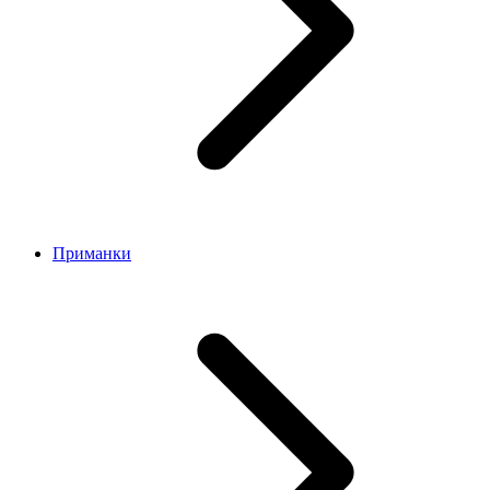
Приманки