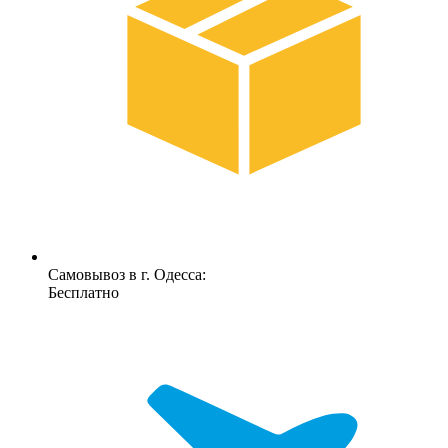
Самовывоз в г. Одесса:
Бесплатно