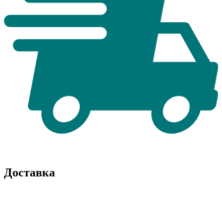
Доставка