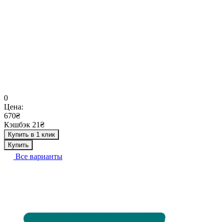
0
Цена:
670₴
Кэшбэк 21₴
Купить в 1 клик
Купить
Все варианты