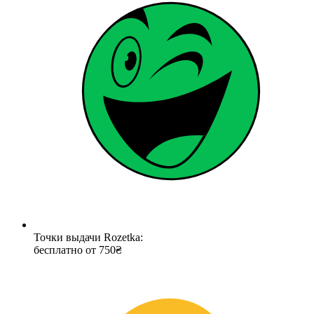
Точки выдачи Rozetka:
бесплатно от 750₴