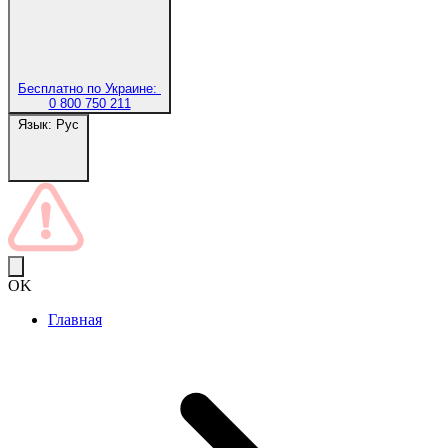
Бесплатно по Украине:
0 800 750 211
Язык:
Рус
OK
Главная