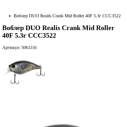
Воблер DUO Realis Crank Mid Roller 40F 5.3г CCC3522
Воблер DUO Realis Crank Mid Roller
40F 5.3г CCC3522
Артикул: 5061116