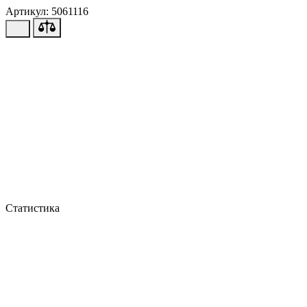
Артикул: 5061116
Статистика