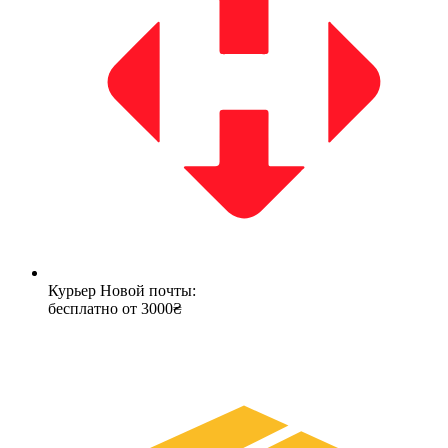
Курьер Новой почты:
бесплатно от 3000₴