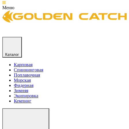
Меню
Каталог
Карповая
Спиннинговая
Поплавочная
Морская
Фидерная
Зимняя
Экипировка
Кемпинг