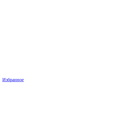
Избранное