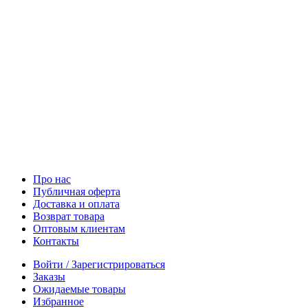
Про нас
Публичная оферта
Доставка и оплата
Возврат товара
Оптовым клиентам
Контакты
Войти / Зарегистрироваться
Заказы
Ожидаемые товары
Избранное