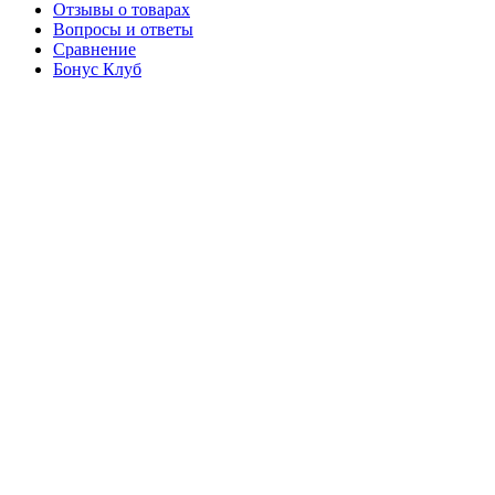
Отзывы о товарах
Вопросы и ответы
Сравнение
Бонус Клуб