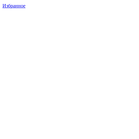
Избранное