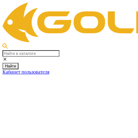
Найти
Кабинет пользователя