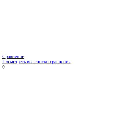
Сравнение
Посмотреть все списки сравнения
0