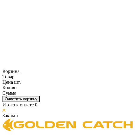
Корзина
Товар
Цена шт.
Кол-во
Сумма
Очистить корзину
Итого к оплате
0
Закрыть