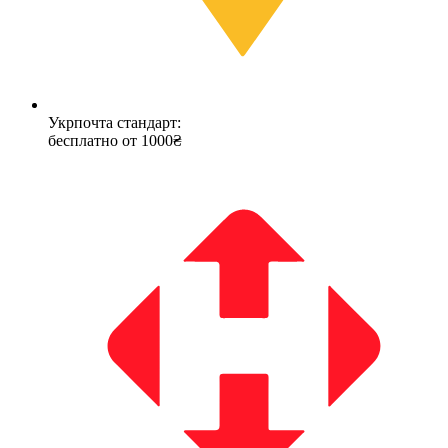
Укрпочта стандарт:
бесплатно от 1000₴