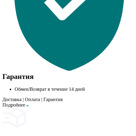
Гарантия
Обмен/Возврат в течение 14 дней
Доставка
|
Оплата
|
Гарантия
Подробнее