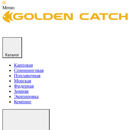
Меню
Каталог
Карповая
Спиннинговая
Поплавочная
Морская
Фидерная
Зимняя
Экипировка
Кемпинг