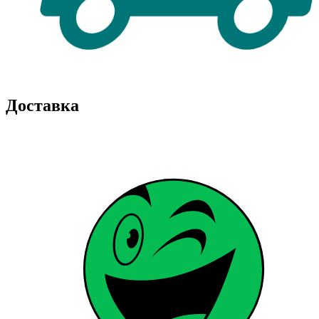
Доставка