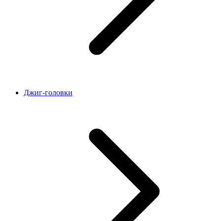
Джиг-головки