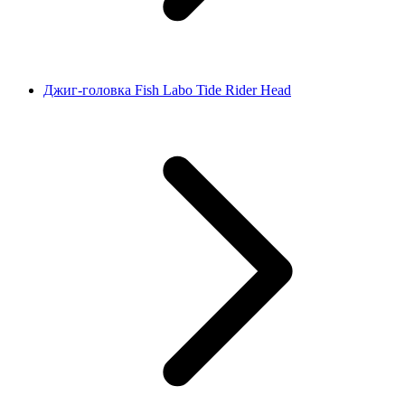
Джиг-головка Fish Labo Tide Rider Head