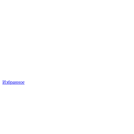
Избранное