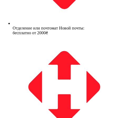
Отделение или почтомат Новой почты:
бесплатно от 2000₴