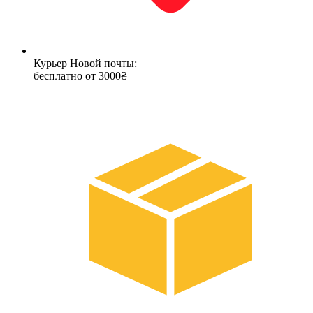
Курьер Новой почты:
бесплатно от 3000₴