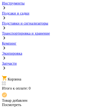
Инструменты
Подсаки и садки
Подставки и сигнализаторы
Транспортировка и хранение
Кемпинг
Экипировка
Запчасти
Корзина
Итого к оплате:
0
Товар добавлен
Посмотреть