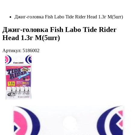
Джиг-головка Fish Labo Tide Rider Head 1.3г M(5шт)
Джиг-головка Fish Labo Tide Rider
Head 1.3г M(5шт)
Артикул: 5186002