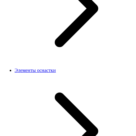
Элементы оснастки