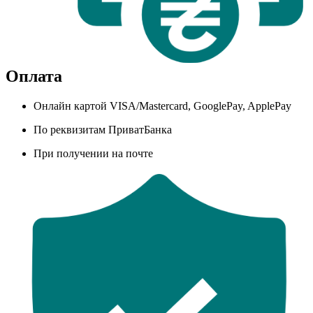
Оплата
Онлайн картой VISA/Mastercard, GooglePay, ApplePay
По реквизитам ПриватБанка
При получении на почте