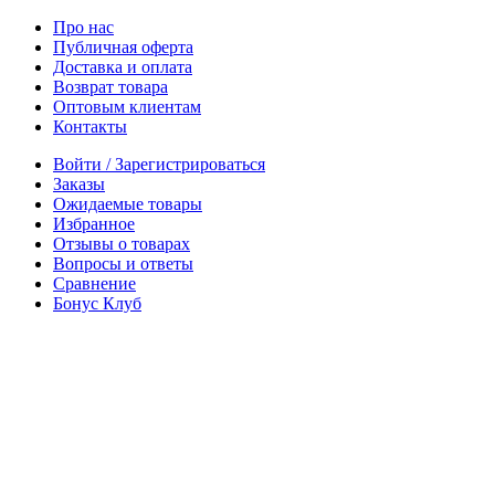
Про нас
Публичная оферта
Доставка и оплата
Возврат товара
Оптовым клиентам
Контакты
Войти / Зарегистрироваться
Заказы
Ожидаемые товары
Избранное
Отзывы о товарах
Вопросы и ответы
Сравнение
Бонус Клуб