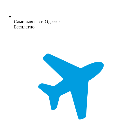
Самовывоз в г. Одесса:
Бесплатно