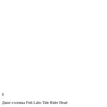
0
Джиг-головка Fish Labo Tide Rider Head