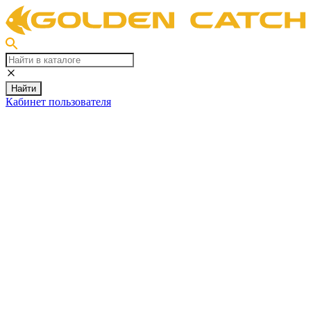
Найти
Кабинет пользователя