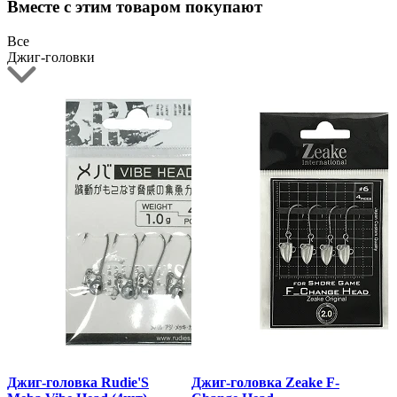
Вместе с этим товаром покупают
Все
Джиг-головки
Джиг-головка Rudie'S
Джиг-головка Zeake F-