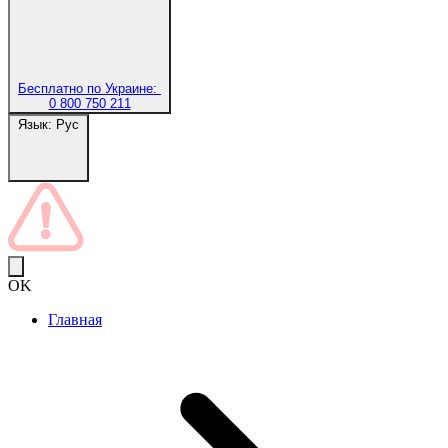
Бесплатно по Украине:
0 800 750 211
Язык:
Рус
OK
Главная