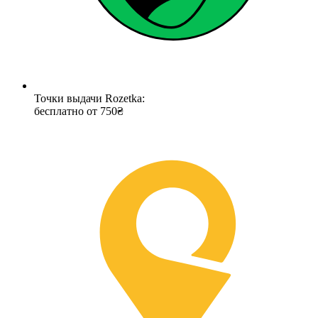
Точки выдачи Rozetka:
бесплатно от 750₴