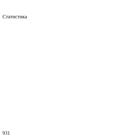
Статистика
931