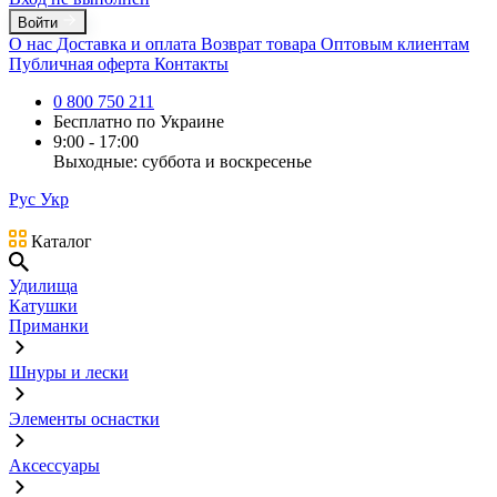
Войти
О нас
Доставка и оплата
Возврат товара
Оптовым клиентам
Публичная оферта
Контакты
0 800 750 211
Бесплатно по Украине
9:00 - 17:00
Выходные: суббота и воскресенье
Рус
Укр
Каталог
Удилища
Катушки
Приманки
Шнуры и лески
Элементы оснастки
Аксессуары