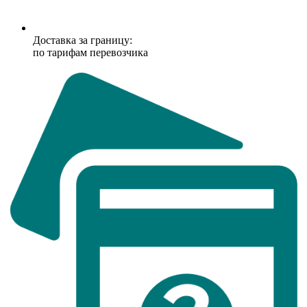
Доставка за границу:
по тарифам перевозчика