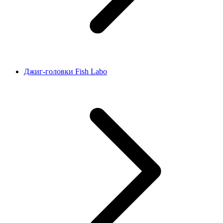
Джиг-головки Fish Labo