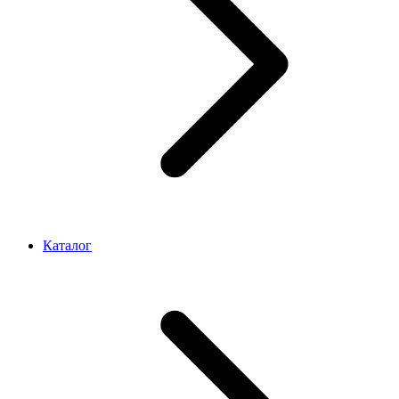
Каталог