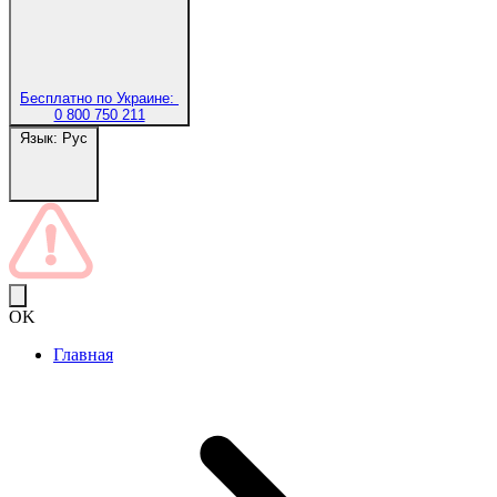
Бесплатно по Украине:
0 800 750 211
Язык:
Рус
OK
Главная