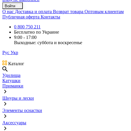
Войти
О нас
Доставка и оплата
Возврат товара
Оптовым клиентам
Публичная оферта
Контакты
0 800 750 211
Бесплатно по Украине
9:00 - 17:00
Выходные: суббота и воскресенье
Рус
Укр
Каталог
Удилища
Катушки
Приманки
Шнуры и лески
Элементы оснастки
Аксессуары