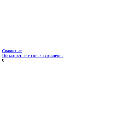
Сравнение
Посмотреть все списки сравнения
0