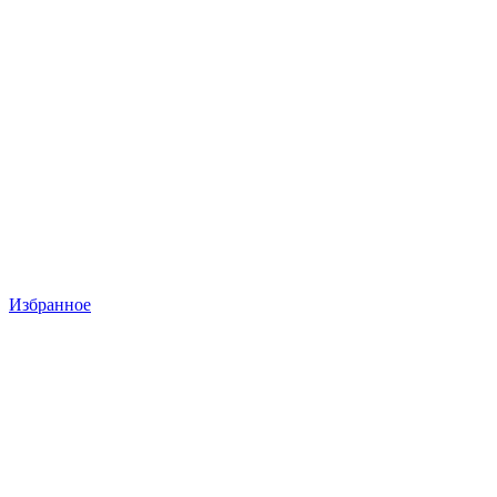
Избранное