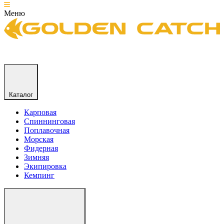
Меню
Каталог
Карповая
Спиннинговая
Поплавочная
Морская
Фидерная
Зимняя
Экипировка
Кемпинг