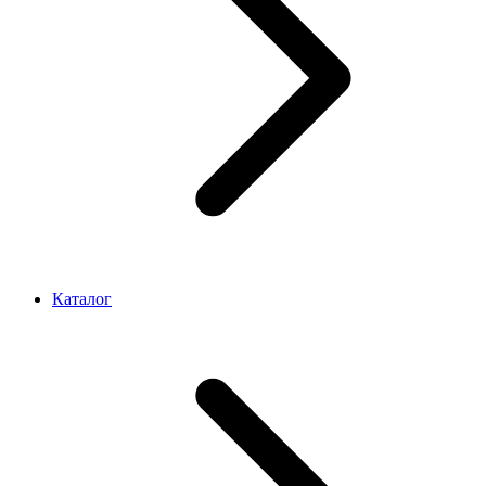
Каталог