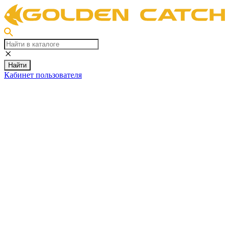
Найти
Кабинет пользователя