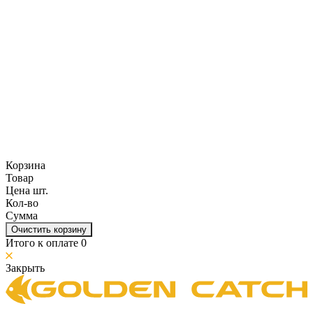
Корзина
Товар
Цена шт.
Кол-во
Сумма
Очистить корзину
Итого к оплате
0
Закрыть