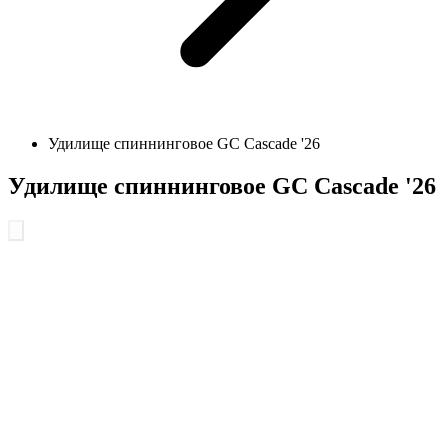
Удилище спиннинговое GC Cascade '26
Удилище спиннинговое GC Cascade '26