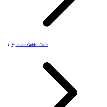
Удилища Golden Catch