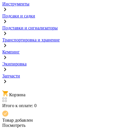
Инструменты
Подсаки и садки
Подставки и сигнализаторы
Транспортировка и хранение
Кемпинг
Экипировка
Запчасти
Корзина
Итого к оплате:
0
Товар добавлен
Посмотреть