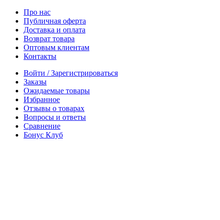
Про нас
Публичная оферта
Доставка и оплата
Возврат товара
Оптовым клиентам
Контакты
Войти / Зарегистрироваться
Заказы
Ожидаемые товары
Избранное
Отзывы о товарах
Вопросы и ответы
Сравнение
Бонус Клуб