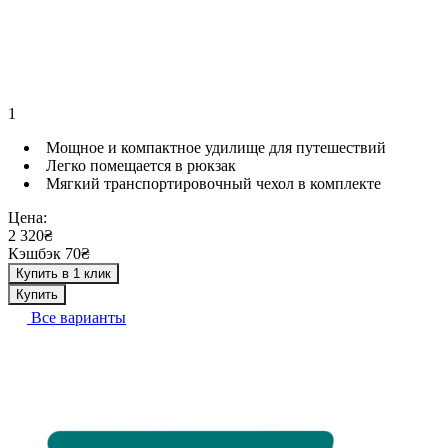
1
Мощное и компактное удилище для путешествий
Легко помещается в рюкзак
Мягкий транспортировочный чехол в комплекте
Цена:
2 320₴
Кэшбэк 70₴
Купить в 1 клик
Купить
Все варианты