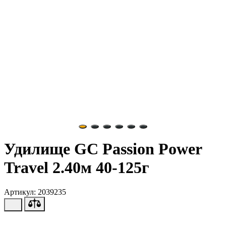
Удилище GC Passion Power
Travel 2.40м 40-125г
Артикул: 2039235