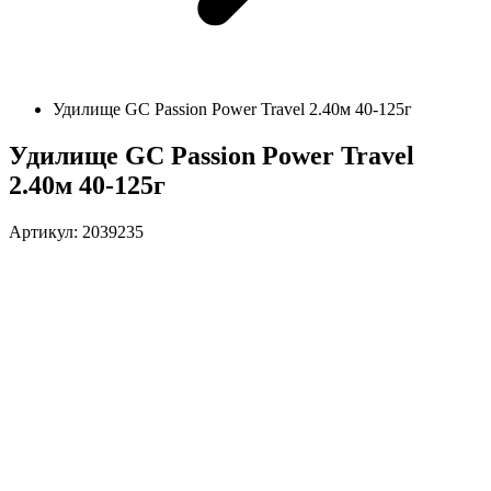
Удилище GC Passion Power Travel 2.40м 40-125г
Удилище GC Passion Power Travel
2.40м 40-125г
Артикул: 2039235