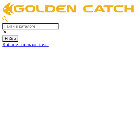
Найти
Кабинет пользователя