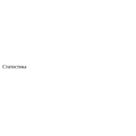
Статистика