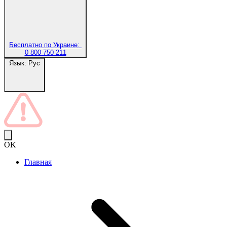
Бесплатно по Украине:
0 800 750 211
Язык:
Рус
OK
Главная