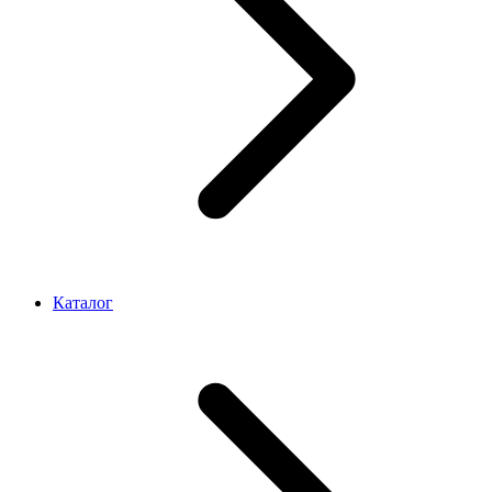
Каталог