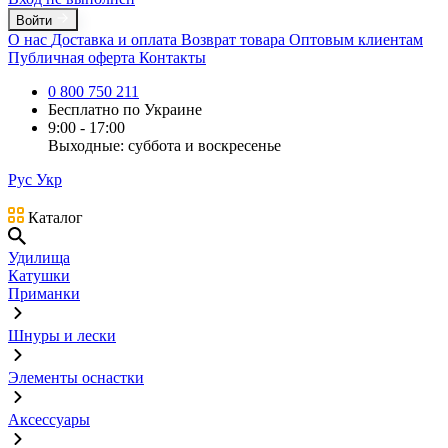
Войти
О нас
Доставка и оплата
Возврат товара
Оптовым клиентам
Публичная оферта
Контакты
0 800 750 211
Бесплатно по Украине
9:00 - 17:00
Выходные: суббота и воскресенье
Рус
Укр
Каталог
Удилища
Катушки
Приманки
Шнуры и лески
Элементы оснастки
Аксессуары