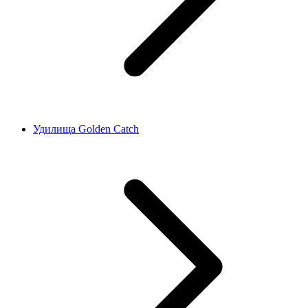
Удилища Golden Catch