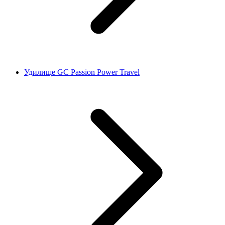
Удилище GC Passion Power Travel