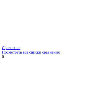
Сравнение
Посмотреть все списки сравнения
0