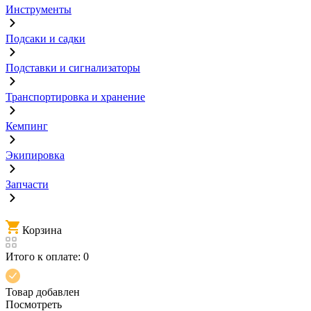
Инструменты
Подсаки и садки
Подставки и сигнализаторы
Транспортировка и хранение
Кемпинг
Экипировка
Запчасти
Корзина
Итого к оплате:
0
Товар добавлен
Посмотреть