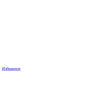
Избранное