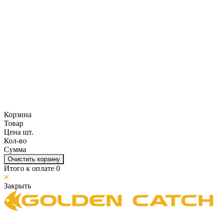
Корзина
Товар
Цена шт.
Кол-во
Сумма
Очистить корзину
Итого к оплате
0
Закрыть