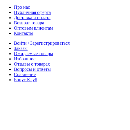
Про нас
Публичная оферта
Доставка и оплата
Возврат товара
Оптовым клиентам
Контакты
Войти / Зарегистрироваться
Заказы
Ожидаемые товары
Избранное
Отзывы о товарах
Вопросы и ответы
Сравнение
Бонус Клуб