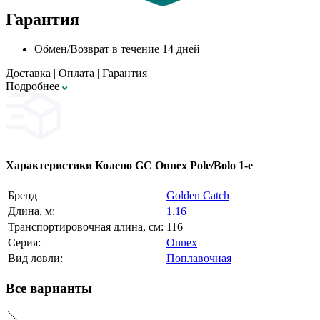
Гарантия
Обмен/Возврат в течение 14 дней
Доставка
|
Оплата
|
Гарантия
Подробнее
Характеристики
Колено GC Onnex Pole/Bolo 1-е
Бренд
Golden Catch
Длина, м:
1.16
Транспортировочная длина, см:
116
Серия:
Onnex
Вид ловли:
Поплавочная
Все варианты