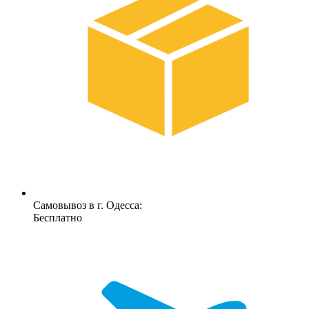
Самовывоз в г. Одесса:
Бесплатно