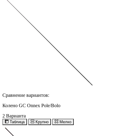
Сравнение вариантов:
Колено GC Onnex Pole/Bolo
2 Варианта
Таблица
Крупно
Мелко