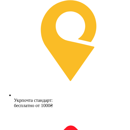
Укрпочта стандарт:
бесплатно от 1000₴