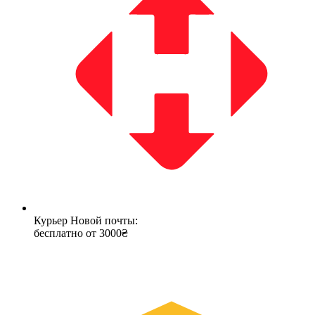
Курьер Новой почты:
бесплатно от 3000₴