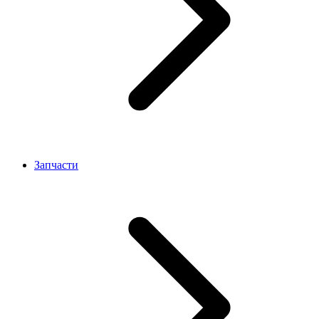
Запчасти