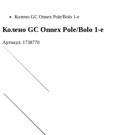
Колено GC Onnex Pole/Bolo 1-е
Колено GC Onnex Pole/Bolo 1-е
Артикул: 1738770