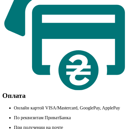
Оплата
Онлайн картой VISA/Mastercard, GooglePay, ApplePay
По реквизитам ПриватБанка
При получении на почте