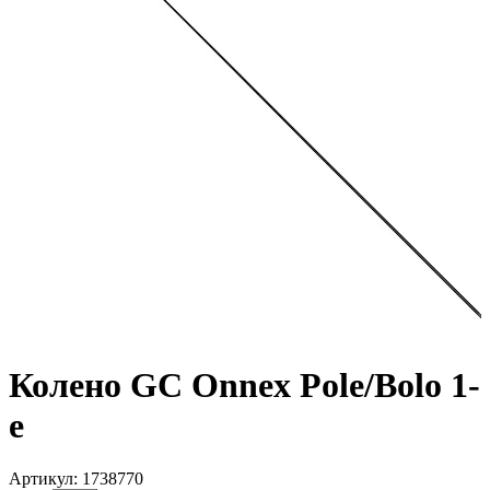
Колено GC Onnex Pole/Bolo 1-
е
Артикул: 1738770