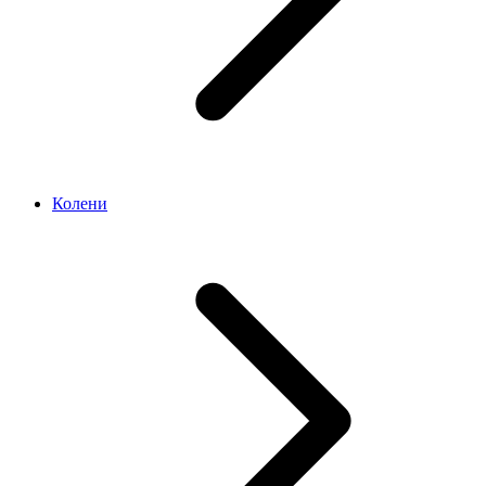
Колени