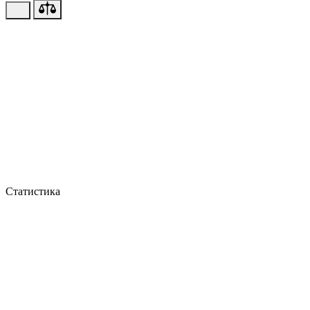
Статистика