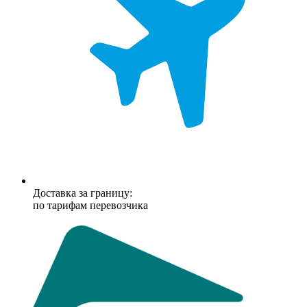
Доставка за границу:
по тарифам перевозчика