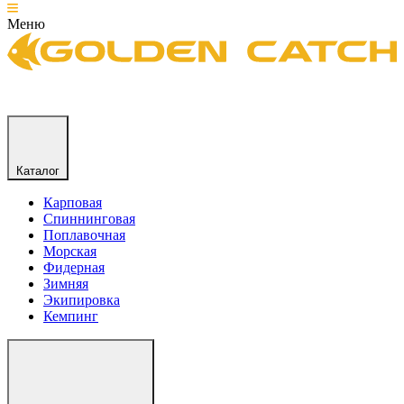
Меню
Каталог
Карповая
Спиннинговая
Поплавочная
Морская
Фидерная
Зимняя
Экипировка
Кемпинг