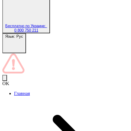
Бесплатно по Украине:
0 800 750 211
Язык:
Рус
OK
Главная