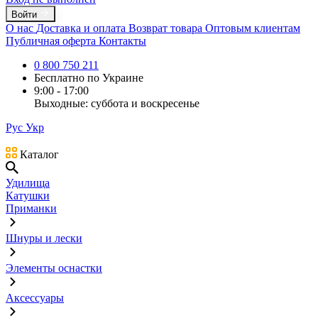
Войти
О нас
Доставка и оплата
Возврат товара
Оптовым клиентам
Публичная оферта
Контакты
0 800 750 211
Бесплатно по Украине
9:00 - 17:00
Выходные: суббота и воскресенье
Рус
Укр
Каталог
Удилища
Катушки
Приманки
Шнуры и лески
Элементы оснастки
Аксессуары