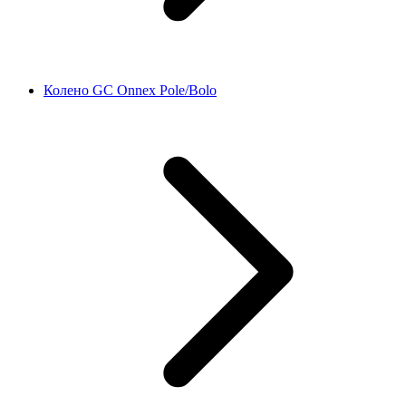
Колено GC Onnex Pole/Bolo