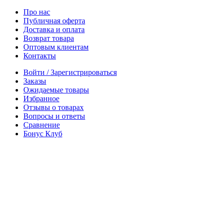
Про нас
Публичная оферта
Доставка и оплата
Возврат товара
Оптовым клиентам
Контакты
Войти / Зарегистрироваться
Заказы
Ожидаемые товары
Избранное
Отзывы о товарах
Вопросы и ответы
Сравнение
Бонус Клуб