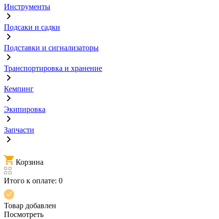
Инструменты
Подсаки и садки
Подставки и сигнализаторы
Транспортировка и хранение
Кемпинг
Экипировка
Запчасти
Корзина
Итого к оплате:
0
Товар добавлен
Посмотреть