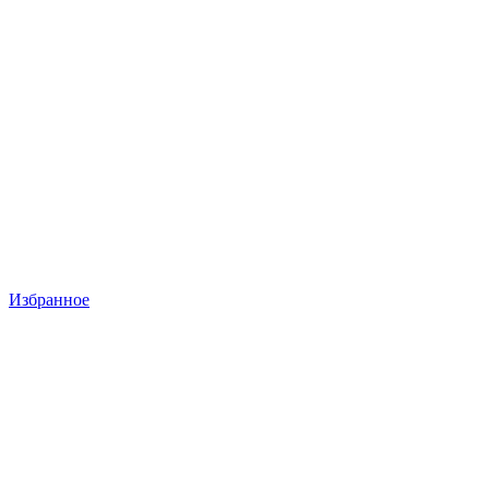
Избранное