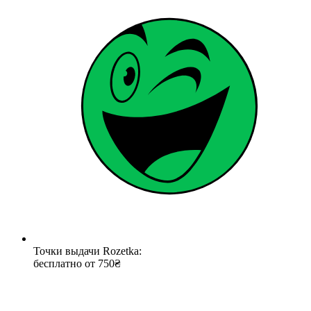
Точки выдачи Rozetka:
бесплатно от 750₴