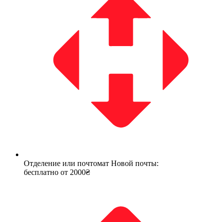
Отделение или почтомат Новой почты:
бесплатно от 2000₴