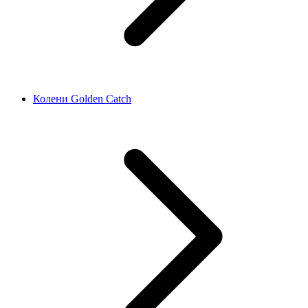
Колени Golden Catch