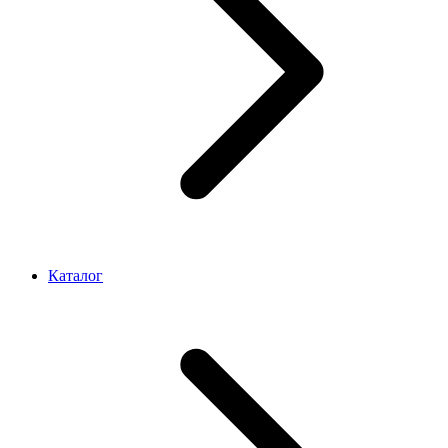
Каталог