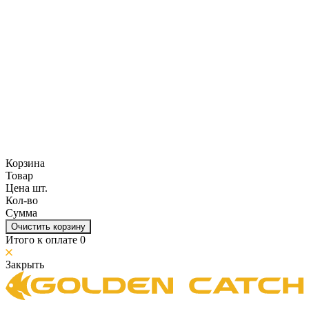
Корзина
Товар
Цена шт.
Кол-во
Сумма
Очистить корзину
Итого к оплате
0
Закрыть