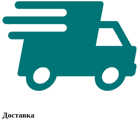
Доставка