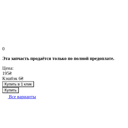
0
Эта запчасть продаётся только по полной предоплате.
Цена:
195₴
Кэшбэк 6₴
Купить в 1 клик
Купить
Все варианты