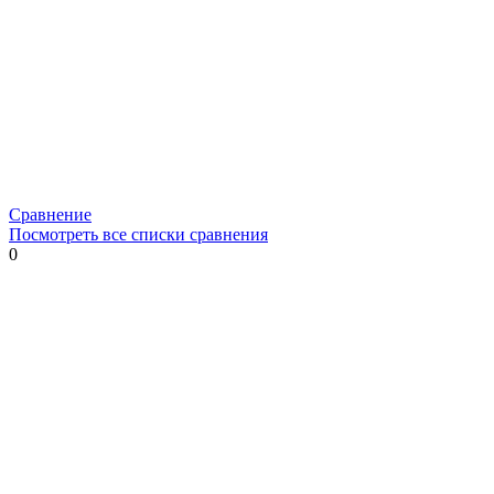
Сравнение
Посмотреть все списки сравнения
0