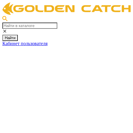
Найти
Кабинет пользователя