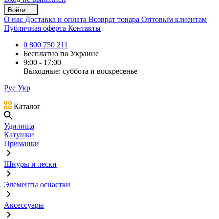
Войти
О нас
Доставка и оплата
Возврат товара
Оптовым клиентам
Публичная оферта
Контакты
0 800 750 211
Бесплатно по Украине
9:00 - 17:00
Выходные: суббота и воскресенье
Рус
Укр
Каталог
Удилища
Катушки
Приманки
Шнуры и лески
Элементы оснастки
Аксессуары