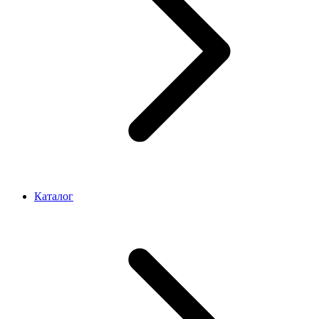
Каталог