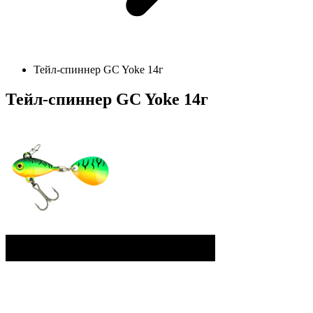
Тейл-спиннер GC Yoke 14г
Тейл-спиннер GC Yoke 14г