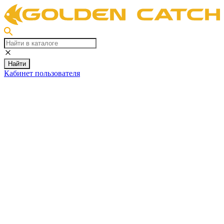
Найти
Кабинет пользователя