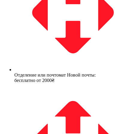
Отделение или почтомат Новой почты:
бесплатно от 2000₴