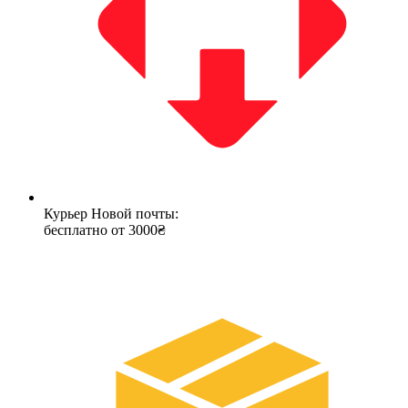
Курьер Новой почты:
бесплатно от 3000₴