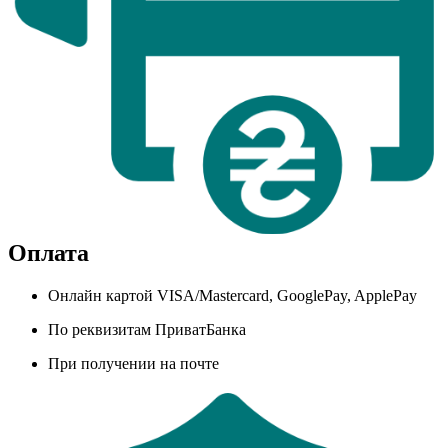
Оплата
Онлайн картой VISA/Mastercard, GooglePay, ApplePay
По реквизитам ПриватБанка
При получении на почте