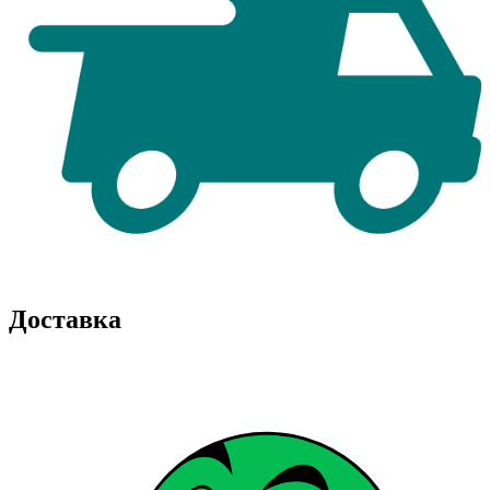
Доставка