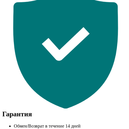
Гарантия
Обмен/Возврат в течение 14 дней