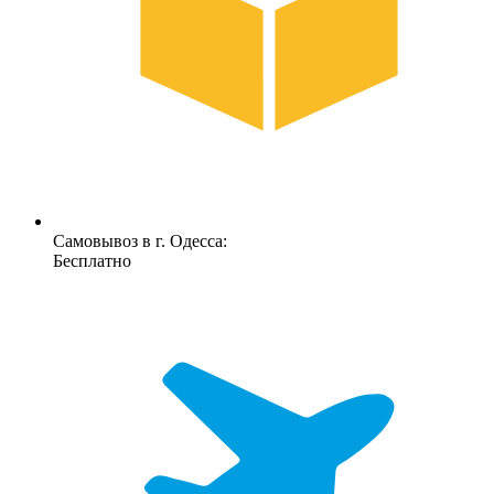
Самовывоз в г. Одесса:
Бесплатно