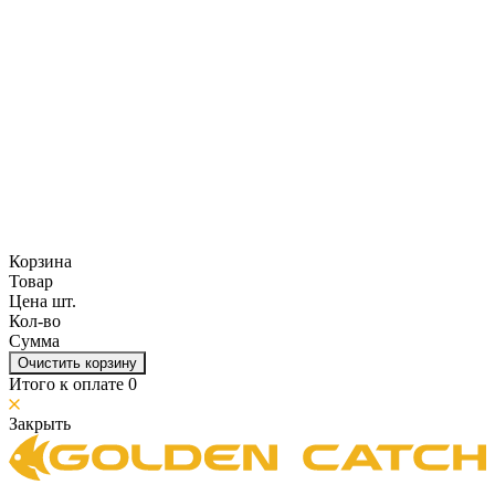
Корзина
Товар
Цена шт.
Кол-во
Сумма
Очистить корзину
Итого к оплате
0
Закрыть