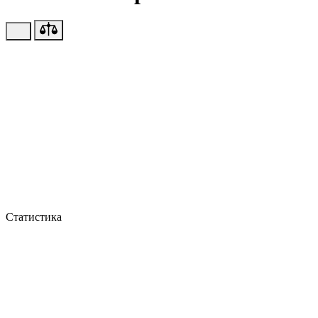
Статистика