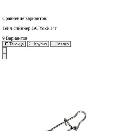
Сравнение вариантов:
Тейл-спиннер GC Yoke 14г
9 Вариантов
Таблица
Крупно
Мелко