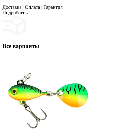
Доставка
|
Оплата
|
Гарантия
Подробнее
Все варианты