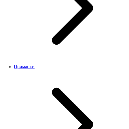
Приманки