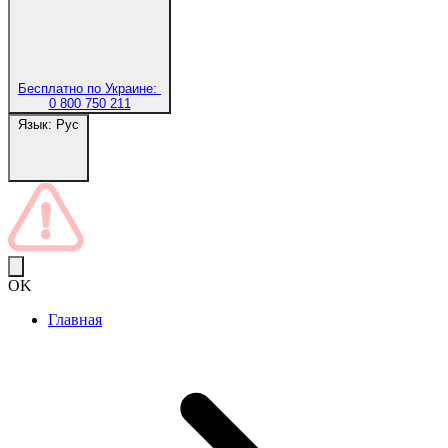
Бесплатно по Украине:
0 800 750 211
Язык:
Рус
OK
Главная