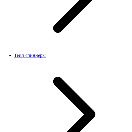
Тейл-спиннеры