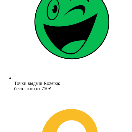
Точки выдачи Rozetka:
бесплатно от 750₴