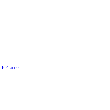
Избранное