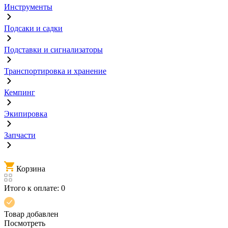
Инструменты
Подсаки и садки
Подставки и сигнализаторы
Транспортировка и хранение
Кемпинг
Экипировка
Запчасти
Корзина
Итого к оплате:
0
Товар добавлен
Посмотреть