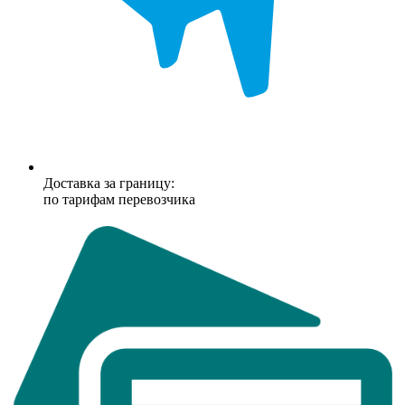
Доставка за границу:
по тарифам перевозчика