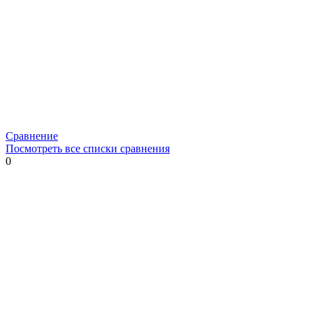
Сравнение
Посмотреть все списки сравнения
0