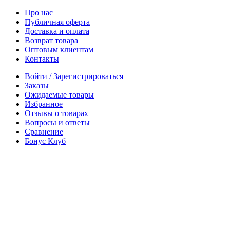
Про нас
Публичная оферта
Доставка и оплата
Возврат товара
Оптовым клиентам
Контакты
Войти / Зарегистрироваться
Заказы
Ожидаемые товары
Избранное
Отзывы о товарах
Вопросы и ответы
Сравнение
Бонус Клуб