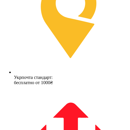
Укрпочта стандарт:
бесплатно от 1000₴