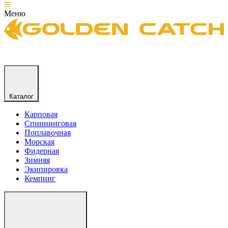
Меню
Каталог
Карповая
Спиннинговая
Поплавочная
Морская
Фидерная
Зимняя
Экипировка
Кемпинг