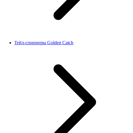
Тейл-спиннеры Golden Catch