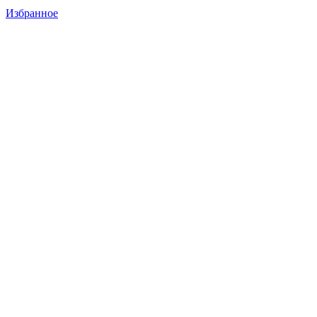
Избранное