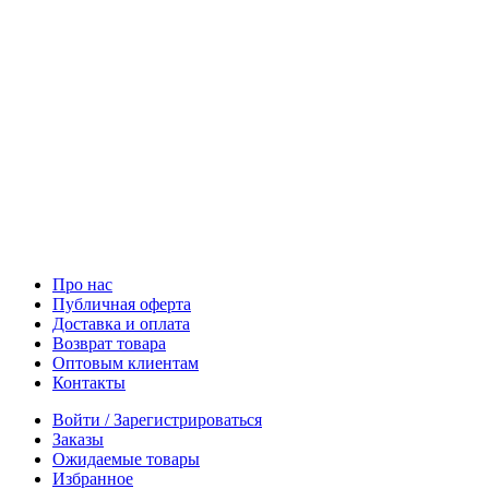
Про нас
Публичная оферта
Доставка и оплата
Возврат товара
Оптовым клиентам
Контакты
Войти / Зарегистрироваться
Заказы
Ожидаемые товары
Избранное