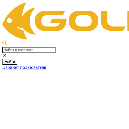
Найти
Кабинет пользователя