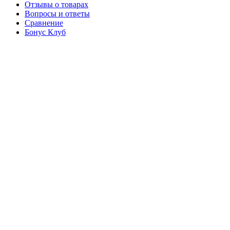
Отзывы о товарах
Вопросы и ответы
Сравнение
Бонус Клуб