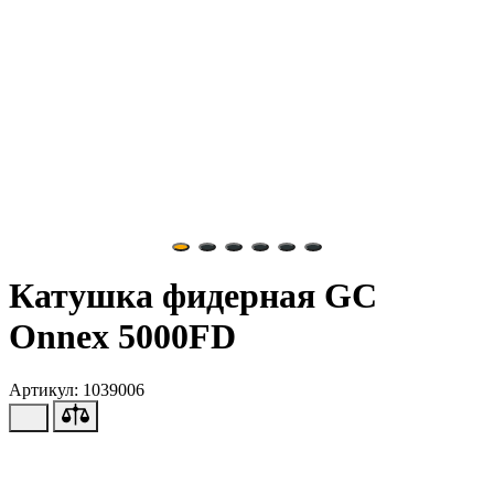
Катушка фидерная GC
Onnex 5000FD
Артикул: 1039006