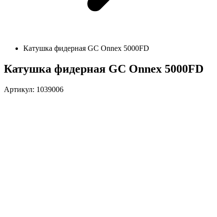
Катушка фидерная GC Onnex 5000FD
Катушка фидерная GC Onnex 5000FD
Артикул: 1039006