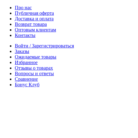
Про нас
Публичная оферта
Доставка и оплата
Возврат товара
Оптовым клиентам
Контакты
Войти / Зарегистрироваться
Заказы
Ожидаемые товары
Избранное
Отзывы о товарах
Вопросы и ответы
Сравнение
Бонус Клуб