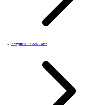
Катушки Golden Catch