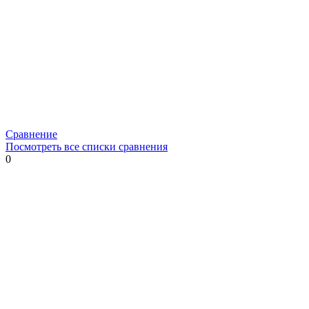
Сравнение
Посмотреть все списки сравнения
0