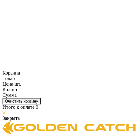
Корзина
Товар
Цена шт.
Кол-во
Сумма
Очистить корзину
Итого к оплате
0
Закрыть