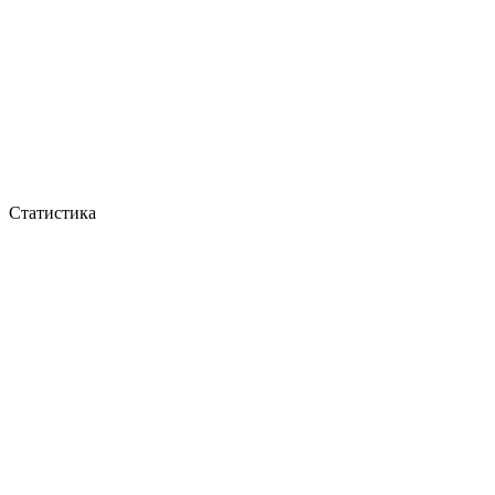
Статистика