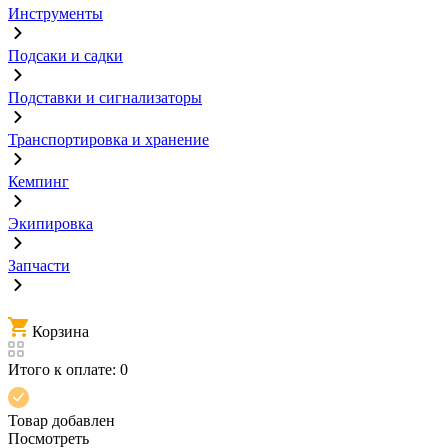
Инструменты
Подсаки и садки
Подставки и сигнализаторы
Транспортировка и хранение
Кемпинг
Экипировка
Запчасти
Корзина
Итого к оплате:
0
Товар добавлен
Посмотреть