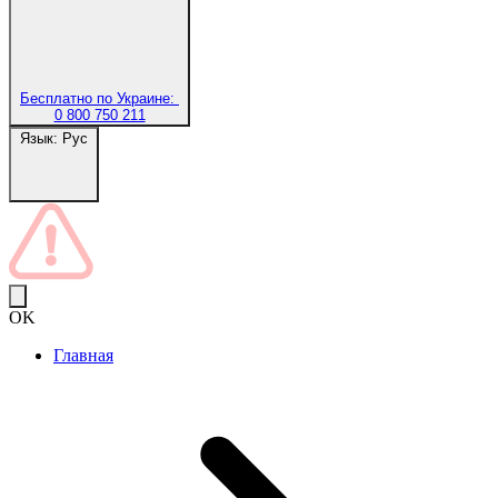
Бесплатно по Украине:
0 800 750 211
Язык:
Рус
OK
Главная