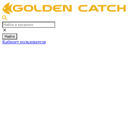
Найти
Кабинет пользователя