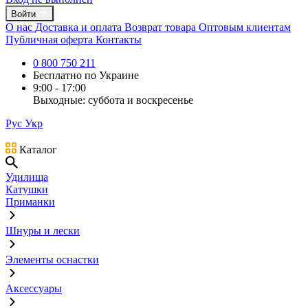
Войти
О нас
Доставка и оплата
Возврат товара
Оптовым клиентам
Публичная оферта
Контакты
0 800 750 211
Бесплатно по Украине
9:00 - 17:00
Выходные: суббота и воскресенье
Рус
Укр
Каталог
Удилища
Катушки
Приманки
Шнуры и лески
Элементы оснастки
Аксессуары