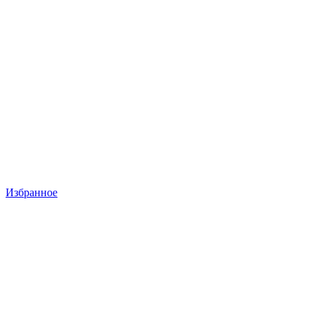
Избранное