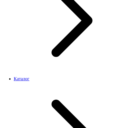
Каталог