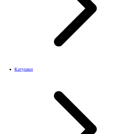
Катушки