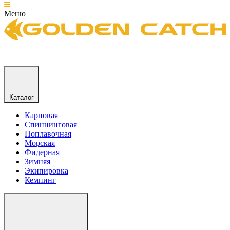
Меню
Каталог
Карповая
Спиннинговая
Поплавочная
Морская
Фидерная
Зимняя
Экипировка
Кемпинг