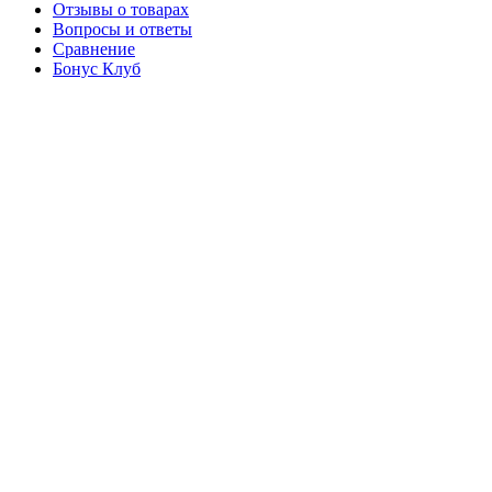
Отзывы о товарах
Вопросы и ответы
Сравнение
Бонус Клуб