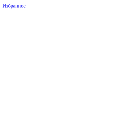
Избранное