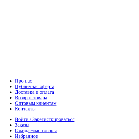
Про нас
Публичная оферта
Доставка и оплата
Возврат товара
Оптовым клиентам
Контакты
Войти / Зарегистрироваться
Заказы
Ожидаемые товары
Избранное