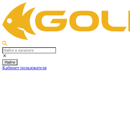
Найти
Кабинет пользователя