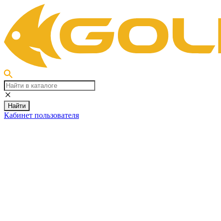
Найти
Кабинет пользователя