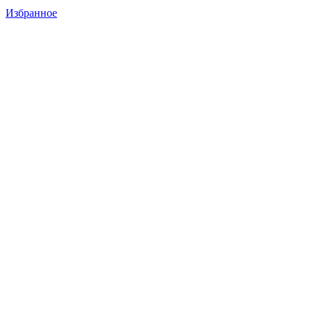
Избранное