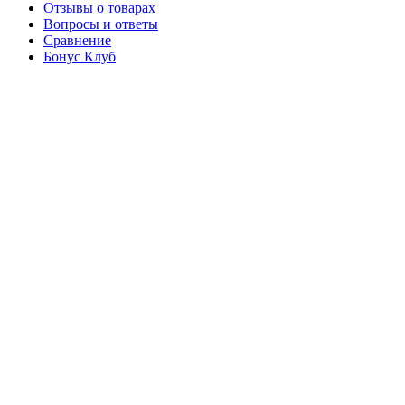
Отзывы о товарах
Вопросы и ответы
Сравнение
Бонус Клуб