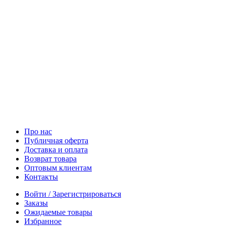
Про нас
Публичная оферта
Доставка и оплата
Возврат товара
Оптовым клиентам
Контакты
Войти / Зарегистрироваться
Заказы
Ожидаемые товары
Избранное