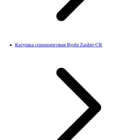
Катушка спиннинговая Ryobi Zauber CR