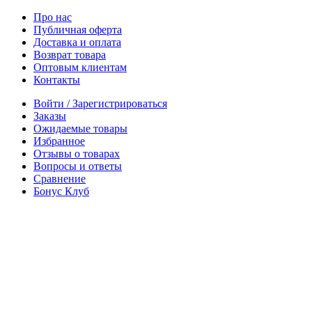
Про нас
Публичная оферта
Доставка и оплата
Возврат товара
Оптовым клиентам
Контакты
Войти / Зарегистрироваться
Заказы
Ожидаемые товары
Избранное
Отзывы о товарах
Вопросы и ответы
Сравнение
Бонус Клуб