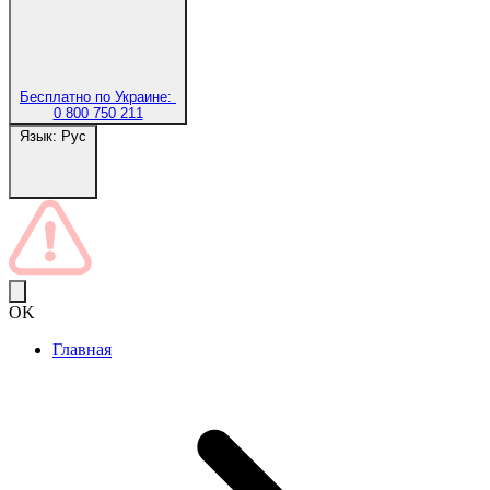
Бесплатно по Украине:
0 800 750 211
Язык:
Рус
OK
Главная