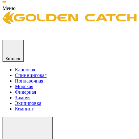
Меню
Каталог
Карповая
Спиннинговая
Поплавочная
Морская
Фидерная
Зимняя
Экипировка
Кемпинг