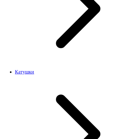
Катушки