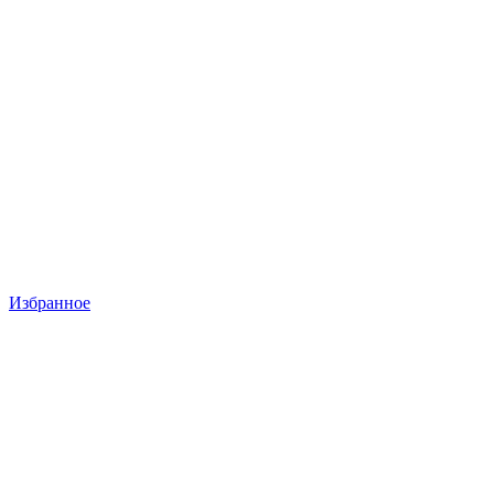
Избранное