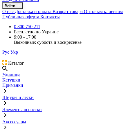
Войти
О нас
Доставка и оплата
Возврат товара
Оптовым клиентам
Публичная оферта
Контакты
0 800 750 211
Бесплатно по Украине
9:00 - 17:00
Выходные: суббота и воскресенье
Рус
Укр
Каталог
Удилища
Катушки
Приманки
Шнуры и лески
Элементы оснастки
Аксессуары