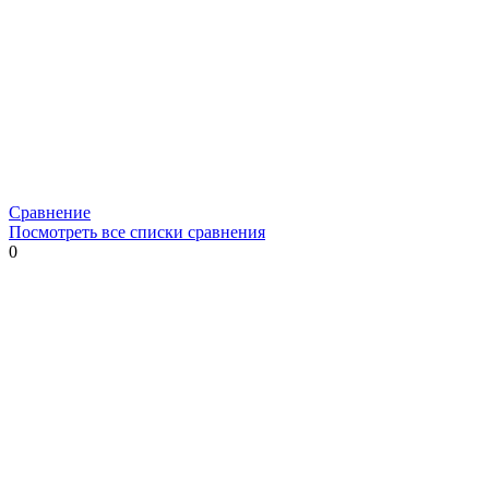
Сравнение
Посмотреть все списки сравнения
0