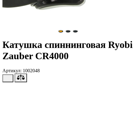
Катушка спиннинговая Ryobi
Zauber CR4000
Артикул: 1002048