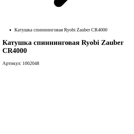
Катушка спиннинговая Ryobi Zauber CR4000
Катушка спиннинговая Ryobi Zauber
CR4000
Артикул: 1002048