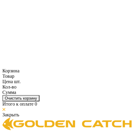
Корзина
Товар
Цена шт.
Кол-во
Сумма
Очистить корзину
Итого к оплате
0
Закрыть