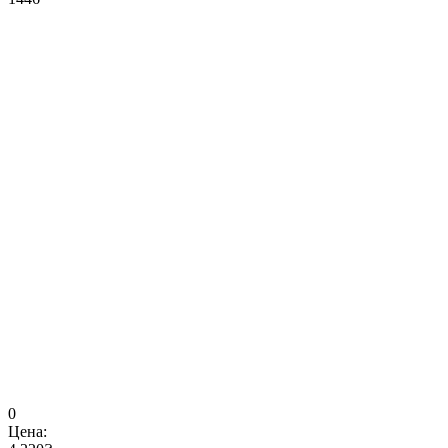
0
Цена: