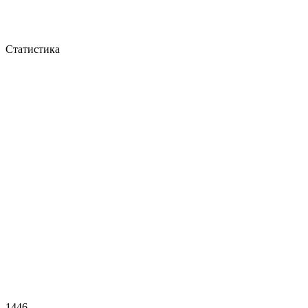
Статистика
1446