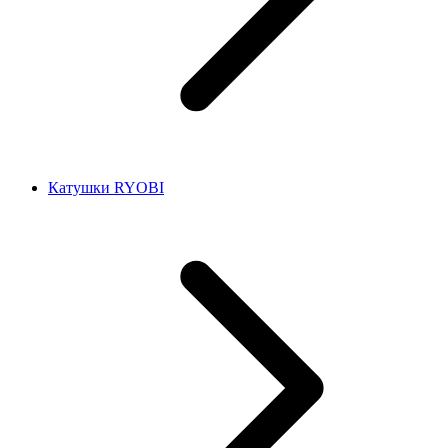
Катушки RYOBI