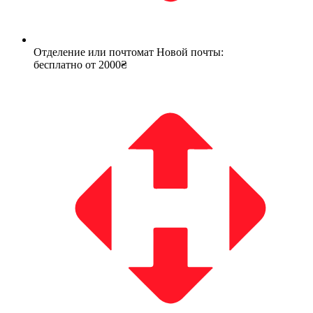
Отделение или почтомат Новой почты:
бесплатно от 2000₴