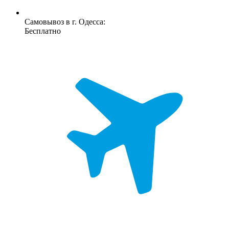
Самовывоз в г. Одесса:
Бесплатно