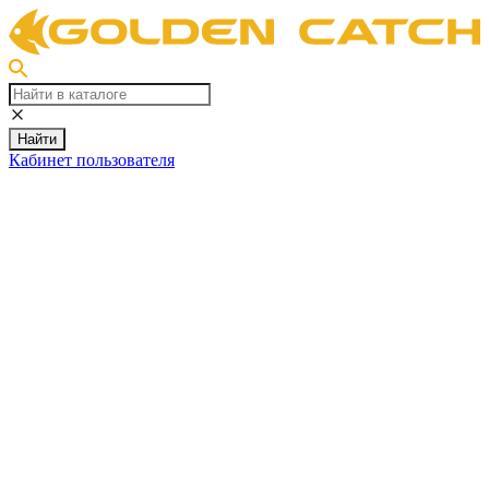
Найти
Кабинет пользователя