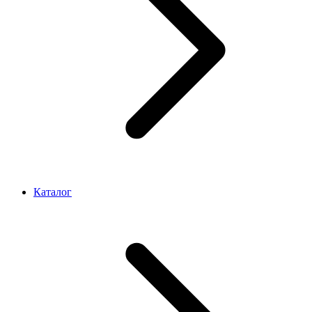
Каталог