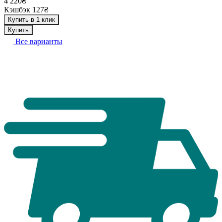
4 220₴
Кэшбэк 127₴
Купить в 1 клик
Купить
Все варианты