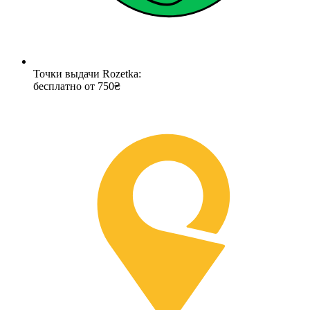
Точки выдачи Rozetka:
бесплатно от 750₴