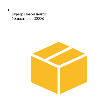
Курьер Новой почты:
бесплатно от 3000₴