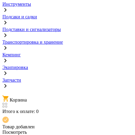
Инструменты
Подсаки и садки
Подставки и сигнализаторы
Транспортировка и хранение
Кемпинг
Экипировка
Запчасти
Корзина
Итого к оплате:
0
Товар добавлен
Посмотреть