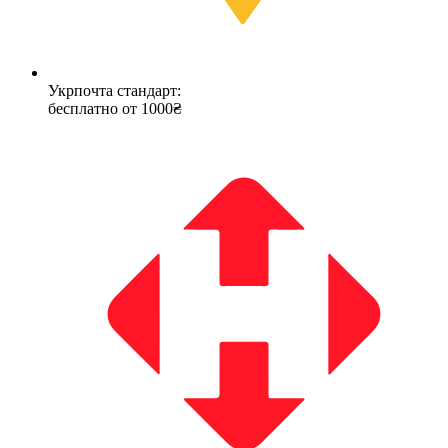
Укрпочта стандарт:
бесплатно от 1000₴