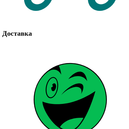
Доставка