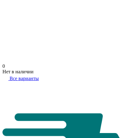
0
Нет в наличии
Все варианты