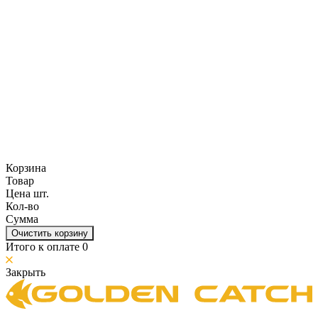
Корзина
Товар
Цена шт.
Кол-во
Сумма
Очистить корзину
Итого к оплате
0
Закрыть