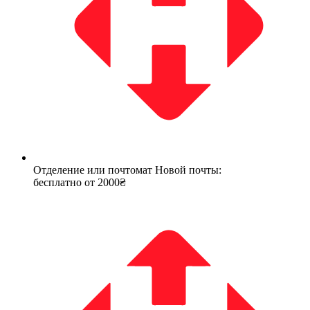
Отделение или почтомат Новой почты:
бесплатно от 2000₴