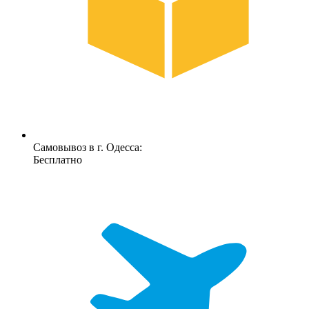
Самовывоз в г. Одесса:
Бесплатно