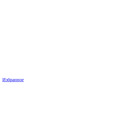
Избранное