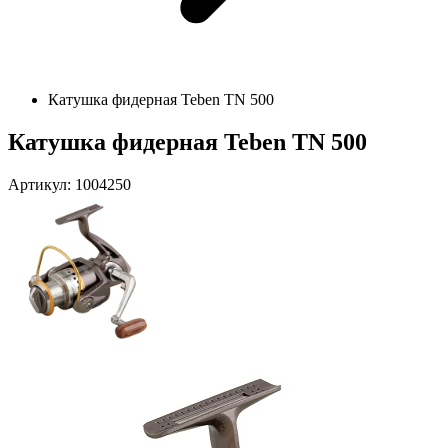
Катушка фидерная Teben TN 500
Катушка фидерная Teben TN 500
Артикул: 1004250