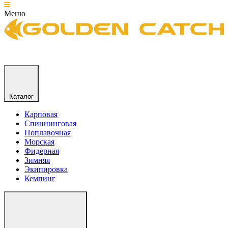
Меню
Каталог
Карповая
Спиннинговая
Поплавочная
Морская
Фидерная
Зимняя
Экипировка
Кемпинг