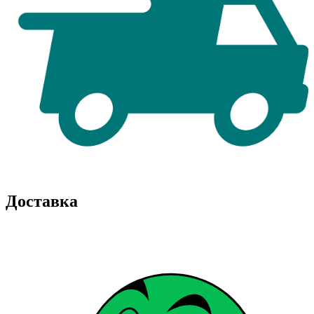
Доставка