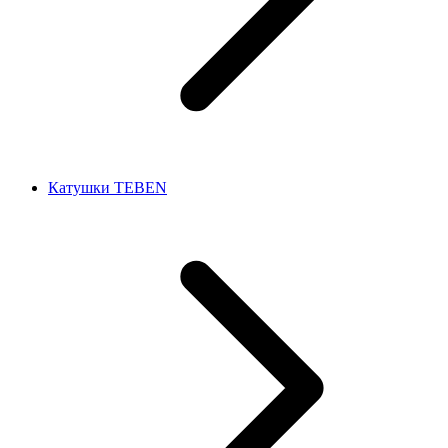
Катушки TEBEN