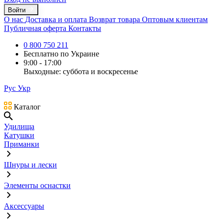
Войти
О нас
Доставка и оплата
Возврат товара
Оптовым клиентам
Публичная оферта
Контакты
0 800 750 211
Бесплатно по Украине
9:00 - 17:00
Выходные: суббота и воскресенье
Рус
Укр
Каталог
Удилища
Катушки
Приманки
Шнуры и лески
Элементы оснастки
Аксессуары