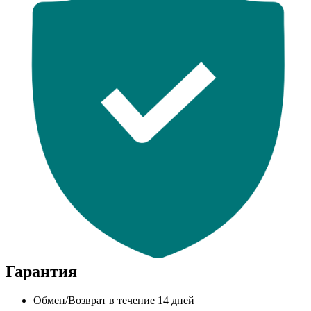
Гарантия
Обмен/Возврат в течение 14 дней