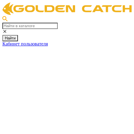
Найти
Кабинет пользователя