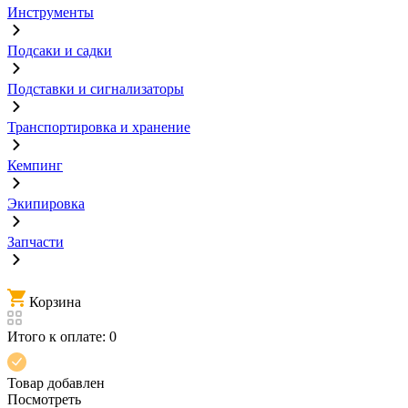
Инструменты
Подсаки и садки
Подставки и сигнализаторы
Транспортировка и хранение
Кемпинг
Экипировка
Запчасти
Корзина
Итого к оплате:
0
Товар добавлен
Посмотреть