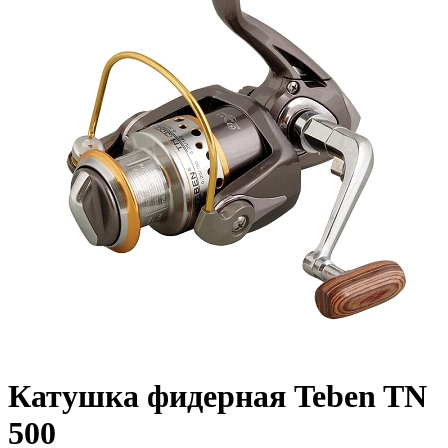
Катушка фидерная Teben TN
500