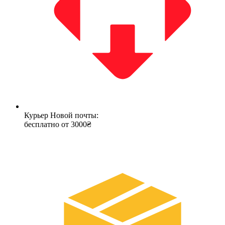
Курьер Новой почты:
бесплатно от 3000₴