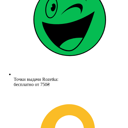
Точки выдачи Rozetka:
бесплатно от 750₴