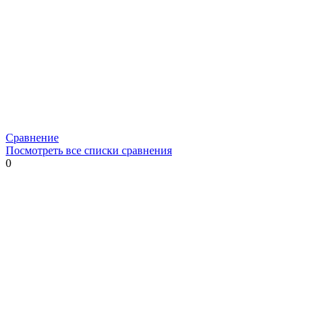
Сравнение
Посмотреть все списки сравнения
0