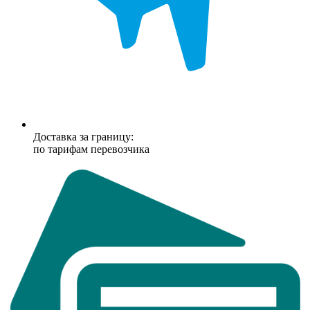
Доставка за границу:
по тарифам перевозчика