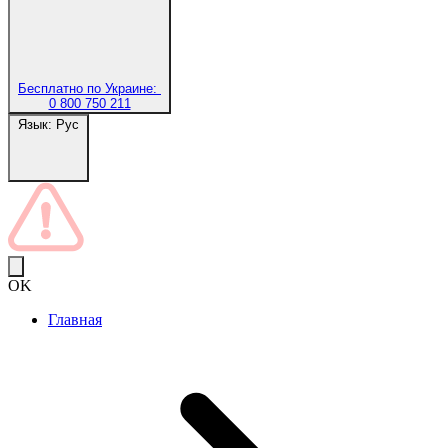
Бесплатно по Украине:
0 800 750 211
Язык:
Рус
OK
Главная