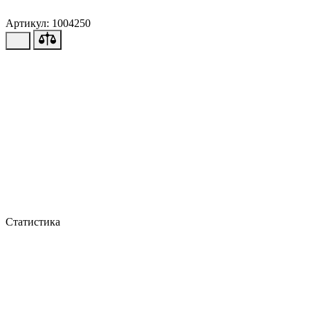
Артикул: 1004250
Статистика