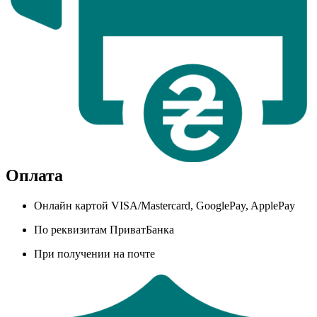
Оплата
Онлайн картой VISA/Mastercard, GooglePay, ApplePay
По реквизитам ПриватБанка
При получении на почте