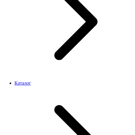
Каталог