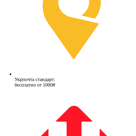
Укрпочта стандарт:
бесплатно от 1000₴