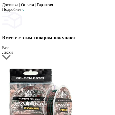
Доставка
|
Оплата
|
Гарантия
Подробнее
Вместе с этим товаром покупают
Все
Лески