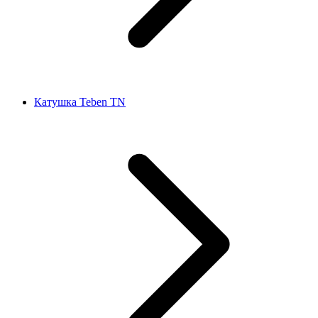
Катушка Teben TN