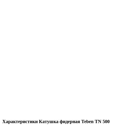
Характеристики
Катушка фидерная Teben TN 500