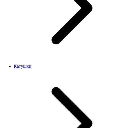
Катушки