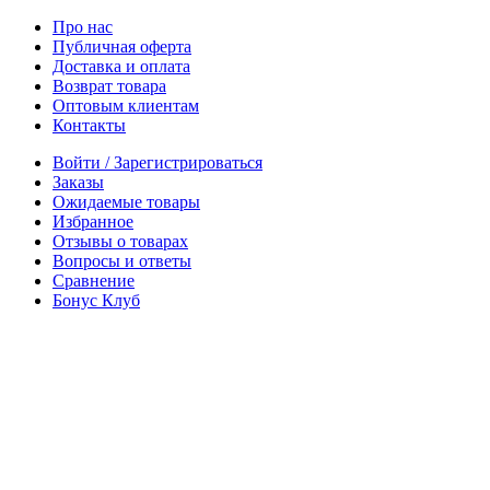
Про нас
Публичная оферта
Доставка и оплата
Возврат товара
Оптовым клиентам
Контакты
Войти / Зарегистрироваться
Заказы
Ожидаемые товары
Избранное
Отзывы о товарах
Вопросы и ответы
Сравнение
Бонус Клуб